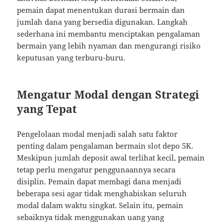
pemain dapat menentukan durasi bermain dan
jumlah dana yang bersedia digunakan. Langkah
sederhana ini membantu menciptakan pengalaman
bermain yang lebih nyaman dan mengurangi risiko
keputusan yang terburu-buru.
Mengatur Modal dengan Strategi
yang Tepat
Pengelolaan modal menjadi salah satu faktor
penting dalam pengalaman bermain slot depo 5K.
Meskipun jumlah deposit awal terlihat kecil, pemain
tetap perlu mengatur penggunaannya secara
disiplin. Pemain dapat membagi dana menjadi
beberapa sesi agar tidak menghabiskan seluruh
modal dalam waktu singkat. Selain itu, pemain
sebaiknya tidak menggunakan uang yang