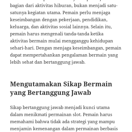
bagian dari aktivitas hiburan, bukan menjadi satu-
satunya kegiatan utama. Pemain perlu menjaga
keseimbangan dengan pekerjaan, pendidikan,
keluarga, dan aktivitas sosial lainnya. Selain itu,
pemain harus mengenali tanda-tanda ketika
aktivitas bermain mulai mengganggu kehidupan
sehari-hari. Dengan menjaga keseimbangan, pemain
dapat mempertahankan pengalaman bermain yang
lebih sehat dan bertanggung jawab.
Mengutamakan Sikap Bermain
yang Bertanggung Jawab
Sikap bertanggung jawab menjadi kunci utama
dalam menikmati permainan slot. Pemain harus
memahami bahwa tidak ada strategi yang mampu
menjamin kemenangan dalam permainan berbasis