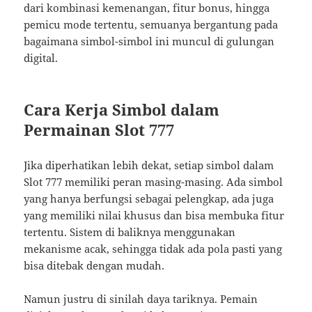
dari kombinasi kemenangan, fitur bonus, hingga
pemicu mode tertentu, semuanya bergantung pada
bagaimana simbol-simbol ini muncul di gulungan
digital.
Cara Kerja Simbol dalam
Permainan Slot 777
Jika diperhatikan lebih dekat, setiap simbol dalam
Slot 777 memiliki peran masing-masing. Ada simbol
yang hanya berfungsi sebagai pelengkap, ada juga
yang memiliki nilai khusus dan bisa membuka fitur
tertentu. Sistem di baliknya menggunakan
mekanisme acak, sehingga tidak ada pola pasti yang
bisa ditebak dengan mudah.
Namun justru di sinilah daya tariknya. Pemain