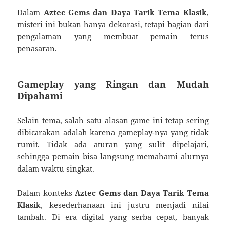
Dalam
Aztec Gems dan Daya Tarik Tema Klasik
,
misteri ini bukan hanya dekorasi, tetapi bagian dari
pengalaman yang membuat pemain terus
penasaran.
Gameplay yang Ringan dan Mudah
Dipahami
Selain tema, salah satu alasan game ini tetap sering
dibicarakan adalah karena gameplay-nya yang tidak
rumit. Tidak ada aturan yang sulit dipelajari,
sehingga pemain bisa langsung memahami alurnya
dalam waktu singkat.
Dalam konteks
Aztec Gems dan Daya Tarik Tema
Klasik
, kesederhanaan ini justru menjadi nilai
tambah. Di era digital yang serba cepat, banyak