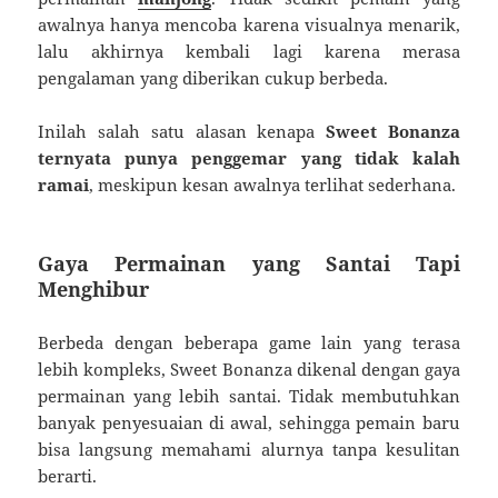
awalnya hanya mencoba karena visualnya menarik,
lalu akhirnya kembali lagi karena merasa
pengalaman yang diberikan cukup berbeda.
Inilah salah satu alasan kenapa
Sweet Bonanza
ternyata punya penggemar yang tidak kalah
ramai
, meskipun kesan awalnya terlihat sederhana.
Gaya Permainan yang Santai Tapi
Menghibur
Berbeda dengan beberapa game lain yang terasa
lebih kompleks, Sweet Bonanza dikenal dengan gaya
permainan yang lebih santai. Tidak membutuhkan
banyak penyesuaian di awal, sehingga pemain baru
bisa langsung memahami alurnya tanpa kesulitan
berarti.