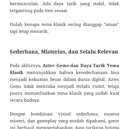
bermunculan. Ada daya tarik yang stabil, tidak
tergantung pada tren sesaat.
Itulah kenapa tema klasik sering dianggap “aman”
tapi tetap menarik.
Sederhana, Misterius, dan Selalu Relevan
Pada akhirnya,
Aztec Gems dan Daya Tarik Tema
Klasik
menunjukkan bahwa kesederhanaan bisa
menjadi kekuatan besar dalam dunia digital.
Aztec
Gems
tidak mencoba menjadi terlalu rumit, tetapi
justru memanfaatkan tema klasik yang sudah kuat
secara budaya.
Dengan kombinasi visual sederhana, nuansa
misteri, dan gameplay yang mudah dipahami, game
ini berhasil mempertahankan daya tariknya hingga