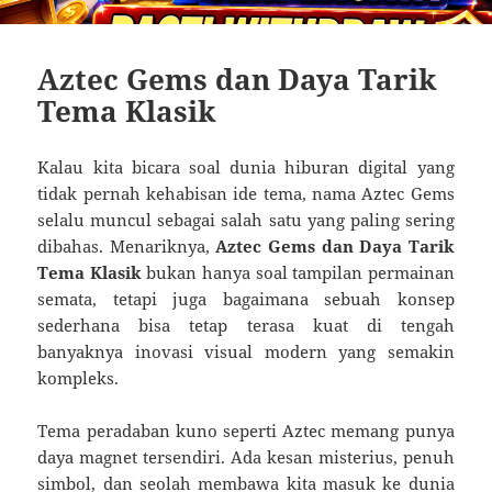
Aztec Gems dan Daya Tarik
Tema Klasik
Kalau kita bicara soal dunia hiburan digital yang
tidak pernah kehabisan ide tema, nama
Aztec Gems
selalu muncul sebagai salah satu yang paling sering
dibahas. Menariknya,
Aztec Gems dan Daya Tarik
Tema Klasik
bukan hanya soal tampilan permainan
semata, tetapi juga bagaimana sebuah konsep
sederhana bisa tetap terasa kuat di tengah
banyaknya inovasi visual modern yang semakin
kompleks.
Tema peradaban kuno seperti Aztec memang punya
daya magnet tersendiri. Ada kesan misterius, penuh
simbol, dan seolah membawa kita masuk ke dunia