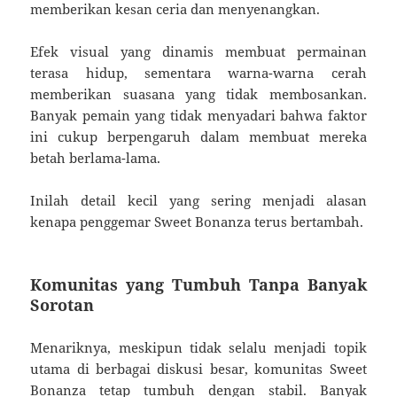
memberikan kesan ceria dan menyenangkan.
Efek visual yang dinamis membuat permainan
terasa hidup, sementara warna-warna cerah
memberikan suasana yang tidak membosankan.
Banyak pemain yang tidak menyadari bahwa faktor
ini cukup berpengaruh dalam membuat mereka
betah berlama-lama.
Inilah detail kecil yang sering menjadi alasan
kenapa penggemar Sweet Bonanza terus bertambah.
Komunitas yang Tumbuh Tanpa Banyak
Sorotan
Menariknya, meskipun tidak selalu menjadi topik
utama di berbagai diskusi besar, komunitas Sweet
Bonanza tetap tumbuh dengan stabil. Banyak