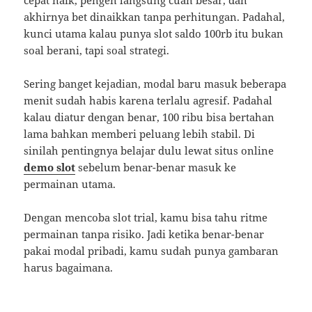
cepat naik, pengen langsung cuan besar, dan
akhirnya bet dinaikkan tanpa perhitungan. Padahal,
kunci utama kalau punya slot saldo 100rb itu bukan
soal berani, tapi soal strategi.
Sering banget kejadian, modal baru masuk beberapa
menit sudah habis karena terlalu agresif. Padahal
kalau diatur dengan benar, 100 ribu bisa bertahan
lama bahkan memberi peluang lebih stabil. Di
sinilah pentingnya belajar dulu lewat situs online
demo slot
sebelum benar-benar masuk ke
permainan utama.
Dengan mencoba slot trial, kamu bisa tahu ritme
permainan tanpa risiko. Jadi ketika benar-benar
pakai modal pribadi, kamu sudah punya gambaran
harus bagaimana.