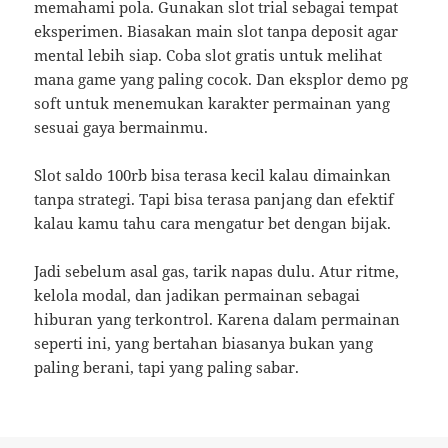
memahami pola. Gunakan slot trial sebagai tempat
eksperimen. Biasakan main slot tanpa deposit agar
mental lebih siap. Coba slot gratis untuk melihat
mana game yang paling cocok. Dan eksplor demo pg
soft untuk menemukan karakter permainan yang
sesuai gaya bermainmu.
Slot saldo 100rb bisa terasa kecil kalau dimainkan
tanpa strategi. Tapi bisa terasa panjang dan efektif
kalau kamu tahu cara mengatur bet dengan bijak.
Jadi sebelum asal gas, tarik napas dulu. Atur ritme,
kelola modal, dan jadikan permainan sebagai
hiburan yang terkontrol. Karena dalam permainan
seperti ini, yang bertahan biasanya bukan yang
paling berani, tapi yang paling sabar.