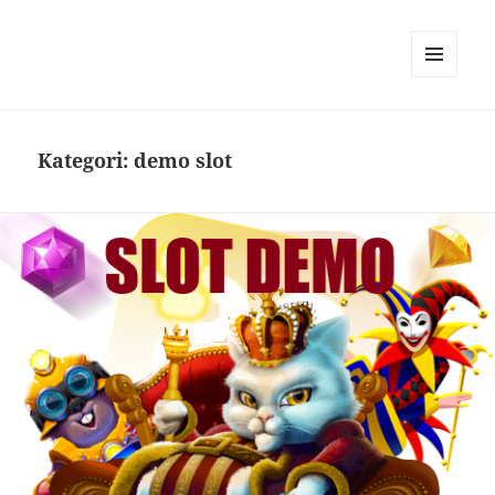
MENU
DAN
WIDGET
Kategori:
demo slot