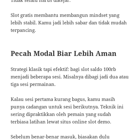
Slot gratis membantu membangun mindset yang
lebih stabil. Kamu jadi lebih sabar dan tidak mudah
terpancing.
Pecah Modal Biar Lebih Aman
Strategi klasik tapi efektif: bagi slot saldo 100rb
menjadi beberapa sesi. Misalnya dibagi jadi dua atau
tiga sesi permainan.
Kalau sesi pertama kurang bagus, kamu masih
punya cadangan untuk sesi berikutnya. Teknik ini
sering dipraktikkan oleh pemain yang sudah
terbiasa latihan lewat situs online slot demo.
Sebelum benar-benar masuk, biasakan dulu