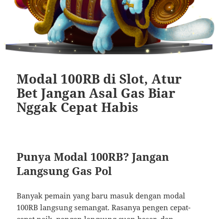
Modal 100RB di Slot, Atur
Bet Jangan Asal Gas Biar
Nggak Cepat Habis
Punya Modal 100RB? Jangan
Langsung Gas Pol
Banyak pemain yang baru masuk dengan modal
100RB langsung semangat. Rasanya pengen cepat-