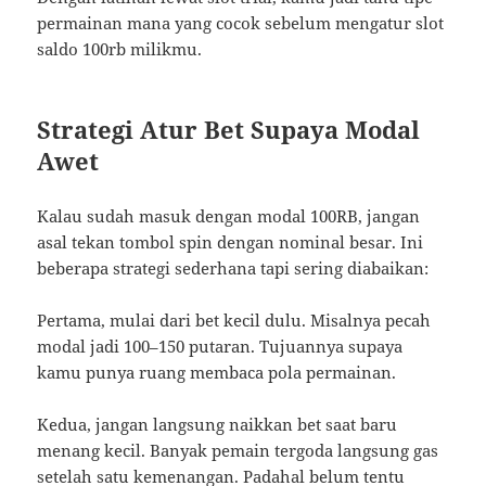
permainan mana yang cocok sebelum mengatur slot
saldo 100rb milikmu.
Strategi Atur Bet Supaya Modal
Awet
Kalau sudah masuk dengan modal 100RB, jangan
asal tekan tombol spin dengan nominal besar. Ini
beberapa strategi sederhana tapi sering diabaikan:
Pertama, mulai dari bet kecil dulu. Misalnya pecah
modal jadi 100–150 putaran. Tujuannya supaya
kamu punya ruang membaca pola permainan.
Kedua, jangan langsung naikkan bet saat baru
menang kecil. Banyak pemain tergoda langsung gas
setelah satu kemenangan. Padahal belum tentu