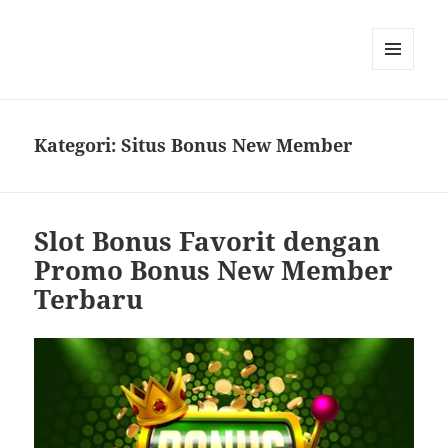
MENU
DAN
WIDGET
Kategori:
Situs Bonus New Member
Slot Bonus Favorit dengan
Promo Bonus New Member
Terbaru