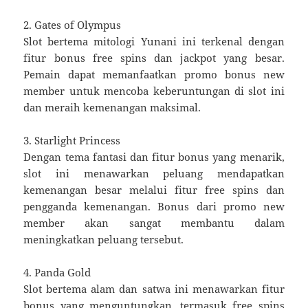
2. Gates of Olympus
Slot bertema mitologi Yunani ini terkenal dengan
fitur bonus free spins dan jackpot yang besar.
Pemain dapat memanfaatkan promo bonus new
member untuk mencoba keberuntungan di slot ini
dan meraih kemenangan maksimal.
3. Starlight Princess
Dengan tema fantasi dan fitur bonus yang menarik,
slot ini menawarkan peluang mendapatkan
kemenangan besar melalui fitur free spins dan
pengganda kemenangan. Bonus dari promo new
member akan sangat membantu dalam
meningkatkan peluang tersebut.
4. Panda Gold
Slot bertema alam dan satwa ini menawarkan fitur
bonus yang menguntungkan, termasuk free spins