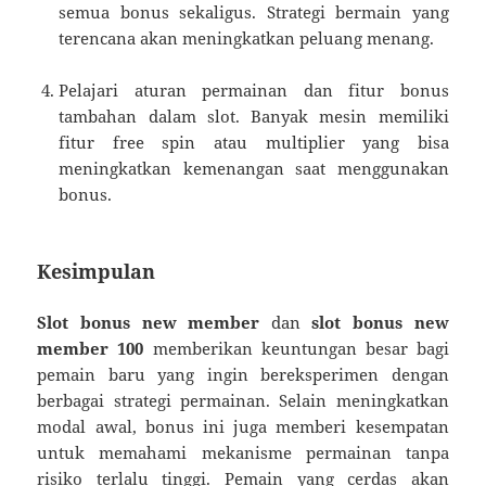
semua bonus sekaligus. Strategi bermain yang
terencana akan meningkatkan peluang menang.
Pelajari aturan permainan dan fitur bonus
tambahan dalam slot. Banyak mesin memiliki
fitur free spin atau multiplier yang bisa
meningkatkan kemenangan saat menggunakan
bonus.
Kesimpulan
Slot bonus new member
dan
slot bonus new
member 100
memberikan keuntungan besar bagi
pemain baru yang ingin bereksperimen dengan
berbagai strategi permainan. Selain meningkatkan
modal awal, bonus ini juga memberi kesempatan
untuk memahami mekanisme permainan tanpa
risiko terlalu tinggi. Pemain yang cerdas akan