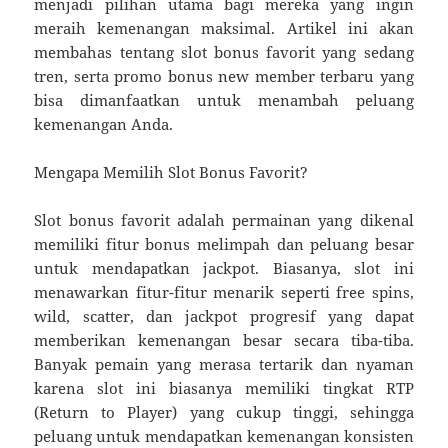
menjadi pilihan utama bagi mereka yang ingin
meraih kemenangan maksimal. Artikel ini akan
membahas tentang slot bonus favorit yang sedang
tren, serta promo bonus new member terbaru yang
bisa dimanfaatkan untuk menambah peluang
kemenangan Anda.
Mengapa Memilih Slot Bonus Favorit?
Slot bonus favorit adalah permainan yang dikenal
memiliki fitur bonus melimpah dan peluang besar
untuk mendapatkan jackpot. Biasanya, slot ini
menawarkan fitur-fitur menarik seperti free spins,
wild, scatter, dan jackpot progresif yang dapat
memberikan kemenangan besar secara tiba-tiba.
Banyak pemain yang merasa tertarik dan nyaman
karena slot ini biasanya memiliki tingkat RTP
(Return to Player) yang cukup tinggi, sehingga
peluang untuk mendapatkan kemenangan konsisten