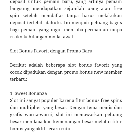
deposit untuk pemain baru, yang artinya pemain
langsung mendapatkan sejumlah uang atau free
spin setelah mendaftar tanpa harus melakukan
deposit terlebih dahulu. Ini menjadi peluang bagus
bagi pemain yang ingin mencoba permainan tanpa
risiko kehilangan modal awal.
Slot Bonus Favorit dengan Promo Baru
Berikut adalah beberapa slot bonus favorit yang
cocok dipadukan dengan promo bonus new member
terbaru:
1. Sweet Bonanza
Slot ini sangat populer karena fitur bonus free spins
dan multiplier yang besar. Dengan tema manis dan
grafis warna-warni, slot ini menawarkan peluang
besar mendapatkan kemenangan besar melalui fitur
bonus yang aktif secara rutin.