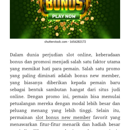
Dalam dunia perjudian slot online, keberadaan
bonus dan promosi menjadi salah satu faktor utama
yang memikat hati para pemain. Salah satu promo
yang paling diminati adalah bonus new member,
yang biasanya diberikan kepada pemain baru
sebagai bentuk sambutan hangat dari situs judi
online. Dengan promo ini, pemain bisa memulai
petualangan mereka dengan modal lebih besar dan
peluang menang yang lebih tinggi. Selain itu,
permainan
slot bonus new member
favorit yang
menawarkan fitur-fitur menarik dan hadiah besar