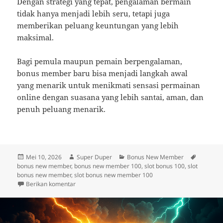
Dengan strategi yang tepat, pengalaman bermain
tidak hanya menjadi lebih seru, tetapi juga
memberikan peluang keuntungan yang lebih
maksimal.
Bagi pemula maupun pemain berpengalaman,
bonus member baru bisa menjadi langkah awal
yang menarik untuk menikmati sensasi permainan
online dengan suasana yang lebih santai, aman, dan
penuh peluang menarik.
Diposkan
Penulis
Kategori
Tag
Mei 10, 2026
Super Duper
Bonus New Member
pada
bonus new member
,
bonus new member 100
,
slot bonus 100
,
slot
bonus new member
,
slot bonus new member 100
untuk Bergabung dan Raih Jackpot dengan Bonus M
Berikan komentar