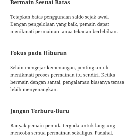
Bermain Sesuai Batas
Tetapkan batas penggunaan saldo sejak awal.
Dengan pengelolaan yang baik, pemain dapat
menikmati permainan tanpa tekanan berlebihan.
Fokus pada Hiburan
Selain mengejar kemenangan, penting untuk
menikmati proses permainan itu sendiri. Ketika
bermain dengan santai, pengalaman biasanya terasa
lebih menyenangkan.
Jangan Terburu-Buru
Banyak pemain pemula tergoda untuk langsung
mencoba semua permainan sekaligus. Padahal,