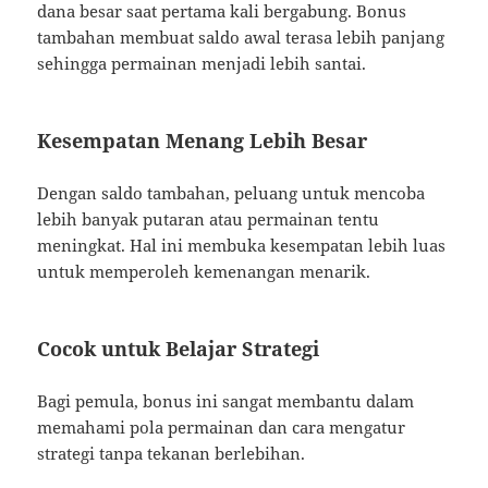
dana besar saat pertama kali bergabung. Bonus
tambahan membuat saldo awal terasa lebih panjang
sehingga permainan menjadi lebih santai.
Kesempatan Menang Lebih Besar
Dengan saldo tambahan, peluang untuk mencoba
lebih banyak putaran atau permainan tentu
meningkat. Hal ini membuka kesempatan lebih luas
untuk memperoleh kemenangan menarik.
Cocok untuk Belajar Strategi
Bagi pemula, bonus ini sangat membantu dalam
memahami pola permainan dan cara mengatur
strategi tanpa tekanan berlebihan.