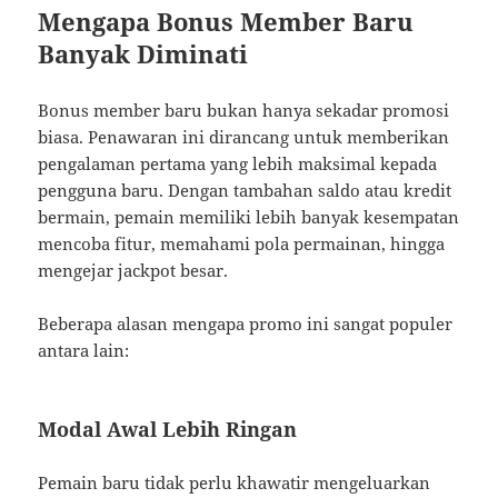
Mengapa Bonus Member Baru
Banyak Diminati
Bonus member baru bukan hanya sekadar promosi
biasa. Penawaran ini dirancang untuk memberikan
pengalaman pertama yang lebih maksimal kepada
pengguna baru. Dengan tambahan saldo atau kredit
bermain, pemain memiliki lebih banyak kesempatan
mencoba fitur, memahami pola permainan, hingga
mengejar jackpot besar.
Beberapa alasan mengapa promo ini sangat populer
antara lain:
Modal Awal Lebih Ringan
Pemain baru tidak perlu khawatir mengeluarkan