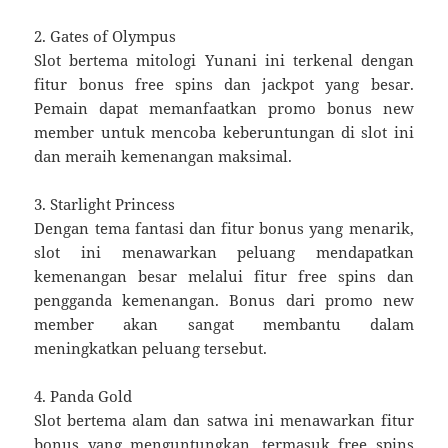
2. Gates of Olympus
Slot bertema mitologi Yunani ini terkenal dengan
fitur bonus free spins dan jackpot yang besar.
Pemain dapat memanfaatkan promo bonus new
member untuk mencoba keberuntungan di slot ini
dan meraih kemenangan maksimal.
3. Starlight Princess
Dengan tema fantasi dan fitur bonus yang menarik,
slot ini menawarkan peluang mendapatkan
kemenangan besar melalui fitur free spins dan
pengganda kemenangan. Bonus dari promo new
member akan sangat membantu dalam
meningkatkan peluang tersebut.
4. Panda Gold
Slot bertema alam dan satwa ini menawarkan fitur
bonus yang menguntungkan, termasuk free spins