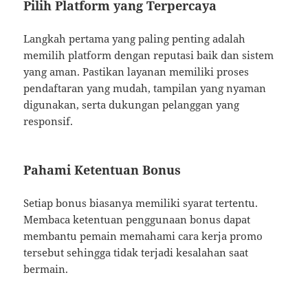
Pilih Platform yang Terpercaya
Langkah pertama yang paling penting adalah
memilih platform dengan reputasi baik dan sistem
yang aman. Pastikan layanan memiliki proses
pendaftaran yang mudah, tampilan yang nyaman
digunakan, serta dukungan pelanggan yang
responsif.
Pahami Ketentuan Bonus
Setiap bonus biasanya memiliki syarat tertentu.
Membaca ketentuan penggunaan bonus dapat
membantu pemain memahami cara kerja promo
tersebut sehingga tidak terjadi kesalahan saat
bermain.