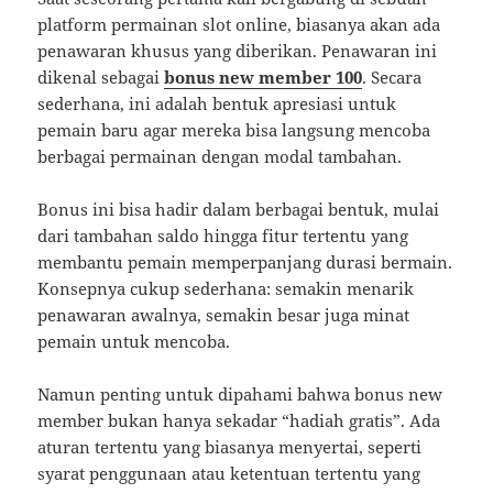
platform permainan slot online, biasanya akan ada
penawaran khusus yang diberikan. Penawaran ini
dikenal sebagai
bonus new member 100
. Secara
sederhana, ini adalah bentuk apresiasi untuk
pemain baru agar mereka bisa langsung mencoba
berbagai permainan dengan modal tambahan.
Bonus ini bisa hadir dalam berbagai bentuk, mulai
dari tambahan saldo hingga fitur tertentu yang
membantu pemain memperpanjang durasi bermain.
Konsepnya cukup sederhana: semakin menarik
penawaran awalnya, semakin besar juga minat
pemain untuk mencoba.
Namun penting untuk dipahami bahwa bonus new
member bukan hanya sekadar “hadiah gratis”. Ada
aturan tertentu yang biasanya menyertai, seperti
syarat penggunaan atau ketentuan tertentu yang