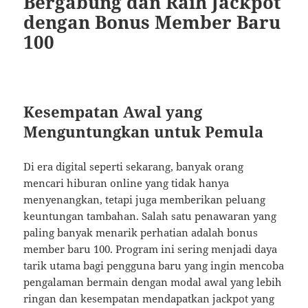
Bergabung dan Raih Jackpot
dengan Bonus Member Baru
100
Kesempatan Awal yang
Menguntungkan untuk Pemula
Di era digital seperti sekarang, banyak orang
mencari hiburan online yang tidak hanya
menyenangkan, tetapi juga memberikan peluang
keuntungan tambahan. Salah satu penawaran yang
paling banyak menarik perhatian adalah bonus
member baru 100. Program ini sering menjadi daya
tarik utama bagi pengguna baru yang ingin mencoba
pengalaman bermain dengan modal awal yang lebih
ringan dan kesempatan mendapatkan jackpot yang