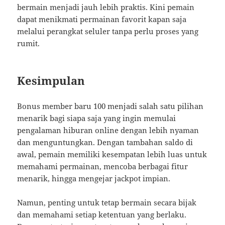
bermain menjadi jauh lebih praktis. Kini pemain
dapat menikmati permainan favorit kapan saja
melalui perangkat seluler tanpa perlu proses yang
rumit.
Kesimpulan
Bonus member baru 100 menjadi salah satu pilihan
menarik bagi siapa saja yang ingin memulai
pengalaman hiburan online dengan lebih nyaman
dan menguntungkan. Dengan tambahan saldo di
awal, pemain memiliki kesempatan lebih luas untuk
memahami permainan, mencoba berbagai fitur
menarik, hingga mengejar jackpot impian.
Namun, penting untuk tetap bermain secara bijak
dan memahami setiap ketentuan yang berlaku.