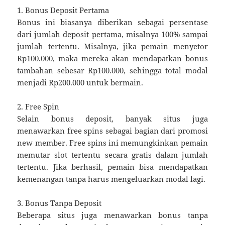
1. Bonus Deposit Pertama
Bonus ini biasanya diberikan sebagai persentase
dari jumlah deposit pertama, misalnya 100% sampai
jumlah tertentu. Misalnya, jika pemain menyetor
Rp100.000, maka mereka akan mendapatkan bonus
tambahan sebesar Rp100.000, sehingga total modal
menjadi Rp200.000 untuk bermain.
2. Free Spin
Selain bonus deposit, banyak situs juga
menawarkan free spins sebagai bagian dari promosi
new member. Free spins ini memungkinkan pemain
memutar slot tertentu secara gratis dalam jumlah
tertentu. Jika berhasil, pemain bisa mendapatkan
kemenangan tanpa harus mengeluarkan modal lagi.
3. Bonus Tanpa Deposit
Beberapa situs juga menawarkan bonus tanpa