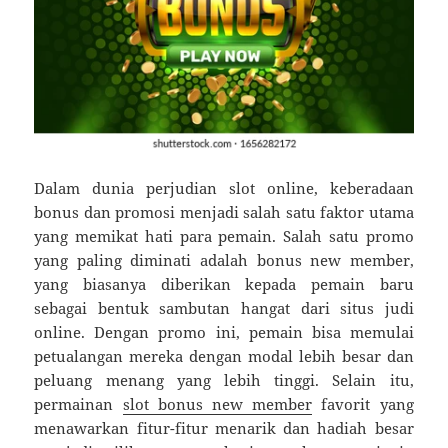
Dalam dunia perjudian slot online, keberadaan
bonus dan promosi menjadi salah satu faktor utama
yang memikat hati para pemain. Salah satu promo
yang paling diminati adalah bonus new member,
yang biasanya diberikan kepada pemain baru
sebagai bentuk sambutan hangat dari situs judi
online. Dengan promo ini, pemain bisa memulai
petualangan mereka dengan modal lebih besar dan
peluang menang yang lebih tinggi. Selain itu,
permainan
slot bonus new member
favorit yang
menawarkan fitur-fitur menarik dan hadiah besar