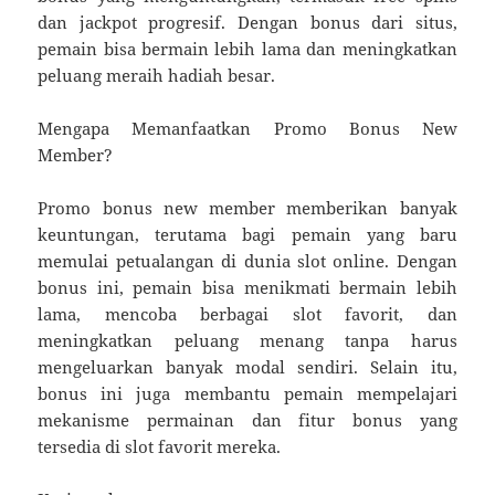
dan jackpot progresif. Dengan bonus dari situs,
pemain bisa bermain lebih lama dan meningkatkan
peluang meraih hadiah besar.
Mengapa Memanfaatkan Promo Bonus New
Member?
Promo bonus new member memberikan banyak
keuntungan, terutama bagi pemain yang baru
memulai petualangan di dunia slot online. Dengan
bonus ini, pemain bisa menikmati bermain lebih
lama, mencoba berbagai slot favorit, dan
meningkatkan peluang menang tanpa harus
mengeluarkan banyak modal sendiri. Selain itu,
bonus ini juga membantu pemain mempelajari
mekanisme permainan dan fitur bonus yang
tersedia di slot favorit mereka.