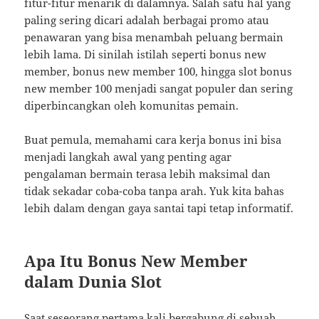
fitur-fitur menarik di dalamnya. Salah satu hal yang
paling sering dicari adalah berbagai promo atau
penawaran yang bisa menambah peluang bermain
lebih lama. Di sinilah istilah seperti bonus new
member, bonus new member 100, hingga slot bonus
new member 100 menjadi sangat populer dan sering
diperbincangkan oleh komunitas pemain.
Buat pemula, memahami cara kerja bonus ini bisa
menjadi langkah awal yang penting agar
pengalaman bermain terasa lebih maksimal dan
tidak sekadar coba-coba tanpa arah. Yuk kita bahas
lebih dalam dengan gaya santai tapi tetap informatif.
Apa Itu Bonus New Member
dalam Dunia Slot
Saat seseorang pertama kali bergabung di sebuah