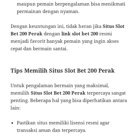
maupun pemain berpengalaman bisa menikmati
permainan dengan nyaman.
Dengan keuntungan ini, tidak heran jika
Situs Slot
Bet 200 Perak
dengan
link slot bet 200
resmi
menjadi favorit banyak pemain yang ingin akses
cepat dan bermain santai.
Tips Memilih Situs Slot Bet 200 Perak
Untuk pengalaman bermain yang maksimal,
memilih
Situs Slot Bet 200 Perak
terpercaya sangat
penting. Beberapa hal yang bisa diperhatikan antara
lain:
Pastikan situs memiliki lisensi resmi agar
transaksi aman dan terpercaya.