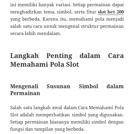
ini memiliki banyak variasi. Setiap permainan dapat
menghadirkan tema, simbol, serta fitur
slot bet 200
yang berbeda. Karena itu, memahami pola menjadi
salah satu cara untuk mengenal struktur permainan
secara lebih mendalam.
Langkah Penting dalam Cara
Memahami Pola Slot
Mengenali Susunan Simbol dalam
Permainan
Salah satu langkah awal dalam Cara Memahami Pola
Slot adalah memperhatikan simbol yang digunakan.
Setiap permainan biasanya memiliki simbol dengan
fungsi dan tampilan yang berbeda.