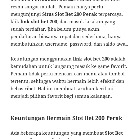
resmi sangat mudah. Pemain hanya perlu
mengunjungi
Situs Slot Bet 200 Perak
terpercaya,
klik
link slot bet 200
, dan masuk ke akun yang
sudah terdaftar. Jika belum punya akun,
pendaftaran biasanya cepat dan sederhana, hanya
membutuhkan username, password, dan saldo awal.
Keuntungan menggunakan
link slot bet 200
adalah
kemudahan untuk langsung masuk ke game favorit.
Pemain tidak perlu mencari-cari menu atau tombol
tertentu, sehingga waktu bermain lebih efektif dan
bebas ribet. Hal ini membuat taruhan kecil ini
menjadi pilihan favorit bagi semua kalangan.
Keuntungan Bermain Slot Bet 200 Perak
Ada beberapa keuntungan yang membuat
Slot Bet