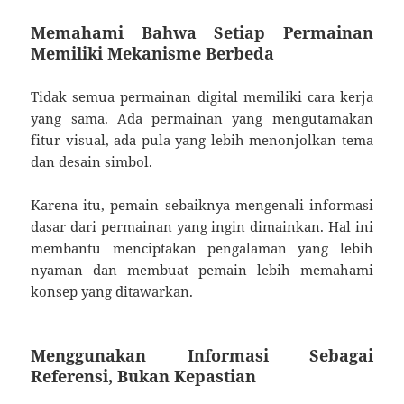
Memahami Bahwa Setiap Permainan
Memiliki Mekanisme Berbeda
Tidak semua permainan digital memiliki cara kerja
yang sama. Ada permainan yang mengutamakan
fitur visual, ada pula yang lebih menonjolkan tema
dan desain simbol.
Karena itu, pemain sebaiknya mengenali informasi
dasar dari permainan yang ingin dimainkan. Hal ini
membantu menciptakan pengalaman yang lebih
nyaman dan membuat pemain lebih memahami
konsep yang ditawarkan.
Menggunakan Informasi Sebagai
Referensi, Bukan Kepastian