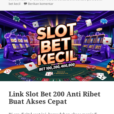
untuk Cara Memahami Pola Slot Sebelum 
bet kecil
Berikan komentar
Link Slot Bet 200 Anti Ribet
Buat Akses Cepat