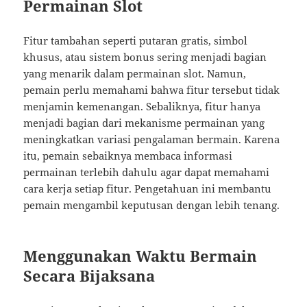
Permainan Slot
Fitur tambahan seperti putaran gratis, simbol
khusus, atau sistem bonus sering menjadi bagian
yang menarik dalam permainan slot. Namun,
pemain perlu memahami bahwa fitur tersebut tidak
menjamin kemenangan. Sebaliknya, fitur hanya
menjadi bagian dari mekanisme permainan yang
meningkatkan variasi pengalaman bermain. Karena
itu, pemain sebaiknya membaca informasi
permainan terlebih dahulu agar dapat memahami
cara kerja setiap fitur. Pengetahuan ini membantu
pemain mengambil keputusan dengan lebih tenang.
Menggunakan Waktu Bermain
Secara Bijaksana