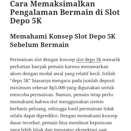
Cara Memaksimalkan
Pengalaman Bermain di Slot
Depo 5K
Memahami Konsep Slot Depo 5K
Sebelum Bermain
Permainan slot dengan konsep
slot depo 5k
menarik
perhatian banyak pemain karena menawarkan
akses dengan modal awal yang relatif kecil. Istilah
“depo 5K” biasanya mengacu pada jumlah deposit
minimum sebesar Rp5.000 yang digunakan untuk
mencoba permainan. Namun, pemain tetap perlu
memahami bahwa slot menggunakan sistem
berbasis peluang, sehingga hasil permainan tidak
selalu dapat diprediksi. Dengan memahami konsep
dasar tersebut, pemain bisa membuat keputusan
yang lebih bijak dan mengatur ekspektasi saat