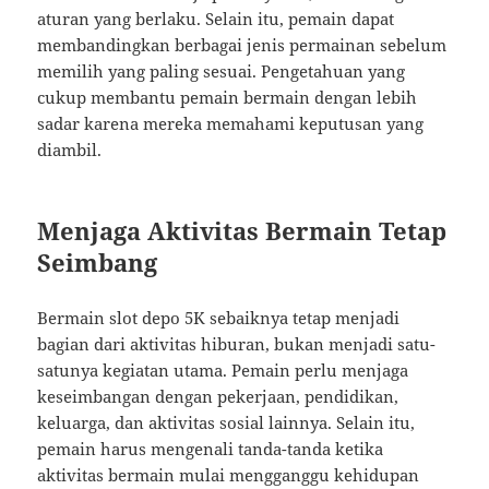
aturan yang berlaku. Selain itu, pemain dapat
membandingkan berbagai jenis permainan sebelum
memilih yang paling sesuai. Pengetahuan yang
cukup membantu pemain bermain dengan lebih
sadar karena mereka memahami keputusan yang
diambil.
Menjaga Aktivitas Bermain Tetap
Seimbang
Bermain slot depo 5K sebaiknya tetap menjadi
bagian dari aktivitas hiburan, bukan menjadi satu-
satunya kegiatan utama. Pemain perlu menjaga
keseimbangan dengan pekerjaan, pendidikan,
keluarga, dan aktivitas sosial lainnya. Selain itu,
pemain harus mengenali tanda-tanda ketika
aktivitas bermain mulai mengganggu kehidupan