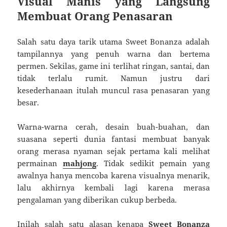
Visual Manis yang Langsung
Membuat Orang Penasaran
Salah satu daya tarik utama Sweet Bonanza adalah
tampilannya yang penuh warna dan bertema
permen. Sekilas, game ini terlihat ringan, santai, dan
tidak terlalu rumit. Namun justru dari
kesederhanaan itulah muncul rasa penasaran yang
besar.
Warna-warna cerah, desain buah-buahan, dan
suasana seperti dunia fantasi membuat banyak
orang merasa nyaman sejak pertama kali melihat
permainan
mahjong
. Tidak sedikit pemain yang
awalnya hanya mencoba karena visualnya menarik,
lalu akhirnya kembali lagi karena merasa
pengalaman yang diberikan cukup berbeda.
Inilah salah satu alasan kenapa
Sweet Bonanza