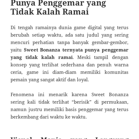
Punya Penggemar yang
Tidak Kalah Ramai
Di tengah ramainya dunia game digital yang terus
berubah setiap waktu, ada satu judul yang sering
mencuri perhatian tanpa banyak gembar-gembor,
yaitu
Sweet Bonanza ternyata punya penggemar
yang tidak kalah ramai
. Meski tampil dengan
konsep yang terlihat sederhana dan penuh warna
ceria, game ini diam-diam memiliki komunitas
pemain yang sangat aktif dan loyal.
Fenomena ini menarik karena Sweet Bonanza
sering kali tidak terlihat “berisik” di permukaan,
namun justru memiliki basis penggemar yang terus
berkembang dari waktu ke waktu.