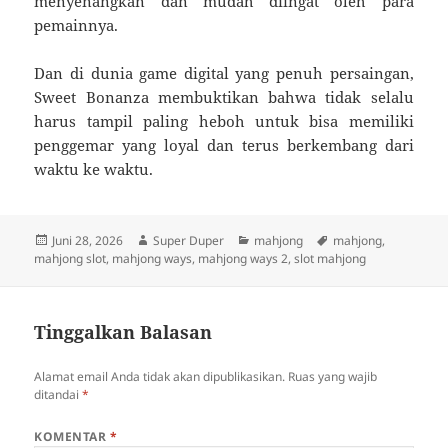
menyenangkan dan mudah diingat oleh para
pemainnya.
Dan di dunia game digital yang penuh persaingan,
Sweet Bonanza membuktikan bahwa tidak selalu
harus tampil paling heboh untuk bisa memiliki
penggemar yang loyal dan terus berkembang dari
waktu ke waktu.
Diposkan
Penulis
Kategori
Tag
Juni 28, 2026
Super Duper
mahjong
mahjong
,
pada
mahjong slot
,
mahjong ways
,
mahjong ways 2
,
slot mahjong
Tinggalkan Balasan
Alamat email Anda tidak akan dipublikasikan.
Ruas yang wajib
ditandai
*
KOMENTAR
*