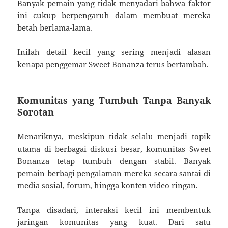
Banyak pemain yang tidak menyadari bahwa faktor
ini cukup berpengaruh dalam membuat mereka
betah berlama-lama.
Inilah detail kecil yang sering menjadi alasan
kenapa penggemar Sweet Bonanza terus bertambah.
Komunitas yang Tumbuh Tanpa Banyak
Sorotan
Menariknya, meskipun tidak selalu menjadi topik
utama di berbagai diskusi besar, komunitas Sweet
Bonanza tetap tumbuh dengan stabil. Banyak
pemain berbagi pengalaman mereka secara santai di
media sosial, forum, hingga konten video ringan.
Tanpa disadari, interaksi kecil ini membentuk
jaringan komunitas yang kuat. Dari satu