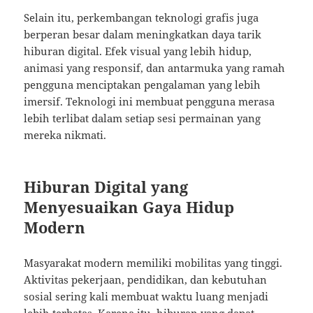
Selain itu, perkembangan teknologi grafis juga
berperan besar dalam meningkatkan daya tarik
hiburan digital. Efek visual yang lebih hidup,
animasi yang responsif, dan antarmuka yang ramah
pengguna menciptakan pengalaman yang lebih
imersif. Teknologi ini membuat pengguna merasa
lebih terlibat dalam setiap sesi permainan yang
mereka nikmati.
Hiburan Digital yang
Menyesuaikan Gaya Hidup
Modern
Masyarakat modern memiliki mobilitas yang tinggi.
Aktivitas pekerjaan, pendidikan, dan kebutuhan
sosial sering kali membuat waktu luang menjadi
lebih terbatas. Karena itu, hiburan yang dapat