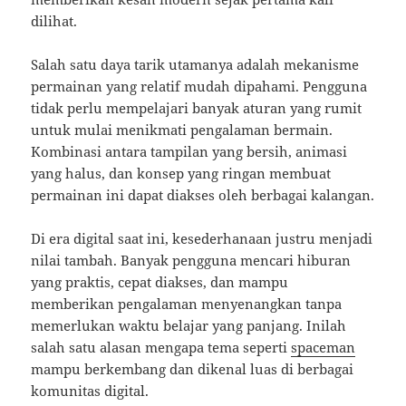
dilihat.
Salah satu daya tarik utamanya adalah mekanisme
permainan yang relatif mudah dipahami. Pengguna
tidak perlu mempelajari banyak aturan yang rumit
untuk mulai menikmati pengalaman bermain.
Kombinasi antara tampilan yang bersih, animasi
yang halus, dan konsep yang ringan membuat
permainan ini dapat diakses oleh berbagai kalangan.
Di era digital saat ini, kesederhanaan justru menjadi
nilai tambah. Banyak pengguna mencari hiburan
yang praktis, cepat diakses, dan mampu
memberikan pengalaman menyenangkan tanpa
memerlukan waktu belajar yang panjang. Inilah
salah satu alasan mengapa tema seperti
spaceman
mampu berkembang dan dikenal luas di berbagai
komunitas digital.