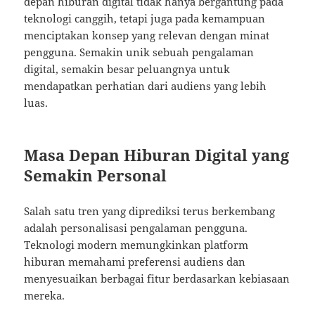
depan hiburan digital tidak hanya bergantung pada
teknologi canggih, tetapi juga pada kemampuan
menciptakan konsep yang relevan dengan minat
pengguna. Semakin unik sebuah pengalaman
digital, semakin besar peluangnya untuk
mendapatkan perhatian dari audiens yang lebih
luas.
Masa Depan Hiburan Digital yang
Semakin Personal
Salah satu tren yang diprediksi terus berkembang
adalah personalisasi pengalaman pengguna.
Teknologi modern memungkinkan platform
hiburan memahami preferensi audiens dan
menyesuaikan berbagai fitur berdasarkan kebiasaan
mereka.