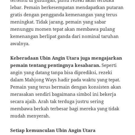
lebar. Pemain berkesempatan mendapatkan putaran
gratis dengan pengganda kemenangan yang terus
meningkat. Tidak jarang, pemain yang sabar
menunggu momen tepat akan membawa pulang
kemenangan berlipat ganda dari nominal taruhan
awalnya.
Keberadaan Ubin Angin Utara juga mengajarkan
pemain tentang pentingnya kesabaran.
Seperti
angin yang datang tanpa bisa diprediksi, rezeki
dalam Mahjong Ways hadir pada waktu yang tepat.
Pemain yang terus bermain dengan konsisten akan
merasakan sendiri bagaimana simbol ini bekerja
secara ajaib. Arah tak terduga justru sering
membawa berkah terbesar bagi mereka yang tidak
mudah menyerah.
Setiap kemunculan Ubin Angin Utara