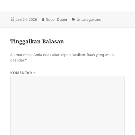
Diposkan
Penulis
Kategori
Juni 24, 2026
Super Duper
Uncategorized
pada
Tinggalkan Balasan
Alamat email Anda tidak akan dipublikasikan.
Ruas yang wajib
ditandai
*
KOMENTAR
*