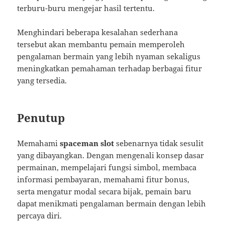
terburu-buru mengejar hasil tertentu.
Menghindari beberapa kesalahan sederhana
tersebut akan membantu pemain memperoleh
pengalaman bermain yang lebih nyaman sekaligus
meningkatkan pemahaman terhadap berbagai fitur
yang tersedia.
Penutup
Memahami
spaceman slot
sebenarnya tidak sesulit
yang dibayangkan. Dengan mengenali konsep dasar
permainan, mempelajari fungsi simbol, membaca
informasi pembayaran, memahami fitur bonus,
serta mengatur modal secara bijak, pemain baru
dapat menikmati pengalaman bermain dengan lebih
percaya diri.