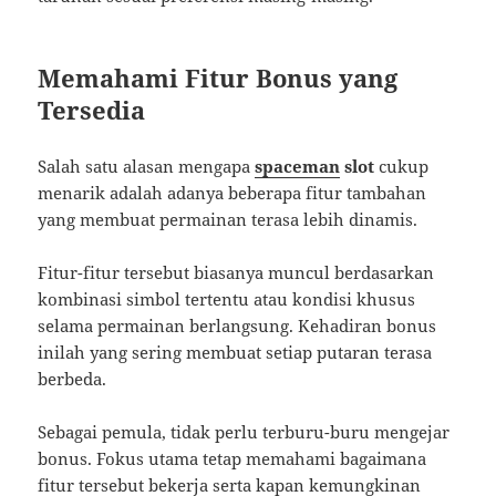
Memahami Fitur Bonus yang
Tersedia
Salah satu alasan mengapa
spaceman
slot
cukup
menarik adalah adanya beberapa fitur tambahan
yang membuat permainan terasa lebih dinamis.
Fitur-fitur tersebut biasanya muncul berdasarkan
kombinasi simbol tertentu atau kondisi khusus
selama permainan berlangsung. Kehadiran bonus
inilah yang sering membuat setiap putaran terasa
berbeda.
Sebagai pemula, tidak perlu terburu-buru mengejar
bonus. Fokus utama tetap memahami bagaimana
fitur tersebut bekerja serta kapan kemungkinan