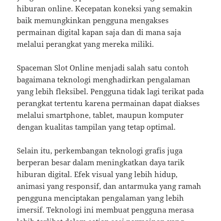
hiburan online. Kecepatan koneksi yang semakin
baik memungkinkan pengguna mengakses
permainan digital kapan saja dan di mana saja
melalui perangkat yang mereka miliki.
Spaceman Slot Online menjadi salah satu contoh
bagaimana teknologi menghadirkan pengalaman
yang lebih fleksibel. Pengguna tidak lagi terikat pada
perangkat tertentu karena permainan dapat diakses
melalui smartphone, tablet, maupun komputer
dengan kualitas tampilan yang tetap optimal.
Selain itu, perkembangan teknologi grafis juga
berperan besar dalam meningkatkan daya tarik
hiburan digital. Efek visual yang lebih hidup,
animasi yang responsif, dan antarmuka yang ramah
pengguna menciptakan pengalaman yang lebih
imersif. Teknologi ini membuat pengguna merasa