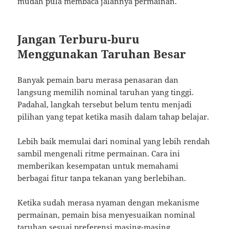
mudah pula membaca jalannya permainan.
Jangan Terburu-buru
Menggunakan Taruhan Besar
Banyak pemain baru merasa penasaran dan
langsung memilih nominal taruhan yang tinggi.
Padahal, langkah tersebut belum tentu menjadi
pilihan yang tepat ketika masih dalam tahap belajar.
Lebih baik memulai dari nominal yang lebih rendah
sambil mengenali ritme permainan. Cara ini
memberikan kesempatan untuk memahami
berbagai fitur tanpa tekanan yang berlebihan.
Ketika sudah merasa nyaman dengan mekanisme
permainan, pemain bisa menyesuaikan nominal
taruhan sesuai preferensi masing-masing.