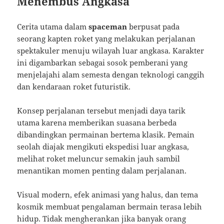
Menembus Angkasa
Cerita utama dalam
spaceman
berpusat pada
seorang kapten roket yang melakukan perjalanan
spektakuler menuju wilayah luar angkasa. Karakter
ini digambarkan sebagai sosok pemberani yang
menjelajahi alam semesta dengan teknologi canggih
dan kendaraan roket futuristik.
Konsep perjalanan tersebut menjadi daya tarik
utama karena memberikan suasana berbeda
dibandingkan permainan bertema klasik. Pemain
seolah diajak mengikuti ekspedisi luar angkasa,
melihat roket meluncur semakin jauh sambil
menantikan momen penting dalam perjalanan.
Visual modern, efek animasi yang halus, dan tema
kosmik membuat pengalaman bermain terasa lebih
hidup. Tidak mengherankan jika banyak orang