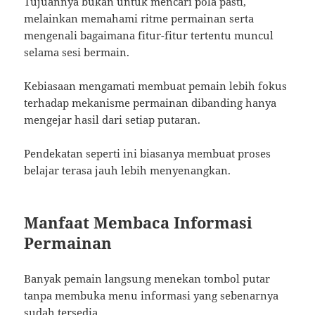
Tujuannya bukan untuk mencari pola pasti,
melainkan memahami ritme permainan serta
mengenali bagaimana fitur-fitur tertentu muncul
selama sesi bermain.
Kebiasaan mengamati membuat pemain lebih fokus
terhadap mekanisme permainan dibanding hanya
mengejar hasil dari setiap putaran.
Pendekatan seperti ini biasanya membuat proses
belajar terasa jauh lebih menyenangkan.
Manfaat Membaca Informasi
Permainan
Banyak pemain langsung menekan tombol putar
tanpa membuka menu informasi yang sebenarnya
sudah tersedia.