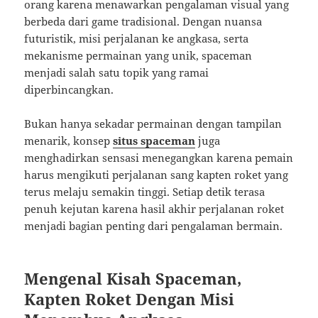
orang karena menawarkan pengalaman visual yang
berbeda dari game tradisional. Dengan nuansa
futuristik, misi perjalanan ke angkasa, serta
mekanisme permainan yang unik, spaceman
menjadi salah satu topik yang ramai
diperbincangkan.
Bukan hanya sekadar permainan dengan tampilan
menarik, konsep
situs spaceman
juga
menghadirkan sensasi menegangkan karena pemain
harus mengikuti perjalanan sang kapten roket yang
terus melaju semakin tinggi. Setiap detik terasa
penuh kejutan karena hasil akhir perjalanan roket
menjadi bagian penting dari pengalaman bermain.
Mengenal Kisah Spaceman,
Kapten Roket Dengan Misi