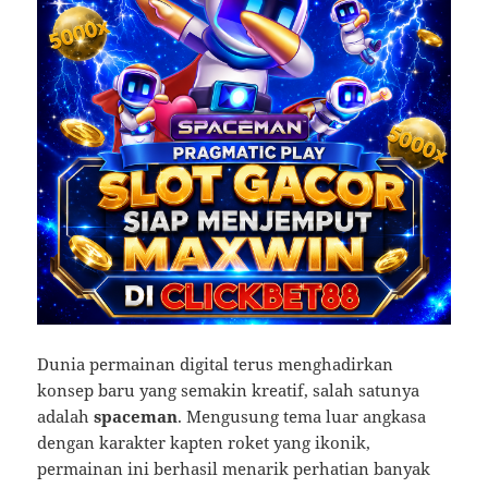
Dunia permainan digital terus menghadirkan
konsep baru yang semakin kreatif, salah satunya
adalah
spaceman
. Mengusung tema luar angkasa
dengan karakter kapten roket yang ikonik,
permainan ini berhasil menarik perhatian banyak