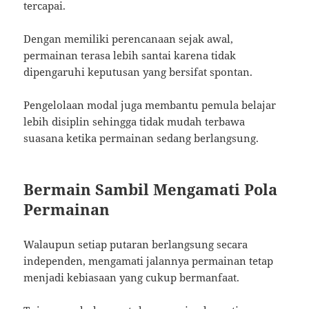
tercapai.
Dengan memiliki perencanaan sejak awal,
permainan terasa lebih santai karena tidak
dipengaruhi keputusan yang bersifat spontan.
Pengelolaan modal juga membantu pemula belajar
lebih disiplin sehingga tidak mudah terbawa
suasana ketika permainan sedang berlangsung.
Bermain Sambil Mengamati Pola
Permainan
Walaupun setiap putaran berlangsung secara
independen, mengamati jalannya permainan tetap
menjadi kebiasaan yang cukup bermanfaat.