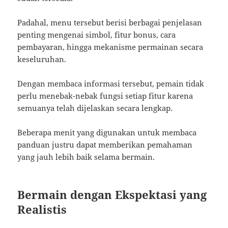
Padahal, menu tersebut berisi berbagai penjelasan
penting mengenai simbol, fitur bonus, cara
pembayaran, hingga mekanisme permainan secara
keseluruhan.
Dengan membaca informasi tersebut, pemain tidak
perlu menebak-nebak fungsi setiap fitur karena
semuanya telah dijelaskan secara lengkap.
Beberapa menit yang digunakan untuk membaca
panduan justru dapat memberikan pemahaman
yang jauh lebih baik selama bermain.
Bermain dengan Ekspektasi yang
Realistis