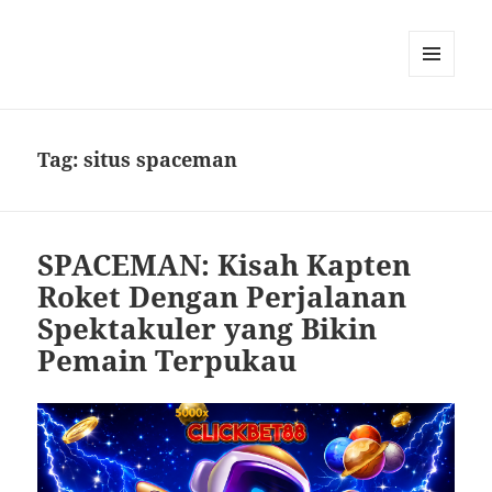
MENU
DAN
WIDGET
Tag:
situs spaceman
SPACEMAN: Kisah Kapten
Roket Dengan Perjalanan
Spektakuler yang Bikin
Pemain Terpukau