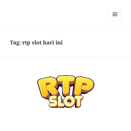
MENU
DAN
WIDGET
Tag:
rtp slot hari ini