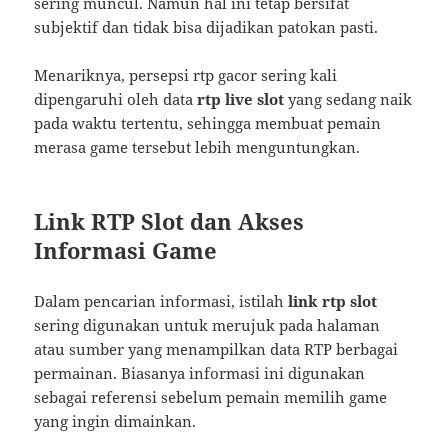
sering muncul. Namun hal ini tetap bersifat
subjektif dan tidak bisa dijadikan patokan pasti.
Menariknya, persepsi rtp gacor sering kali
dipengaruhi oleh data
rtp live slot
yang sedang naik
pada waktu tertentu, sehingga membuat pemain
merasa game tersebut lebih menguntungkan.
Link RTP Slot dan Akses
Informasi Game
Dalam pencarian informasi, istilah
link rtp slot
sering digunakan untuk merujuk pada halaman
atau sumber yang menampilkan data RTP berbagai
permainan. Biasanya informasi ini digunakan
sebagai referensi sebelum pemain memilih game
yang ingin dimainkan.