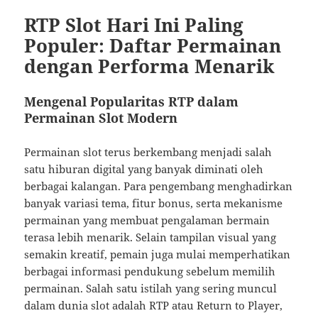
RTP Slot Hari Ini Paling
Populer: Daftar Permainan
dengan Performa Menarik
Mengenal Popularitas RTP dalam
Permainan Slot Modern
Permainan slot terus berkembang menjadi salah
satu hiburan digital yang banyak diminati oleh
berbagai kalangan. Para pengembang menghadirkan
banyak variasi tema, fitur bonus, serta mekanisme
permainan yang membuat pengalaman bermain
terasa lebih menarik. Selain tampilan visual yang
semakin kreatif, pemain juga mulai memperhatikan
berbagai informasi pendukung sebelum memilih
permainan. Salah satu istilah yang sering muncul
dalam dunia slot adalah RTP atau Return to Player,