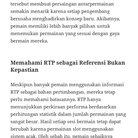
tersebut membuat persaingan antarpermainan
semakin menarik karena setiap pengembang
berusaha menghadirkan konsep baru. Akibatnya,
pemain memiliki lebih banyak pilihan untuk
menemukan permainan yang sesuai dengan gaya
bermain mereka.
Memahami RTP sebagai Referensi Bukan
Kepastian
Meskipun banyak pemain menggunakan informasi
RTP sebagai bahan pertimbangan, mereka tetap
perlu memahami batasannya. RTP hanya
menunjukkan perkiraan performa berdasarkan
perhitungan statistik dalam jumlah permainan yang
sangat besar. Hasil setiap sesi bermain tetap dapat
berubah karena permainan slot menggunakan
sistem acak. Oleh sebab itu, pemain sebaiknya