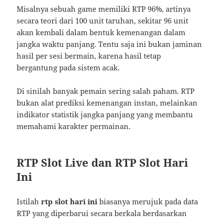
Misalnya sebuah game memiliki RTP 96%, artinya
secara teori dari 100 unit taruhan, sekitar 96 unit
akan kembali dalam bentuk kemenangan dalam
jangka waktu panjang. Tentu saja ini bukan jaminan
hasil per sesi bermain, karena hasil tetap
bergantung pada sistem acak.
Di sinilah banyak pemain sering salah paham. RTP
bukan alat prediksi kemenangan instan, melainkan
indikator statistik jangka panjang yang membantu
memahami karakter permainan.
RTP Slot Live dan RTP Slot Hari
Ini
Istilah
rtp slot hari ini
biasanya merujuk pada data
RTP yang diperbarui secara berkala berdasarkan