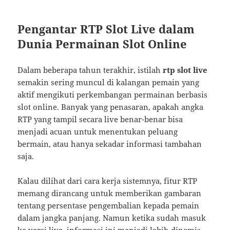
Pengantar RTP Slot Live dalam
Dunia Permainan Slot Online
Dalam beberapa tahun terakhir, istilah
rtp slot live
semakin sering muncul di kalangan pemain yang
aktif mengikuti perkembangan permainan berbasis
slot online. Banyak yang penasaran, apakah angka
RTP yang tampil secara live benar-benar bisa
menjadi acuan untuk menentukan peluang
bermain, atau hanya sekadar informasi tambahan
saja.
Kalau dilihat dari cara kerja sistemnya, fitur RTP
memang dirancang untuk memberikan gambaran
tentang persentase pengembalian kepada pemain
dalam jangka panjang. Namun ketika sudah masuk