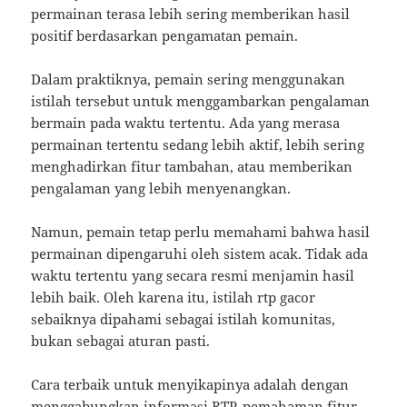
permainan terasa lebih sering memberikan hasil
positif berdasarkan pengamatan pemain.
Dalam praktiknya, pemain sering menggunakan
istilah tersebut untuk menggambarkan pengalaman
bermain pada waktu tertentu. Ada yang merasa
permainan tertentu sedang lebih aktif, lebih sering
menghadirkan fitur tambahan, atau memberikan
pengalaman yang lebih menyenangkan.
Namun, pemain tetap perlu memahami bahwa hasil
permainan dipengaruhi oleh sistem acak. Tidak ada
waktu tertentu yang secara resmi menjamin hasil
lebih baik. Oleh karena itu, istilah rtp gacor
sebaiknya dipahami sebagai istilah komunitas,
bukan sebagai aturan pasti.
Cara terbaik untuk menyikapinya adalah dengan
menggabungkan informasi RTP, pemahaman fitur