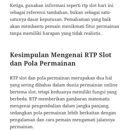
Ketiga, gunakan informasi seperti rtp slot hari ini
sebagai referensi tambahan, bukan sebagai satu-
satunya dasar keputusan. Pemahaman yang baik
akan membantu pemain menikmati fitur permainan
tanpa memiliki harapan yang tidak realistis.
Kesimpulan Mengenai RTP Slot
dan Pola Permainan
RTP slot dan pola permainan merupakan dua hal
yang sering dibahas dalam dunia permainan online
bertema slot, tetapi keduanya memiliki fungsi yang
berbeda. RTP memberikan gambaran matematis
mengenai pengembalian dalam jangka panjang,
sedangkan pola permainan lebih berkaitan dengan
pengalaman dan cara pemain mengamati jalannya
permainan.