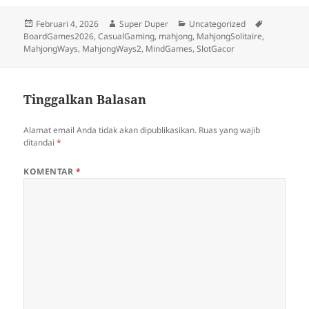
Diposkan
Penulis
Kategori
Tag
Februari 4, 2026
Super Duper
Uncategorized
pada
BoardGames2026
,
CasualGaming
,
mahjong
,
MahjongSolitaire
,
MahjongWays
,
MahjongWays2
,
MindGames
,
SlotGacor
Tinggalkan Balasan
Alamat email Anda tidak akan dipublikasikan.
Ruas yang wajib
ditandai
*
KOMENTAR
*