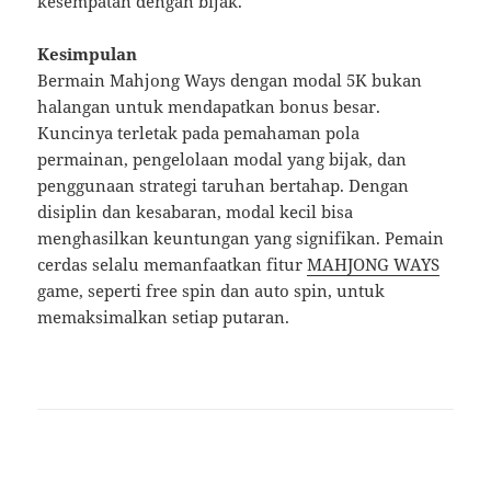
kesempatan dengan bijak.
Kesimpulan
Bermain Mahjong Ways dengan modal 5K bukan
halangan untuk mendapatkan bonus besar.
Kuncinya terletak pada pemahaman pola
permainan, pengelolaan modal yang bijak, dan
penggunaan strategi taruhan bertahap. Dengan
disiplin dan kesabaran, modal kecil bisa
menghasilkan keuntungan yang signifikan. Pemain
cerdas selalu memanfaatkan fitur
MAHJONG WAYS
game, seperti free spin dan auto spin, untuk
memaksimalkan setiap putaran.