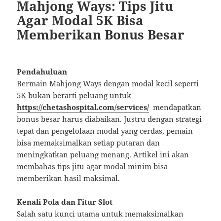
Mahjong Ways: Tips Jitu
Agar Modal 5K Bisa
Memberikan Bonus Besar
Pendahuluan
Bermain Mahjong Ways dengan modal kecil seperti
5K bukan berarti peluang untuk
https://chetashospital.com/services/
mendapatkan
bonus besar harus diabaikan. Justru dengan strategi
tepat dan pengelolaan modal yang cerdas, pemain
bisa memaksimalkan setiap putaran dan
meningkatkan peluang menang. Artikel ini akan
membahas tips jitu agar modal minim bisa
memberikan hasil maksimal.
Kenali Pola dan Fitur Slot
Salah satu kunci utama untuk memaksimalkan