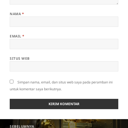
NAMA
*
EMAIL
*
SITUS WEB
Simpan nama, email, dan situs web saya pada peramban ini
untuk komentar saya berikutnya.
Navigasi
SEBELUMNYA