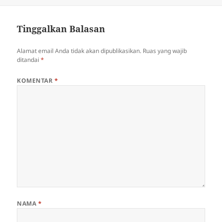
Tinggalkan Balasan
Alamat email Anda tidak akan dipublikasikan.
Ruas yang wajib
ditandai
*
KOMENTAR
*
NAMA
*