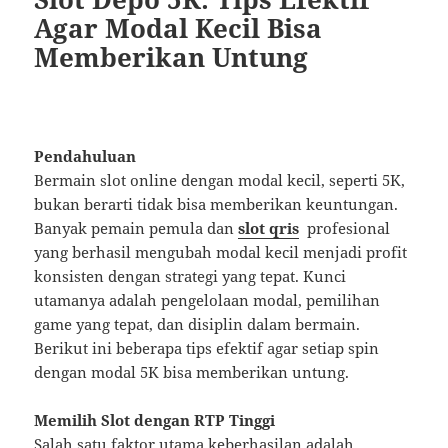
Agar Modal Kecil Bisa
Memberikan Untung
Pendahuluan
Bermain slot online dengan modal kecil, seperti 5K,
bukan berarti tidak bisa memberikan keuntungan.
Banyak pemain pemula dan
slot qris
profesional
yang berhasil mengubah modal kecil menjadi profit
konsisten dengan strategi yang tepat. Kunci
utamanya adalah pengelolaan modal, pemilihan
game yang tepat, dan disiplin dalam bermain.
Berikut ini beberapa tips efektif agar setiap spin
dengan modal 5K bisa memberikan untung.
Memilih Slot dengan RTP Tinggi
Salah satu faktor utama keberhasilan adalah