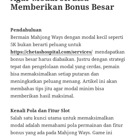
Memberikan Bonus Besar
Pendahuluan
Bermain Mahjong Ways dengan modal kecil seperti
5K bukan berarti peluang untuk
https://chetashospital.com/services/
mendapatkan
bonus besar harus diabaikan. Justru dengan strategi
tepat dan pengelolaan modal yang cerdas, pemain
bisa memaksimalkan setiap putaran dan
meningkatkan peluang menang. Artikel ini akan
membahas tips jitu agar modal minim bisa
memberikan hasil maksimal.
Kenali Pola dan Fitur Slot
Salah satu kunci utama untuk memaksimalkan
modal adalah memahami pola permainan dan fitur
bonus yang ada pada Mahjong Ways. Game ini