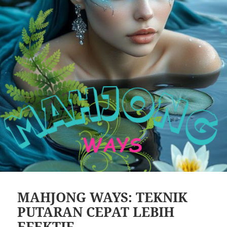
MAHJONG WAYS: TEKNIK
PUTARAN CEPAT LEBIH
EFEKTIF