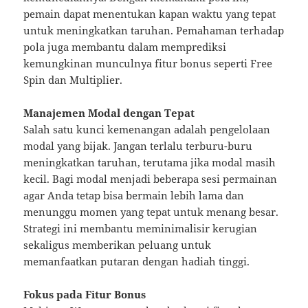
pemain dapat menentukan kapan waktu yang tepat
untuk meningkatkan taruhan. Pemahaman terhadap
pola juga membantu dalam memprediksi
kemungkinan munculnya fitur bonus seperti Free
Spin dan Multiplier.
Manajemen Modal dengan Tepat
Salah satu kunci kemenangan adalah pengelolaan
modal yang bijak. Jangan terlalu terburu-buru
meningkatkan taruhan, terutama jika modal masih
kecil. Bagi modal menjadi beberapa sesi permainan
agar Anda tetap bisa bermain lebih lama dan
menunggu momen yang tepat untuk menang besar.
Strategi ini membantu meminimalisir kerugian
sekaligus memberikan peluang untuk
memanfaatkan putaran dengan hadiah tinggi.
Fokus pada Fitur Bonus