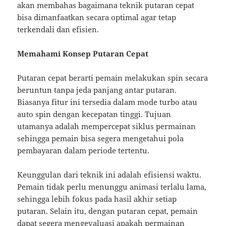
akan membahas bagaimana teknik putaran cepat
bisa dimanfaatkan secara optimal agar tetap
terkendali dan efisien.
Memahami Konsep Putaran Cepat
Putaran cepat berarti pemain melakukan spin secara
beruntun tanpa jeda panjang antar putaran.
Biasanya fitur ini tersedia dalam mode turbo atau
auto spin dengan kecepatan tinggi. Tujuan
utamanya adalah mempercepat siklus permainan
sehingga pemain bisa segera mengetahui pola
pembayaran dalam periode tertentu.
Keunggulan dari teknik ini adalah efisiensi waktu.
Pemain tidak perlu menunggu animasi terlalu lama,
sehingga lebih fokus pada hasil akhir setiap
putaran. Selain itu, dengan putaran cepat, pemain
dapat segera mengevaluasi apakah permainan