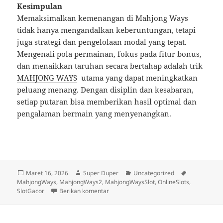
Kesimpulan
Memaksimalkan kemenangan di Mahjong Ways
tidak hanya mengandalkan keberuntungan, tetapi
juga strategi dan pengelolaan modal yang tepat.
Mengenali pola permainan, fokus pada fitur bonus,
dan menaikkan taruhan secara bertahap adalah trik
MAHJONG WAYS
utama yang dapat meningkatkan
peluang menang. Dengan disiplin dan kesabaran,
setiap putaran bisa memberikan hasil optimal dan
pengalaman bermain yang menyenangkan.
Diposkan
Penulis
Kategori
Tag
Maret 16, 2026
Super Duper
Uncategorized
pada
MahjongWays
,
MahjongWays2
,
MahjongWaysSlot
,
OnlineSlots
,
untuk Trik Mahjong Ways: Cara Memaks
SlotGacor
Berikan komentar