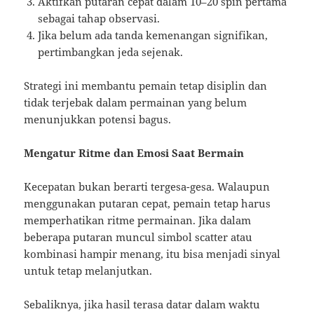
Aktifkan putaran cepat dalam 10–20 spin pertama
sebagai tahap observasi.
Jika belum ada tanda kemenangan signifikan,
pertimbangkan jeda sejenak.
Strategi ini membantu pemain tetap disiplin dan
tidak terjebak dalam permainan yang belum
menunjukkan potensi bagus.
Mengatur Ritme dan Emosi Saat Bermain
Kecepatan bukan berarti tergesa-gesa. Walaupun
menggunakan putaran cepat, pemain tetap harus
memperhatikan ritme permainan. Jika dalam
beberapa putaran muncul simbol scatter atau
kombinasi hampir menang, itu bisa menjadi sinyal
untuk tetap melanjutkan.
Sebaliknya, jika hasil terasa datar dalam waktu