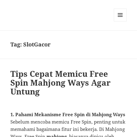
MENU
DAN
WIDGET
Tag:
SlotGacor
Tips Cepat Memicu Free
Spin Mahjong Ways Agar
Untung
1. Pahami Mekanisme Free Spin di Mahjong Ways
Sebelum mencoba memicu Free Spin, penting untuk
memahami bagaimana fitur ini bekerja. Di Mahjong
Ways, Free Spin
mahjong
biasanya dipicu oleh