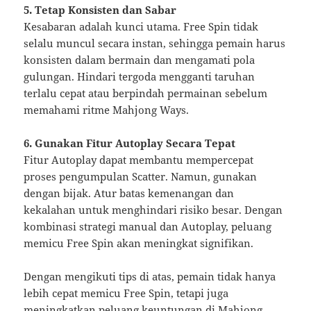
5. Tetap Konsisten dan Sabar
Kesabaran adalah kunci utama. Free Spin tidak
selalu muncul secara instan, sehingga pemain harus
konsisten dalam bermain dan mengamati pola
gulungan. Hindari tergoda mengganti taruhan
terlalu cepat atau berpindah permainan sebelum
memahami ritme Mahjong Ways.
6. Gunakan Fitur Autoplay Secara Tepat
Fitur Autoplay dapat membantu mempercepat
proses pengumpulan Scatter. Namun, gunakan
dengan bijak. Atur batas kemenangan dan
kekalahan untuk menghindari risiko besar. Dengan
kombinasi strategi manual dan Autoplay, peluang
memicu Free Spin akan meningkat signifikan.
Dengan mengikuti tips di atas, pemain tidak hanya
lebih cepat memicu Free Spin, tetapi juga
meningkatkan peluang keuntungan di Mahjong