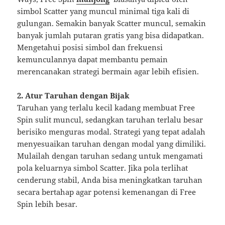
simbol Scatter yang muncul minimal tiga kali di
gulungan. Semakin banyak Scatter muncul, semakin
banyak jumlah putaran gratis yang bisa didapatkan.
Mengetahui posisi simbol dan frekuensi
kemunculannya dapat membantu pemain
merencanakan strategi bermain agar lebih efisien.
2. Atur Taruhan dengan Bijak
Taruhan yang terlalu kecil kadang membuat Free
Spin sulit muncul, sedangkan taruhan terlalu besar
berisiko menguras modal. Strategi yang tepat adalah
menyesuaikan taruhan dengan modal yang dimiliki.
Mulailah dengan taruhan sedang untuk mengamati
pola keluarnya simbol Scatter. Jika pola terlihat
cenderung stabil, Anda bisa meningkatkan taruhan
secara bertahap agar potensi kemenangan di Free
Spin lebih besar.