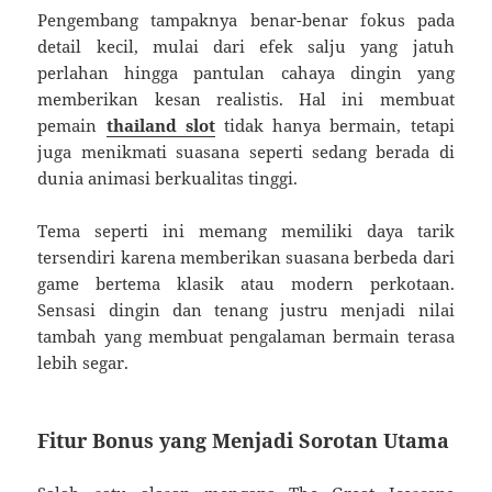
Pengembang tampaknya benar-benar fokus pada
detail kecil, mulai dari efek salju yang jatuh
perlahan hingga pantulan cahaya dingin yang
memberikan kesan realistis. Hal ini membuat
pemain
thailand slot
tidak hanya bermain, tetapi
juga menikmati suasana seperti sedang berada di
dunia animasi berkualitas tinggi.
Tema seperti ini memang memiliki daya tarik
tersendiri karena memberikan suasana berbeda dari
game bertema klasik atau modern perkotaan.
Sensasi dingin dan tenang justru menjadi nilai
tambah yang membuat pengalaman bermain terasa
lebih segar.
Fitur Bonus yang Menjadi Sorotan Utama