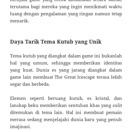
terutama bagi mereka yang ingin menikmati waktu
luang dengan pengalaman yang ringan namun tetap
menarik.
Daya Tarik Tema Kutub yang Unik
Tema kutub yang diangkat dalam game ini bukanlah
hal yang umum, sehingga memberikan identitas
yang kuat. Dunia es yang jarang diangkat dalam
game lain membuat The Great Icescape terasa lebih
segar dan berbeda.
Elemen seperti beruang kutub, es kristal, dan
lanskap beku memberikan sentuhan khas yang sulit
ditemukan di tema lain. Hal ini membuat pemain
merasa sedang menjelajahi dunia baru yang penuh
imajinasi.