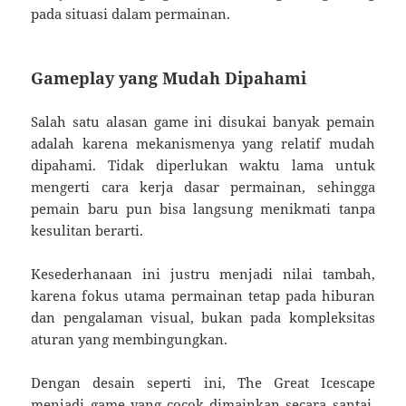
pada situasi dalam permainan.
Gameplay yang Mudah Dipahami
Salah satu alasan game ini disukai banyak pemain
adalah karena mekanismenya yang relatif mudah
dipahami. Tidak diperlukan waktu lama untuk
mengerti cara kerja dasar permainan, sehingga
pemain baru pun bisa langsung menikmati tanpa
kesulitan berarti.
Kesederhanaan ini justru menjadi nilai tambah,
karena fokus utama permainan tetap pada hiburan
dan pengalaman visual, bukan pada kompleksitas
aturan yang membingungkan.
Dengan desain seperti ini, The Great Icescape
menjadi game yang cocok dimainkan secara santai,