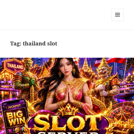
MENU
DAN
WIDGET
Tag:
thailand slot