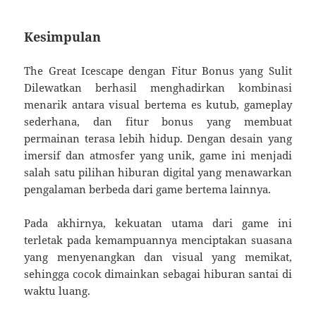
Kesimpulan
The Great Icescape dengan Fitur Bonus yang Sulit
Dilewatkan berhasil menghadirkan kombinasi
menarik antara visual bertema es kutub, gameplay
sederhana, dan fitur bonus yang membuat
permainan terasa lebih hidup. Dengan desain yang
imersif dan atmosfer yang unik, game ini menjadi
salah satu pilihan hiburan digital yang menawarkan
pengalaman berbeda dari game bertema lainnya.
Pada akhirnya, kekuatan utama dari game ini
terletak pada kemampuannya menciptakan suasana
yang menyenangkan dan visual yang memikat,
sehingga cocok dimainkan sebagai hiburan santai di
waktu luang.