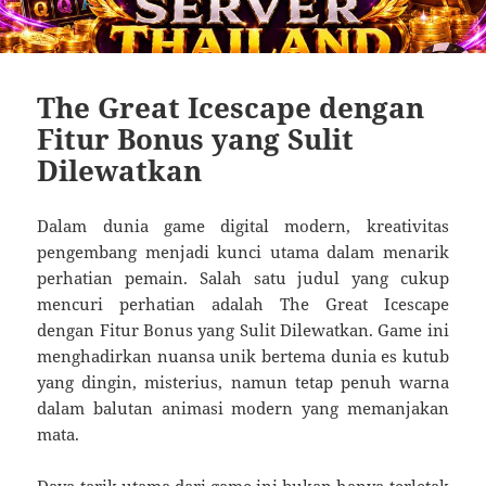
The Great Icescape dengan
Fitur Bonus yang Sulit
Dilewatkan
Dalam dunia game digital modern, kreativitas
pengembang menjadi kunci utama dalam menarik
perhatian pemain. Salah satu judul yang cukup
mencuri perhatian adalah The Great Icescape
dengan Fitur Bonus yang Sulit Dilewatkan. Game ini
menghadirkan nuansa unik bertema dunia es kutub
yang dingin, misterius, namun tetap penuh warna
dalam balutan animasi modern yang memanjakan
mata.