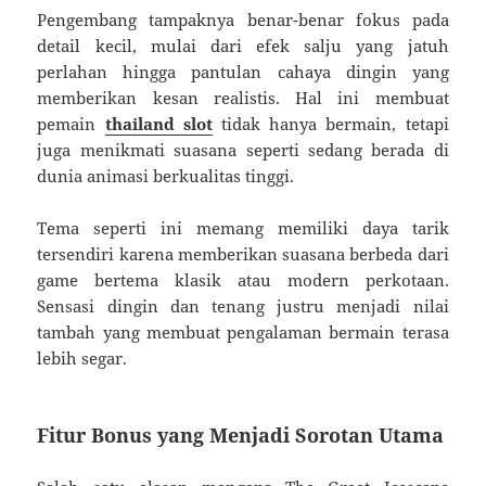
Pengembang tampaknya benar-benar fokus pada
detail kecil, mulai dari efek salju yang jatuh
perlahan hingga pantulan cahaya dingin yang
memberikan kesan realistis. Hal ini membuat
pemain
thailand slot
tidak hanya bermain, tetapi
juga menikmati suasana seperti sedang berada di
dunia animasi berkualitas tinggi.
Tema seperti ini memang memiliki daya tarik
tersendiri karena memberikan suasana berbeda dari
game bertema klasik atau modern perkotaan.
Sensasi dingin dan tenang justru menjadi nilai
tambah yang membuat pengalaman bermain terasa
lebih segar.
Fitur Bonus yang Menjadi Sorotan Utama