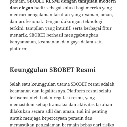
pemain.
SBOBET RESMI dengan tampilan modern
dan elegan
hadir sebagai solusi bagi mereka yang
mencari pengalaman taruhan yang nyaman, aman,
dan profesional. Dengan dukungan teknologi
terkini, tampilan yang intuitif, serta berbagai fitur
menarik, SBOBET berhasil menggabungkan
kenyamanan, keamanan, dan gaya dalam satu
platform.
Keunggulan SBOBET Resmi
Salah satu keunggulan utama SBOBET resmi adalah
keamanan dan legalitasnya. Platform resmi selalu
terlisensi oleh badan regulasi resmi, yang
memastikan setiap transaksi dan aktivitas taruhan
dilakukan secara adil dan aman. Hal ini penting
untuk menjaga kepercayaan pemain dan
memastikan pengalaman bermain bebas dari risiko