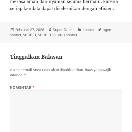
merasa aman dan nyaman selama bermain, karena
setiap kendala dapat diselesaikan dengan efisien.
Diposkan
Penulis
Kategori
Tag
Februari 27, 2026
Super Duper
sbobet
agen
pada
sbobet
,
SBOBET
,
SBOBET88
,
situs sbobet
Tinggalkan Balasan
Alamat email Anda tidak akan dipublikasikan.
Ruas yang wajib
ditandai
*
KOMENTAR
*