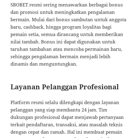
SBOBET resmi sering menawarkan berbagai bonus
dan promosi untuk meningkatkan pengalaman
bermain. Mulai dari bonus sambutan untuk anggota
baru, cashback, hingga program loyalitas bagi
pemain setia, semua dirancang untuk memberikan
nilai tambah. Bonus ini dapat digunakan untuk
taruhan tambahan atau mencoba permainan baru,
sehingga pengalaman bermain menjadi lebih
dinamis dan menguntungkan.
Layanan Pelanggan Profesional
Platform resmi selalu dilengkapi dengan layanan
pelanggan yang siap membantu 24 jam. Tim
dukungan profesional dapat menjawab pertanyaan
terkait pendaftaran, transaksi, atau masalah teknis
dengan cepat dan ramah. Hal ini membuat pemain