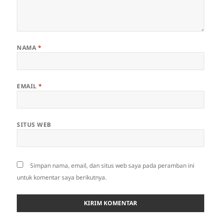
NAMA
*
EMAIL
*
SITUS WEB
Simpan nama, email, dan situs web saya pada peramban ini
untuk komentar saya berikutnya.