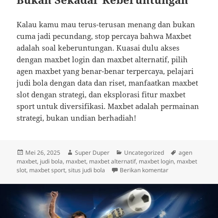
Kalau kamu mau terus-terusan menang dan bukan
cuma jadi pecundang, stop percaya bahwa Maxbet
adalah soal keberuntungan. Kuasai dulu akses
dengan maxbet login dan maxbet alternatif, pilih
agen maxbet yang benar-benar terpercaya, pelajari
judi bola dengan data dan riset, manfaatkan maxbet
slot dengan strategi, dan eksplorasi fitur maxbet
sport untuk diversifikasi. Maxbet adalah permainan
strategi, bukan undian berhadiah!
Diposkan
Penulis
Kategori
Tag
Mei 26, 2025
Super Duper
Uncategorized
agen
pada
maxbet
,
judi bola
,
maxbet
,
maxbet alternatif
,
maxbet login
,
maxbet
untuk Maxbet: Pe
slot
,
maxbet sport
,
situs judi bola
Berikan komentar