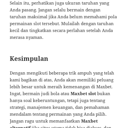
Selain itu, perhatikan juga ukuran taruhan yang
Anda pasang. Jangan selalu bermain dengan
taruhan maksimal jika Anda belum memahami pola
permainan slot tersebut. Mulailah dengan taruhan
kecil dan tingkatkan secara perlahan setelah Anda
merasa nyaman.
Kesimpulan
Dengan mengikuti beberapa trik ampuh yang telah
kami bagikan di atas, Anda akan memiliki peluang
lebih besar untuk meraih kemenangan di Maxbet.
Ingat, bermain judi bola atau
Maxbet slot
bukan
hanya soal keberuntungan, tetapi juga tentang
strategi, manajemen keuangan, dan pemahaman
mendalam tentang permainan yang Anda pilih.
Jangan ragu untuk memanfaatkan
Maxbet
alternatif
jika situs utama tidak bisa diakses, dan