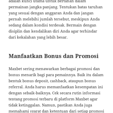
adalah kunci utama untuk bertahan dalam
permainan jangka panjang. Tentukan batas taruhan
yang sesuai dengan anggaran Anda dan jangan
pernah melebihi jumlah tersebut, meskipun Anda
sedang dalam kondisi terdesak. Bermain dengan
disiplin dan kendalikan diri Anda agar terhindar
dari kekalahan yang lebih besar.
Manfaatkan Bonus dan Promosi
Maxbet sering menawarkan berbagai promosi dan
bonus menarik bagi para pemainnya. Baik itu dalam
bentuk bonus deposit, cashback, ataupun bonus
referral. Anda harus memanfaatkan kesempatan ini
dengan sebaik-baiknya. Cek secara rutin informasi
tentang promosi terbaru di platform Maxbet agar
tidak ketinggalan. Namun, pastikan Anda juga
memahami syarat dan ketentuan dari setiap promosi