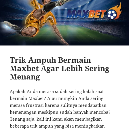
Trik Ampuh Bermain
Maxbet Agar Lebih Sering
Menang
Apakah Anda merasa sudah sering kalah saat
bermain Maxbet? Atau mungkin Anda sering
merasa frustrasi karena sulitnya mendapatkan
kemenangan meskipun sudah banyak mencoba?
Tenang saja, kali ini kami akan membagikan
beberapa trik ampuh yang bisa meningkatkan