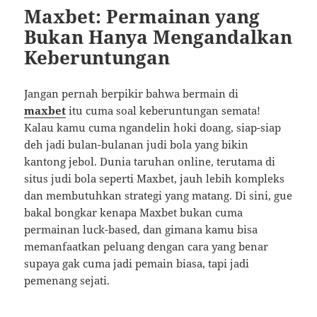
Maxbet: Permainan yang
Bukan Hanya Mengandalkan
Keberuntungan
Jangan pernah berpikir bahwa bermain di
maxbet
itu cuma soal keberuntungan semata!
Kalau kamu cuma ngandelin hoki doang, siap-siap
deh jadi bulan-bulanan judi bola yang bikin
kantong jebol. Dunia taruhan online, terutama di
situs judi bola seperti Maxbet, jauh lebih kompleks
dan membutuhkan strategi yang matang. Di sini, gue
bakal bongkar kenapa Maxbet bukan cuma
permainan luck-based, dan gimana kamu bisa
memanfaatkan peluang dengan cara yang benar
supaya gak cuma jadi pemain biasa, tapi jadi
pemenang sejati.