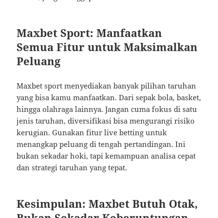
Maxbet Sport: Manfaatkan
Semua Fitur untuk Maksimalkan
Peluang
Maxbet sport menyediakan banyak pilihan taruhan
yang bisa kamu manfaatkan. Dari sepak bola, basket,
hingga olahraga lainnya. Jangan cuma fokus di satu
jenis taruhan, diversifikasi bisa mengurangi risiko
kerugian. Gunakan fitur live betting untuk
menangkap peluang di tengah pertandingan. Ini
bukan sekadar hoki, tapi kemampuan analisa cepat
dan strategi taruhan yang tepat.
Kesimpulan: Maxbet Butuh Otak,
Bukan Sekadar Keberuntungan