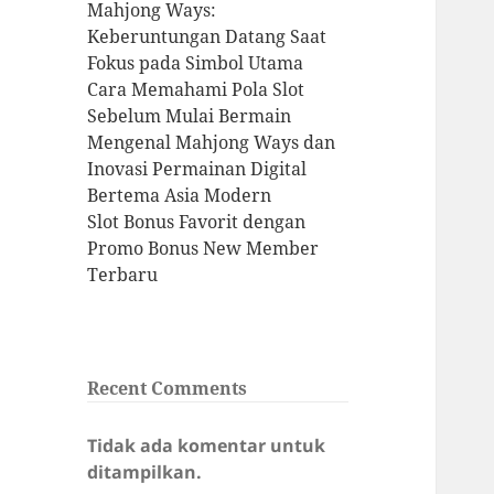
Mahjong Ways:
Keberuntungan Datang Saat
Fokus pada Simbol Utama
Cara Memahami Pola Slot
Sebelum Mulai Bermain
Mengenal Mahjong Ways dan
Inovasi Permainan Digital
Bertema Asia Modern
Slot Bonus Favorit dengan
Promo Bonus New Member
Terbaru
Recent Comments
Tidak ada komentar untuk
ditampilkan.