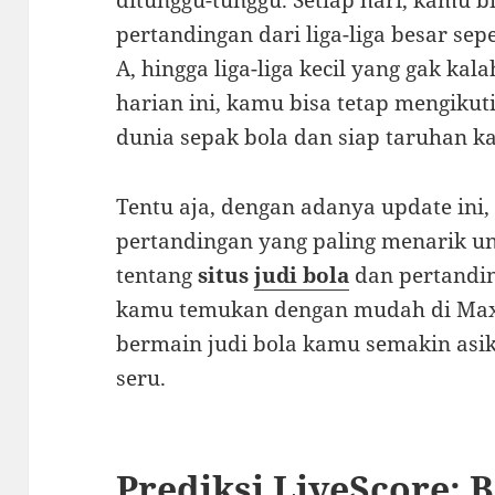
ditunggu-tunggu. Setiap hari, kamu
pertandingan dari liga-liga besar sepe
A, hingga liga-liga kecil yang gak ka
harian ini, kamu bisa tetap mengiku
dunia sepak bola dan siap taruhan ka
Tentu aja, dengan adanya update ini
pertandingan yang paling menarik u
tentang
situs
judi bola
dan pertandin
kamu temukan dengan mudah di Max
bermain judi bola kamu semakin asi
seru.
Prediksi LiveScore: 