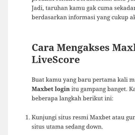
Jadi, taruhan kamu gak cuma sekadar
berdasarkan informasi yang cukup a
Cara Mengakses Maxb
LiveScore
Buat kamu yang baru pertama kali ma
Maxbet login
itu gampang banget. K
beberapa langkah berikut ini:
Kunjungi situs resmi Maxbet atau g
situs utama sedang down.