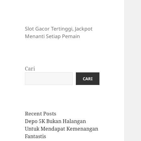
Slot Gacor Tertinggi, Jackpot
Menanti Setiap Pemain
Cari
CARI
Recent Posts
Depo 5K Bukan Halangan
Untuk Mendapat Kemenangan
Fantastis