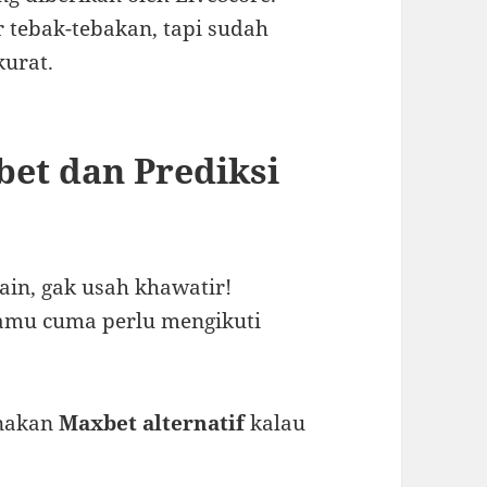
 tebak-tebakan, tapi sudah
kurat.
et dan Prediksi
in, gak usah khawatir!
amu cuma perlu mengikuti
unakan
Maxbet alternatif
kalau