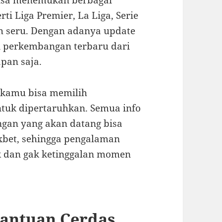
 bisa menemukan berbagai
rti Liga Premier, La Liga, Serie
lah seru. Dengan adanya update
ti perkembangan terbaru dari
pan saja.
, kamu bisa memilih
ntuk dipertaruhkan. Semua info
gan yang akan datang bisa
bet, sehingga pengalaman
k dan gak ketinggalan momen
Bantuan Cerdas