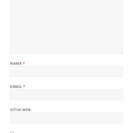
NAMA
*
EMAIL
*
SITUS WEB