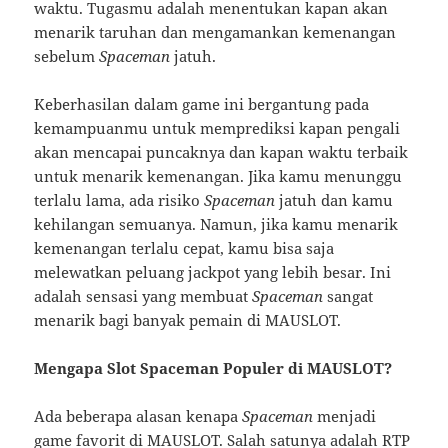
waktu. Tugasmu adalah menentukan kapan akan
menarik taruhan dan mengamankan kemenangan
sebelum
Spaceman
jatuh.
Keberhasilan dalam game ini bergantung pada
kemampuanmu untuk memprediksi kapan pengali
akan mencapai puncaknya dan kapan waktu terbaik
untuk menarik kemenangan. Jika kamu menunggu
terlalu lama, ada risiko
Spaceman
jatuh dan kamu
kehilangan semuanya. Namun, jika kamu menarik
kemenangan terlalu cepat, kamu bisa saja
melewatkan peluang jackpot yang lebih besar. Ini
adalah sensasi yang membuat
Spaceman
sangat
menarik bagi banyak pemain di MAUSLOT.
Mengapa Slot Spaceman Populer di MAUSLOT?
Ada beberapa alasan kenapa
Spaceman
menjadi
game favorit di MAUSLOT. Salah satunya adalah RTP