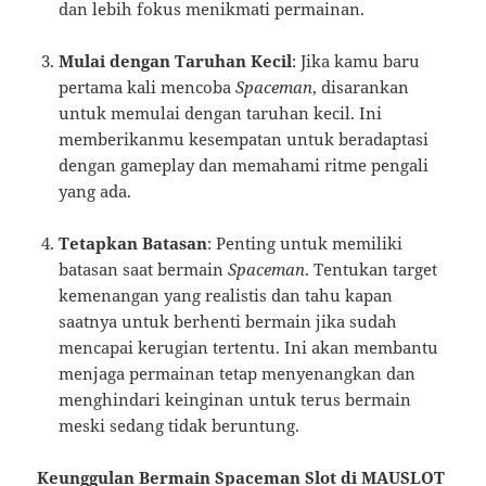
dan lebih fokus menikmati permainan.
Mulai dengan Taruhan Kecil
: Jika kamu baru
pertama kali mencoba
Spaceman
, disarankan
untuk memulai dengan taruhan kecil. Ini
memberikanmu kesempatan untuk beradaptasi
dengan gameplay dan memahami ritme pengali
yang ada.
Tetapkan Batasan
: Penting untuk memiliki
batasan saat bermain
Spaceman
. Tentukan target
kemenangan yang realistis dan tahu kapan
saatnya untuk berhenti bermain jika sudah
mencapai kerugian tertentu. Ini akan membantu
menjaga permainan tetap menyenangkan dan
menghindari keinginan untuk terus bermain
meski sedang tidak beruntung.
Keunggulan Bermain Spaceman Slot di MAUSLOT