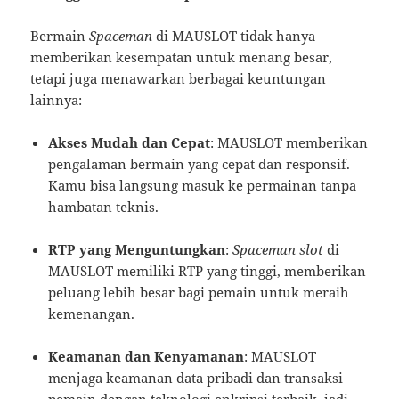
Bermain
Spaceman
di MAUSLOT tidak hanya
memberikan kesempatan untuk menang besar,
tetapi juga menawarkan berbagai keuntungan
lainnya:
Akses Mudah dan Cepat
: MAUSLOT memberikan
pengalaman bermain yang cepat dan responsif.
Kamu bisa langsung masuk ke permainan tanpa
hambatan teknis.
RTP yang Menguntungkan
:
Spaceman slot
di
MAUSLOT memiliki RTP yang tinggi, memberikan
peluang lebih besar bagi pemain untuk meraih
kemenangan.
Keamanan dan Kenyamanan
: MAUSLOT
menjaga keamanan data pribadi dan transaksi
pemain dengan teknologi enkripsi terbaik, jadi