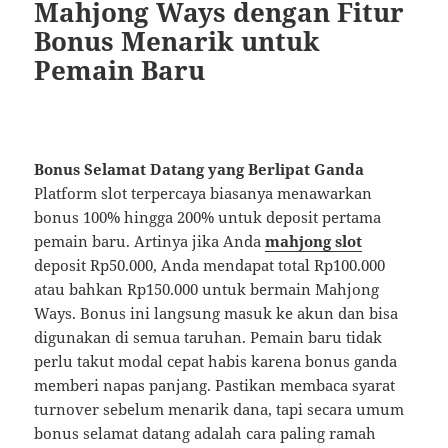
Mahjong Ways dengan Fitur
Bonus Menarik untuk
Pemain Baru
Bonus Selamat Datang yang Berlipat Ganda
Platform slot terpercaya biasanya menawarkan
bonus 100% hingga 200% untuk deposit pertama
pemain baru. Artinya jika Anda
mahjong slot
deposit Rp50.000, Anda mendapat total Rp100.000
atau bahkan Rp150.000 untuk bermain Mahjong
Ways. Bonus ini langsung masuk ke akun dan bisa
digunakan di semua taruhan. Pemain baru tidak
perlu takut modal cepat habis karena bonus ganda
memberi napas panjang. Pastikan membaca syarat
turnover sebelum menarik dana, tapi secara umum
bonus selamat datang adalah cara paling ramah