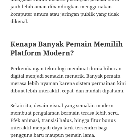
jauh lebih aman dibandingkan menggunakan
komputer umum atau jaringan publik yang tidak
dikenal.
Kenapa Banyak Pemain Memilih
Platform Modern?
Perkembangan teknologi membuat dunia hiburan
digital menjadi semakin menarik. Banyak pemain
merasa lebih nyaman karena sistem permainan kini
dibuat lebih interaktif, cepat, dan mudah dipahami.
Selain itu, desain visual yang semakin modern
membuat pengalaman bermain terasa lebih seru.
Efek animasi, transisi halus, hingga fitur bonus
interaktif menjadi daya tarik tersendiri bagi
pengguna baru maupun pemain lama.