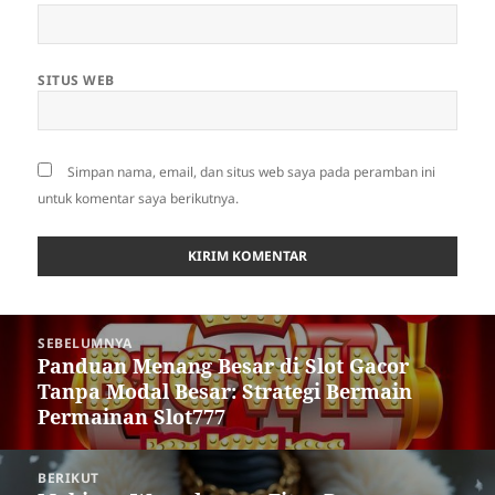
SITUS WEB
Simpan nama, email, dan situs web saya pada peramban ini
untuk komentar saya berikutnya.
Navigasi
SEBELUMNYA
pos
Panduan Menang Besar di Slot Gacor
Pos
Tanpa Modal Besar: Strategi Bermain
sebelumnya:
Permainan Slot777
BERIKUT