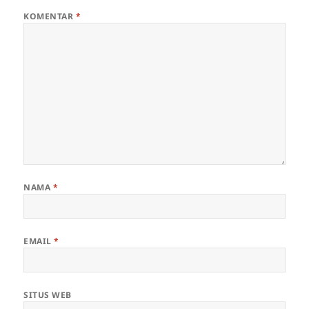
KOMENTAR
*
NAMA
*
EMAIL
*
SITUS WEB