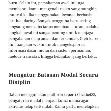
buru. Selain itu, pemahaman awal ini juga
membantu kamu mengenali risiko yang mungkin
muncul ketika menggunakan layanan berbasis
taruhan daring. Banyak pengguna baru sering
langsung mencoba tanpa membaca aturan, padahal
langkah awal ini sangat penting untuk menjaga
pengalaman tetap aman dan terkendali. Oleh karena
itu, luangkan waktu untuk mengeksplorasi
informasi dasar, mulai dari sistem permainan,
metode transaksi, hingga kebijakan yang berlaku.
Mengatur Batasan Modal Secara
Disiplin
Dalam menggunakan platform seperti Clickbet88,
pengaturan modal menjadi kunci utama agar
aktivitas tetap terkendali. Kamu perlu menetapkan