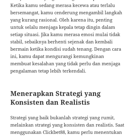
Ketika kamu sedang merasa kecewa atau terlalu
bersemangat, kamu cenderung mengambil langkah
yang kurang rasional. Oleh karena itu, penting
untuk selalu menjaga kepala tetap dingin dalam
setiap situasi. Jika kamu merasa emosi mulai tidak
stabil, sebaiknya berhenti sejenak dan kembali
bermain ketika kondisi sudah tenang. Dengan cara
ini, kamu dapat mengurangi kemungkinan
membuat kesalahan yang tidak perlu dan menjaga
pengalaman tetap lebih terkendali.
Menerapkan Strategi yang
Konsisten dan Realistis
Strategi yang baik bukanlah strategi yang rumit,
melainkan strategi yang konsisten dan realistis. Saat
menggunakan Clickbet88, kamu perlu menentukan