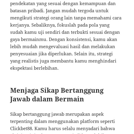
pendekatan yang sesuai dengan kemampuan dan
batasan pribadi. Jangan mudah tergoda untuk
mengikuti strategi orang lain tanpa memahami cara
kerjanya. Sebaliknya, fokuslah pada pola yang
sudah kamu uji sendiri dan terbukti sesuai dengan
gaya bermainmu. Dengan konsistensi, kamu akan
lebih mudah mengevaluasi hasil dan melakukan
penyesuaian jika diperlukan. Selain itu, strategi
yang realistis juga membantu kamu menghindari
ekspektasi berlebihan.
Menjaga Sikap Bertanggung
Jawab dalam Bermain
Sikap bertanggung jawab merupakan aspek
terpenting dalam menggunakan platform seperti
Clickbet88. Kamu harus selalu menyadari bahwa