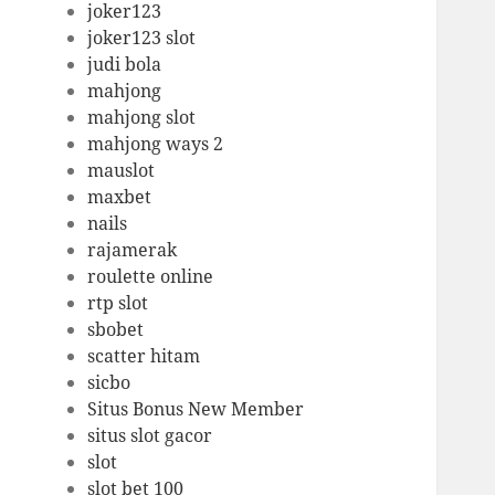
joker123
joker123 slot
judi bola
mahjong
mahjong slot
mahjong ways 2
mauslot
maxbet
nails
rajamerak
roulette online
rtp slot
sbobet
scatter hitam
sicbo
Situs Bonus New Member
situs slot gacor
slot
slot bet 100