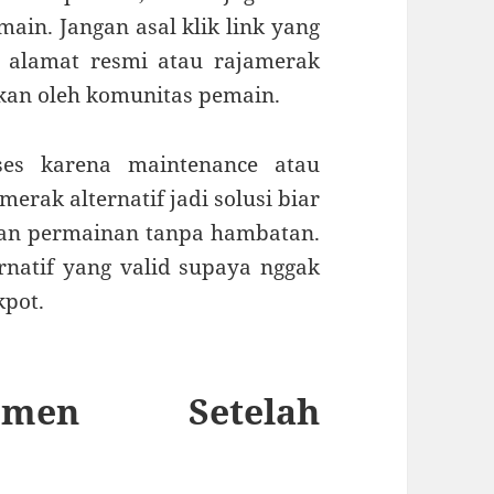
ain. Jangan asal klik link yang
i alamat resmi atau rajamerak
kan oleh komunitas pemain.
es karena maintenance atau
erak alternatif jadi solusi biar
kan permainan tanpa hambatan.
natif yang valid supaya nggak
kpot.
men Setelah