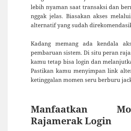
lebih nyaman saat transaksi dan berm
nggak jelas. Biasakan akses melalu
alternatif yang sudah direkomendasi
Kadang memang ada kendala aks
pembaruan sistem. Di situ peran rajam
kamu tetap bisa login dan melanjut
Pastikan kamu menyimpan link alter
ketinggalan momen seru berburu jac
Manfaatkan Mo
Rajamerak Login