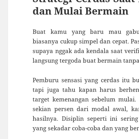
dan Mulai Bermain
Buat kamu yang baru mau gabun
biasanya cukup simpel dan cepat. Pa
supaya nggak ada kendala saat verifi
langsung tergoda buat bermain tanp
Pemburu sensasi yang cerdas itu bu
tapi juga tahu kapan harus berhen
target kemenangan sebelum mulai. 
sekian persen dari modal awal, ka
hasilnya. Disiplin seperti ini ser
yang sekadar coba-coba dan yang be