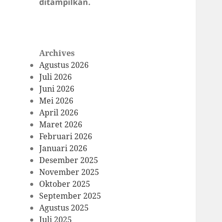
ditampilkan.
Archives
Agustus 2026
Juli 2026
Juni 2026
Mei 2026
April 2026
Maret 2026
Februari 2026
Januari 2026
Desember 2025
November 2025
Oktober 2025
September 2025
Agustus 2025
Juli 2025