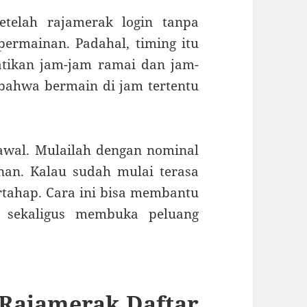
telah rajamerak login tanpa
ermainan. Padahal, timing itu
atikan jam-jam ramai dan jam-
bahwa bermain di jam tertentu
i awal. Mulailah dengan nominal
an. Kalau sudah mulai terasa
rtahap. Cara ini bisa membantu
 sekaligus membuka peluang
 Rajamerak Daftar