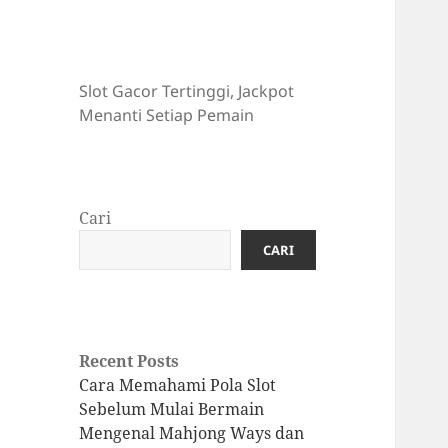
Slot Gacor Tertinggi, Jackpot
Menanti Setiap Pemain
Cari
CARI
Recent Posts
Cara Memahami Pola Slot
Sebelum Mulai Bermain
Mengenal Mahjong Ways dan