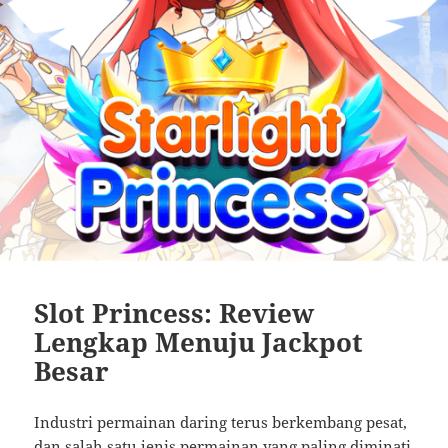
Slot Princess: Review
Lengkap Menuju Jackpot
Besar
Industri permainan daring terus berkembang pesat,
dan salah satu jenis permainan yang paling diminati