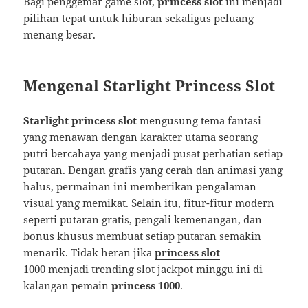
Bagi penggemar game slot,
princess slot
ini menjadi
pilihan tepat untuk hiburan sekaligus peluang
menang besar.
Mengenal Starlight Princess Slot
Starlight princess slot
mengusung tema fantasi
yang menawan dengan karakter utama seorang
putri bercahaya yang menjadi pusat perhatian setiap
putaran. Dengan grafis yang cerah dan animasi yang
halus, permainan ini memberikan pengalaman
visual yang memikat. Selain itu, fitur-fitur modern
seperti putaran gratis, pengali kemenangan, dan
bonus khusus membuat setiap putaran semakin
menarik. Tidak heran jika
princess slot
1000 menjadi trending slot jackpot minggu ini di
kalangan pemain
princess 1000
.