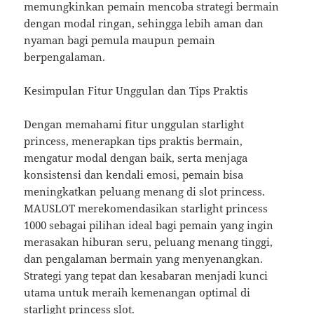
memungkinkan pemain mencoba strategi bermain
dengan modal ringan, sehingga lebih aman dan
nyaman bagi pemula maupun pemain
berpengalaman.
Kesimpulan Fitur Unggulan dan Tips Praktis
Dengan memahami fitur unggulan starlight
princess, menerapkan tips praktis bermain,
mengatur modal dengan baik, serta menjaga
konsistensi dan kendali emosi, pemain bisa
meningkatkan peluang menang di slot princess.
MAUSLOT merekomendasikan starlight princess
1000 sebagai pilihan ideal bagi pemain yang ingin
merasakan hiburan seru, peluang menang tinggi,
dan pengalaman bermain yang menyenangkan.
Strategi yang tepat dan kesabaran menjadi kunci
utama untuk meraih kemenangan optimal di
starlight princess slot.