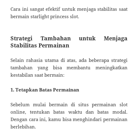
Cara ini sangat efektif untuk menjaga stabilitas saat
bermain starlight princess slot.
Strategi Tambahan untuk Menjaga
Stabilitas Permainan
Selain rahasia utama di atas, ada beberapa strategi
tambahan yang bisa membantu meningkatkan
kestabilan saat bermain:
1. Tetapkan Batas Permainan
Sebelum mulai bermain di situs permainan slot
online, tentukan batas waktu dan batas modal.
Dengan cara ini, kamu bisa menghindari permainan
berlebihan.