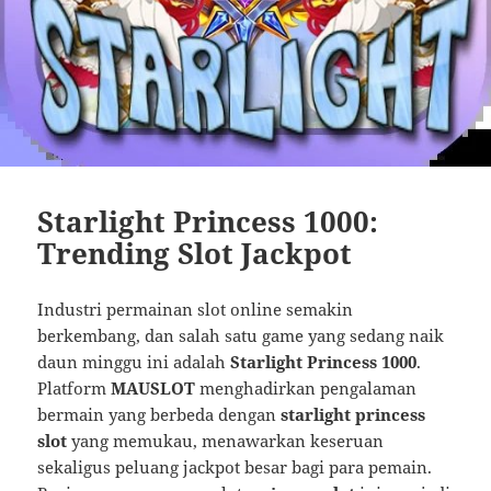
Starlight Princess 1000:
Trending Slot Jackpot
Industri permainan slot online semakin
berkembang, dan salah satu game yang sedang naik
daun minggu ini adalah
Starlight Princess 1000
.
Platform
MAUSLOT
menghadirkan pengalaman
bermain yang berbeda dengan
starlight princess
slot
yang memukau, menawarkan keseruan
sekaligus peluang jackpot besar bagi para pemain.