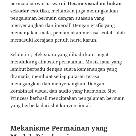
permata berwarna-warni.
Desain visual ini bukan
sekadar estetika
, melainkan juga meningkatkan
pengalaman bermain dengan suasana yang
menyenangkan dan imersif. Dengan grafis yang
memanjakan mata, pemain akan merasa seolah-olah
memasuki kerajaan penuh harta karun.
Selain itu, efek suara yang dihadirkan sangat
mendukung atmosfer permainan. Musik latar yang
lembut berpadu dengan suara kemenangan yang
dramatis, membuat setiap putaran terasa
menegangkan dan menyenangkan. Dengan
kombinasi visual dan audio yang harmonis, Slot
Princess berhasil menciptakan pengalaman bermain
yang berbeda dari slot konvensional.
Mekanisme Permainan yang