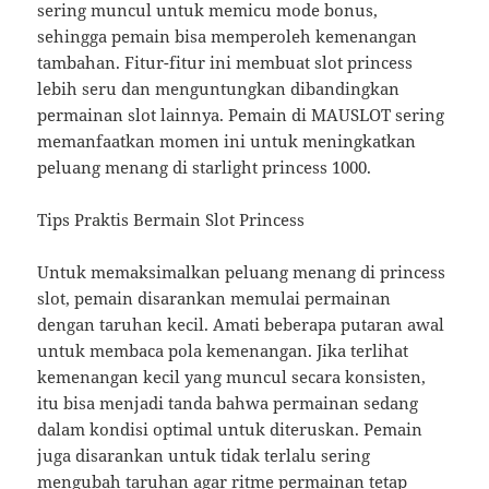
sering muncul untuk memicu mode bonus,
sehingga pemain bisa memperoleh kemenangan
tambahan. Fitur-fitur ini membuat slot princess
lebih seru dan menguntungkan dibandingkan
permainan slot lainnya. Pemain di MAUSLOT sering
memanfaatkan momen ini untuk meningkatkan
peluang menang di starlight princess 1000.
Tips Praktis Bermain Slot Princess
Untuk memaksimalkan peluang menang di princess
slot, pemain disarankan memulai permainan
dengan taruhan kecil. Amati beberapa putaran awal
untuk membaca pola kemenangan. Jika terlihat
kemenangan kecil yang muncul secara konsisten,
itu bisa menjadi tanda bahwa permainan sedang
dalam kondisi optimal untuk diteruskan. Pemain
juga disarankan untuk tidak terlalu sering
mengubah taruhan agar ritme permainan tetap