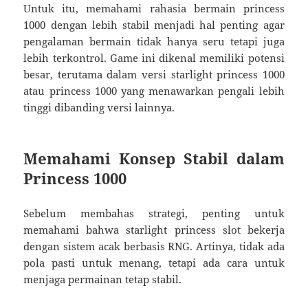
Untuk itu, memahami rahasia bermain princess
1000 dengan lebih stabil menjadi hal penting agar
pengalaman bermain tidak hanya seru tetapi juga
lebih terkontrol. Game ini dikenal memiliki potensi
besar, terutama dalam versi starlight princess 1000
atau princess 1000 yang menawarkan pengali lebih
tinggi dibanding versi lainnya.
Memahami Konsep Stabil dalam
Princess 1000
Sebelum membahas strategi, penting untuk
memahami bahwa starlight princess slot bekerja
dengan sistem acak berbasis RNG. Artinya, tidak ada
pola pasti untuk menang, tetapi ada cara untuk
menjaga permainan tetap stabil.