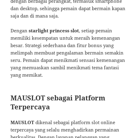
dengan berbagai perangkat, termasuk smartphone
dan desktop, sehingga pemain dapat bermain kapan
saja dan di mana saja.
Dengan
starlight princess slot
, setiap pemain
memiliki kesempatan untuk meraih kemenangan
besar. Strategi sederhana dan fitur bonus yang
melimpah membuat pengalaman bermain semakin
seru. Pemain dapat menikmati sensasi kemenangan
yang memuaskan sambil menikmati tema fantasi
yang memikat.
MAUSLOT sebagai Platform
Terpercaya
MAUSLOT
dikenal sebagai platform slot online
terpercaya yang selalu menghadirkan permainan
berkualitas. Dengan layanan pelanggan yang