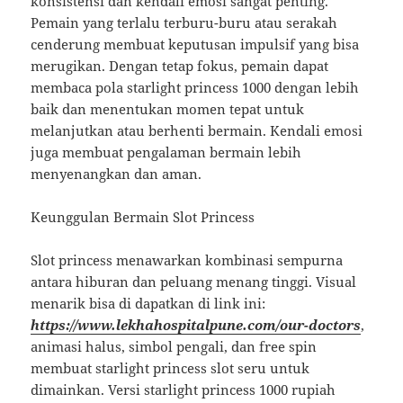
konsistensi dan kendali emosi sangat penting.
Pemain yang terlalu terburu-buru atau serakah
cenderung membuat keputusan impulsif yang bisa
merugikan. Dengan tetap fokus, pemain dapat
membaca pola starlight princess 1000 dengan lebih
baik dan menentukan momen tepat untuk
melanjutkan atau berhenti bermain. Kendali emosi
juga membuat pengalaman bermain lebih
menyenangkan dan aman.
Keunggulan Bermain Slot Princess
Slot princess menawarkan kombinasi sempurna
antara hiburan dan peluang menang tinggi. Visual
menarik bisa di dapatkan di link ini:
https://www.lekhahospitalpune.com/our-doctors
,
animasi halus, simbol pengali, dan free spin
membuat starlight princess slot seru untuk
dimainkan. Versi starlight princess 1000 rupiah