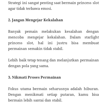
Strategi ini sangat penting saat bermain princess slot
agar tidak terbawa emosi.
2. Jangan Mengejar Kekalahan
Banyak pemain melakukan kesalahan dengan
mencoba mengejar kekalahan. Dalam starlight
princess slot, hal ini justru bisa membuat
permainan semakin tidak stabil.
Lebih baik tetap tenang dan melanjutkan permainan
dengan pola yang sama.
3. Nikmati Proses Permainan
Fokus utama bermain seharusnya adalah hiburan.
Dengan menikmati setiap putaran, kamu bisa
bermain lebih santai dan stabil.