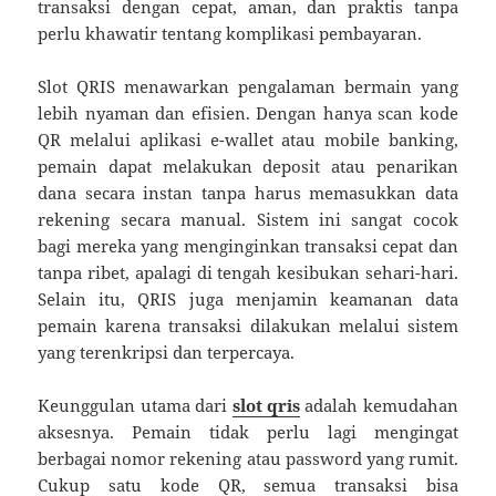
transaksi dengan cepat, aman, dan praktis tanpa
perlu khawatir tentang komplikasi pembayaran.
Slot QRIS menawarkan pengalaman bermain yang
lebih nyaman dan efisien. Dengan hanya scan kode
QR melalui aplikasi e-wallet atau mobile banking,
pemain dapat melakukan deposit atau penarikan
dana secara instan tanpa harus memasukkan data
rekening secara manual. Sistem ini sangat cocok
bagi mereka yang menginginkan transaksi cepat dan
tanpa ribet, apalagi di tengah kesibukan sehari-hari.
Selain itu, QRIS juga menjamin keamanan data
pemain karena transaksi dilakukan melalui sistem
yang terenkripsi dan terpercaya.
Keunggulan utama dari
slot qris
adalah kemudahan
aksesnya. Pemain tidak perlu lagi mengingat
berbagai nomor rekening atau password yang rumit.
Cukup satu kode QR, semua transaksi bisa