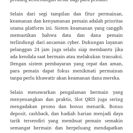
Selain dari segi tampilan dan fitur permainan,
keamanan dan kenyamanan pemain adalah prioritas
utama platform ini. Sistem keamanan yang canggih
memastikan bahwa data dan dana pemain
terlindungi dari ancaman cyber. Dukungan layanan
pelanggan 24 jam juga selalu siap membantu jika
ada kendala saat bermain atau melakukan transaksi.
Dengan sistem pembayaran yang cepat dan aman,
para pemain dapat fokus menikmati permainan
tanpa perlu khawatir akan keamanan dana mereka.
Selain menawarkan pengalaman bermain yang
menyenangkan dan praktis, Slot QRIS juga sering
mengadakan promo dan bonus menarik. Bonus
deposit, cashback, dan hadiah harian menjadi daya
tarik tersendiri yang membuat pemain semakin
semangat bermain dan berpeluang mendapatkan