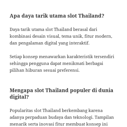
Apa daya tarik utama slot Thailand?
Daya tarik utama slot Thailand berasal dari
kombinasi desain visual, tema unik, fitur modern,
dan pengalaman digital yang interaktif.
Setiap konsep menawarkan karakteristik tersendiri
sehingga pengguna dapat menikmati berbagai
pilihan hiburan sesuai preferensi.
Mengapa slot Thailand populer di dunia
digital?
Popularitas slot Thailand berkembang karena
adanya perpaduan budaya dan teknologi. Tampilan
menarik serta inovasi fitur membuat konsep ini