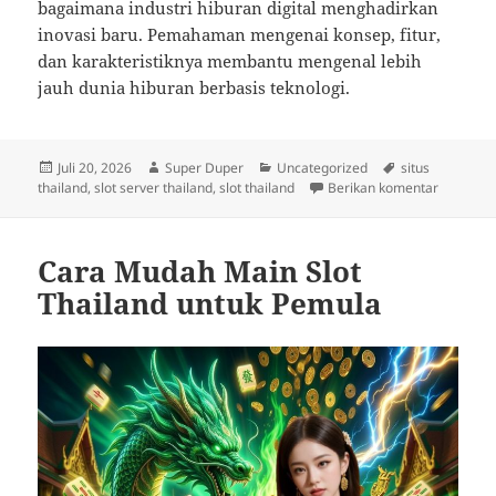
bagaimana industri hiburan digital menghadirkan
inovasi baru. Pemahaman mengenai konsep, fitur,
dan karakteristiknya membantu mengenal lebih
jauh dunia hiburan berbasis teknologi.
Diposkan
Penulis
Kategori
Tag
Juli 20, 2026
Super Duper
Uncategorized
situs
pada
untuk Sl
thailand
,
slot server thailand
,
slot thailand
Berikan komentar
Cara Mudah Main Slot
Thailand untuk Pemula