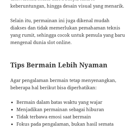
keberuntungan, hingga desain visual yang menarik.
Selain itu, permainan ini juga dikenal mudah
diakses dan tidak memerlukan pemahaman teknis
yang rumit, sehingga cocok untuk pemula yang baru
mengenal dunia slot online.
Tips Bermain Lebih Nyaman
Agar pengalaman bermain tetap menyenangkan,
beberapa hal berikut bisa diperhatikan:
Bermain dalam batas waktu yang wajar
Menjadikan permainan sebagai hiburan
Tidak terbawa emosi saat bermain
Fokus pada pengalaman, bukan hasil semata