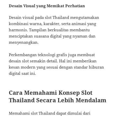
Desain Visual yang Memikat Perhatian
Desain visual pada slot Thailand mengutamakan
kombinasi warna, karakter, serta animasi yang
harmonis. Tampilan berkualitas membantu
menciptakan suasana digital yang nyaman dan
menyenangkan.
Perkembangan teknologi grafis juga membuat
desain slot semakin detail. Hal ini memberikan
kesan modern yang sesuai dengan standar hiburan
digital saat ini.
Cara Memahami Konsep Slot
Thailand Secara Lebih Mendalam
Memahami slot Thailand dapat dimulai dari