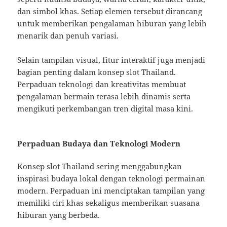
dan simbol khas. Setiap elemen tersebut dirancang
untuk memberikan pengalaman hiburan yang lebih
menarik dan penuh variasi.
Selain tampilan visual, fitur interaktif juga menjadi
bagian penting dalam konsep slot Thailand.
Perpaduan teknologi dan kreativitas membuat
pengalaman bermain terasa lebih dinamis serta
mengikuti perkembangan tren digital masa kini.
Perpaduan Budaya dan Teknologi Modern
Konsep slot Thailand sering menggabungkan
inspirasi budaya lokal dengan teknologi permainan
modern. Perpaduan ini menciptakan tampilan yang
memiliki ciri khas sekaligus memberikan suasana
hiburan yang berbeda.