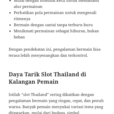
Mulai dengan nominal kecil untuk memahami
alur permainan
Perhatikan pola permainan untuk mengenali
ritmenya
Bermain dengan santai tanpa terburu-buru
Menikmati permainan sebagai hiburan, bukan
beban
Dengan pendekatan ini, pengalaman bermain bisa
terasa lebih menyenangkan dan terkontrol.
Daya Tarik Slot Thailand di
Kalangan Pemain
Istilah “slot Thailand” sering dikaitkan dengan
pengalaman bermain yang ringan, cepat, dan penuh
warna. Banyak pemain menyukai variasi tema yang
ditawarkan, mulai dari budaya, simbol