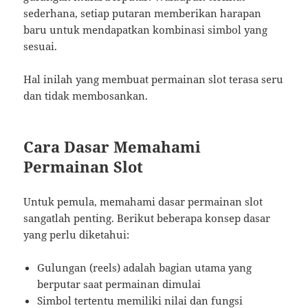
sederhana, setiap putaran memberikan harapan
baru untuk mendapatkan kombinasi simbol yang
sesuai.
Hal inilah yang membuat permainan slot terasa seru
dan tidak membosankan.
Cara Dasar Memahami
Permainan Slot
Untuk pemula, memahami dasar permainan slot
sangatlah penting. Berikut beberapa konsep dasar
yang perlu diketahui:
Gulungan (reels) adalah bagian utama yang
berputar saat permainan dimulai
Simbol tertentu memiliki nilai dan fungsi