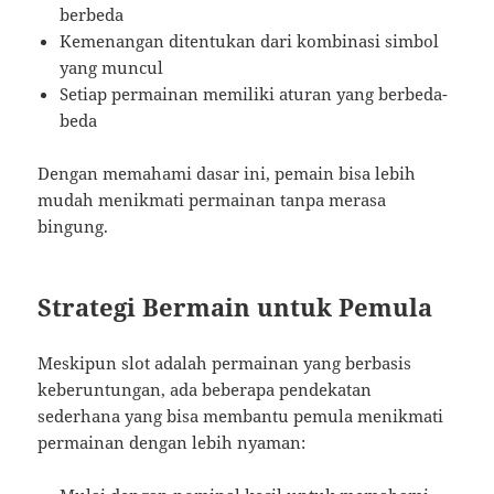
berbeda
Kemenangan ditentukan dari kombinasi simbol
yang muncul
Setiap permainan memiliki aturan yang berbeda-
beda
Dengan memahami dasar ini, pemain bisa lebih
mudah menikmati permainan tanpa merasa
bingung.
Strategi Bermain untuk Pemula
Meskipun slot adalah permainan yang berbasis
keberuntungan, ada beberapa pendekatan
sederhana yang bisa membantu pemula menikmati
permainan dengan lebih nyaman: