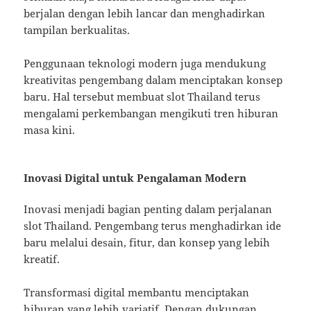
berjalan dengan lebih lancar dan menghadirkan
tampilan berkualitas.
Penggunaan teknologi modern juga mendukung
kreativitas pengembang dalam menciptakan konsep
baru. Hal tersebut membuat slot Thailand terus
mengalami perkembangan mengikuti tren hiburan
masa kini.
Inovasi Digital untuk Pengalaman Modern
Inovasi menjadi bagian penting dalam perjalanan
slot Thailand. Pengembang terus menghadirkan ide
baru melalui desain, fitur, dan konsep yang lebih
kreatif.
Transformasi digital membantu menciptakan
hiburan yang lebih variatif. Dengan dukungan