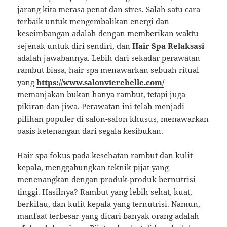
jarang kita merasa penat dan stres. Salah satu cara
terbaik untuk mengembalikan energi dan
keseimbangan adalah dengan memberikan waktu
sejenak untuk diri sendiri, dan
Hair Spa Relaksasi
adalah jawabannya. Lebih dari sekadar perawatan
rambut biasa, hair spa menawarkan sebuah ritual
yang
https://www.salonvierebelle.com/
memanjakan bukan hanya rambut, tetapi juga
pikiran dan jiwa. Perawatan ini telah menjadi
pilihan populer di salon-salon khusus, menawarkan
oasis ketenangan dari segala kesibukan.
Hair spa fokus pada kesehatan rambut dan kulit
kepala, menggabungkan teknik pijat yang
menenangkan dengan produk-produk bernutrisi
tinggi. Hasilnya? Rambut yang lebih sehat, kuat,
berkilau, dan kulit kepala yang ternutrisi. Namun,
manfaat terbesar yang dicari banyak orang adalah