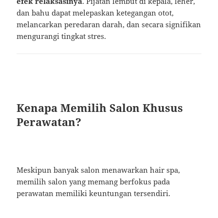
efek relaksasinya
. Pijatan lembut di kepala, leher,
dan bahu dapat melepaskan ketegangan otot,
melancarkan peredaran darah, dan secara signifikan
mengurangi tingkat stres.
Kenapa Memilih Salon Khusus
Perawatan?
Meskipun banyak salon menawarkan hair spa,
memilih salon yang memang berfokus pada
perawatan memiliki keuntungan tersendiri.