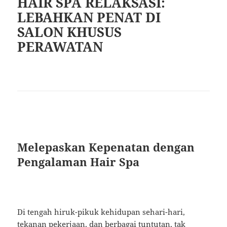
HAIR SPA RELAKSASI:
LEBAHKAN PENAT DI
SALON KHUSUS
PERAWATAN
Melepaskan Kepenatan dengan
Pengalaman Hair Spa
Di tengah hiruk-pikuk kehidupan sehari-hari,
tekanan pekerjaan, dan berbagai tuntutan, tak