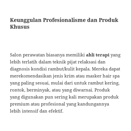
Keunggulan Profesionalisme dan Produk
Khusus
Salon perawatan biasanya memiliki
ahli terapi
yang
lebih terlatih dalam teknik pijat relaksasi dan
diagnosis kondisi rambut/kulit kepala. Mereka dapat
merekomendasikan jenis krim atau masker hair spa
yang paling sesuai, mulai dari untuk rambut kering,
rontok, berminyak, atau yang diwarnai. Produk
yang digunakan pun sering kali merupakan produk
premium atau profesional yang kandungannya
lebih intensif dan efektif.