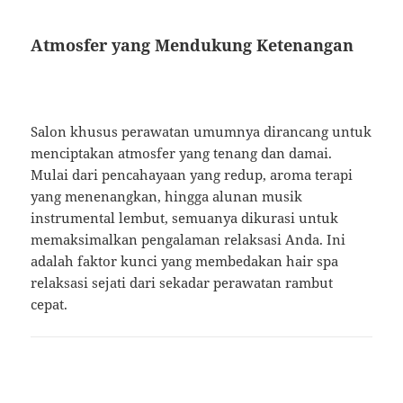
Atmosfer yang Mendukung Ketenangan
Salon khusus perawatan umumnya dirancang untuk
menciptakan atmosfer yang tenang dan damai.
Mulai dari pencahayaan yang redup, aroma terapi
yang menenangkan, hingga alunan musik
instrumental lembut, semuanya dikurasi untuk
memaksimalkan pengalaman relaksasi Anda. Ini
adalah faktor kunci yang membedakan hair spa
relaksasi sejati dari sekadar perawatan rambut
cepat.