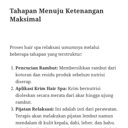
Tahapan Menuju Ketenangan
Maksimal
Proses hair spa relaksasi umumnya melalui
beberapa tahapan yang terstruktur:
Pencucian Rambut:
Membersihkan rambut dari
kotoran dan residu produk sebelum nutrisi
diserap.
Aplikasi Krim Hair Spa:
Krim bernutrisi
dioleskan secara merata dari akar hingga ujung
rambut.
Pijatan Relaksasi:
Ini adalah inti dari perawatan.
Terapis akan melakukan pijatan lembut namun
mendalam di kulit kepala, dahi, leher, dan bahu.