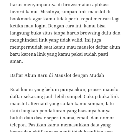
harus menyimpannya di browser atau aplikasi
favorit kamu. Misalnya, simpan link mauslot di
bookmark agar kamu tidak perlu repot mencari lagi
ketika mau login. Dengan cara ini, kamu bisa
langsung buka situs tanpa harus browsing dulu dan
menghindari link yang tidak valid. Ini juga
mempermudah saat kamu mau mauslot daftar akun
baru karena link yang kamu pakai sudah pasti
aman.
Daftar Akun Baru di Mauslot dengan Mudah
Buat kamu yang belum punya akun, proses mauslot
daftar sekarang jauh lebih simpel. Cukup buka link
mauslot alternatif yang sudah kamu simpan, lalu
ikuti langkah pendaftaran yang biasanya hanya
butuh data dasar seperti nama, email, dan nomor
telepon. Pastikan kamu memasukkan data yang
benar dan aktif supaya nanti tidak kesulitan saat