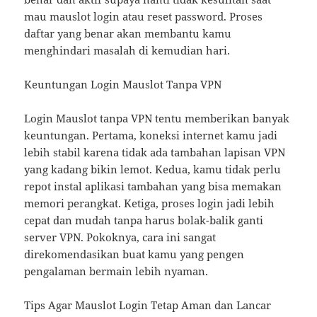
mau mauslot login atau reset password. Proses
daftar yang benar akan membantu kamu
menghindari masalah di kemudian hari.
Keuntungan Login Mauslot Tanpa VPN
Login Mauslot tanpa VPN tentu memberikan banyak
keuntungan. Pertama, koneksi internet kamu jadi
lebih stabil karena tidak ada tambahan lapisan VPN
yang kadang bikin lemot. Kedua, kamu tidak perlu
repot instal aplikasi tambahan yang bisa memakan
memori perangkat. Ketiga, proses login jadi lebih
cepat dan mudah tanpa harus bolak-balik ganti
server VPN. Pokoknya, cara ini sangat
direkomendasikan buat kamu yang pengen
pengalaman bermain lebih nyaman.
Tips Agar Mauslot Login Tetap Aman dan Lancar