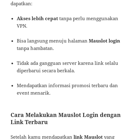
dapatkan:
Akses lebih cepat
tanpa perlu menggunakan
VPN.
Bisa langsung menuju halaman
Mauslot login
tanpa hambatan.
Tidak ada gangguan server karena link selalu
diperbarui secara berkala.
Mendapatkan informasi promosi terbaru dan
event menarik.
Cara Melakukan Mauslot Login dengan
Link Terbaru
Setelah kamu mendapatkan
link Mauslot
yang