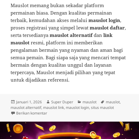
Mauslot memang bukan sekadar platform
permainan biasa. Dengan kualitas permainan
terbaik, kemudahan akses melalui
mauslot login
,
proses registrasi yang simpel lewat
mauslot daftar
,
serta tersedianya
mauslot alternatif
dan
link
mauslot
resmi, platform ini memberikan
pengalaman bermain yang nyaman dan aman bagi
semua pemain. Bagi siapa saja yang mencari tempat
bermain dengan kualitas unggul dan layanan
terpercaya, Mauslot menjadi pilihan yang tepat
untuk dijadikan referensi.
Diposkan
Penulis
Kategori
Tag
Januari 1, 2026
Super Duper
mauslot
mauslot
,
pada
mauslot alternatif
,
mauslot link
,
mauslot login
,
situs mauslot
untuk MAUSLOT Informasi Permainan Terbaru dengan
Berikan komentar