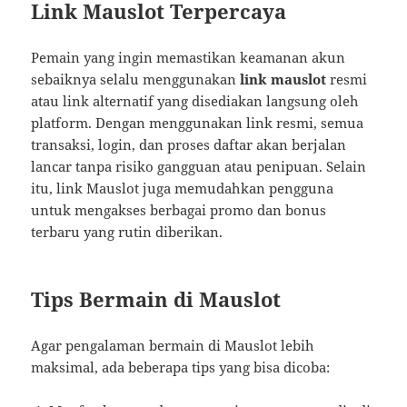
Link Mauslot Terpercaya
Pemain yang ingin memastikan keamanan akun
sebaiknya selalu menggunakan
link mauslot
resmi
atau link alternatif yang disediakan langsung oleh
platform. Dengan menggunakan link resmi, semua
transaksi, login, dan proses daftar akan berjalan
lancar tanpa risiko gangguan atau penipuan. Selain
itu, link Mauslot juga memudahkan pengguna
untuk mengakses berbagai promo dan bonus
terbaru yang rutin diberikan.
Tips Bermain di Mauslot
Agar pengalaman bermain di Mauslot lebih
maksimal, ada beberapa tips yang bisa dicoba: