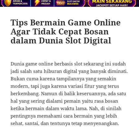
Tips Bermain Game Online
Agar Tidak Cepat Bosan
dalam Dunia Slot Digital
Dunia game online berbasis slot sekarang ini sudah
jadi salah satu hiburan digital yang banyak diminati.
Bukan cuma karena tampilannya yang semakin
modern, tapi juga karena variasi fitur yang terus
berkembang. Namun di balik keseruannya, ada satu
hal yang sering dialami pemain yaitu rasa bosan
ketika bermain dalam waktu lama. Nah, di sinilah
pentingnya memahami cara bermain yang lebih
sehat, santai, dan tentunya tetap menyenangkan.