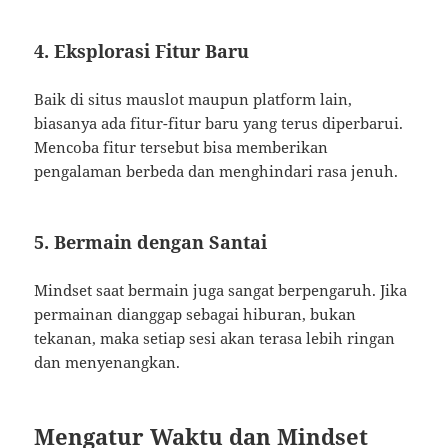
4. Eksplorasi Fitur Baru
Baik di situs mauslot maupun platform lain,
biasanya ada fitur-fitur baru yang terus diperbarui.
Mencoba fitur tersebut bisa memberikan
pengalaman berbeda dan menghindari rasa jenuh.
5. Bermain dengan Santai
Mindset saat bermain juga sangat berpengaruh. Jika
permainan dianggap sebagai hiburan, bukan
tekanan, maka setiap sesi akan terasa lebih ringan
dan menyenangkan.
Mengatur Waktu dan Mindset