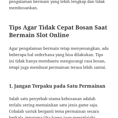
pengalaman bermain yang lebih lengkap dan tidak
membosankan.
Tips Agar Tidak Cepat Bosan Saat
Bermain Slot Online
Agar pengalaman bermain tetap menyenangkan, ada
beberapa hal sederhana yang bisa dilakukan. Tips
ini tidak hanya membantu mengurangi rasa bosan,
tetapi juga membuat permainan terasa lebih santai.
1. Jangan Terpaku pada Satu Permainan
Salah satu penyebab utama kebosanan adalah
terlalu sering memainkan satu jenis game saja.
Cobalah untuk berganti tema permainan secara
berkala, terutama jika kamu juga menjelajahi