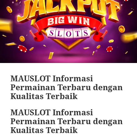
MAUSLOT Informasi
Permainan Terbaru dengan
Kualitas Terbaik
MAUSLOT Informasi
Permainan Terbaru dengan
Kualitas Terbaik