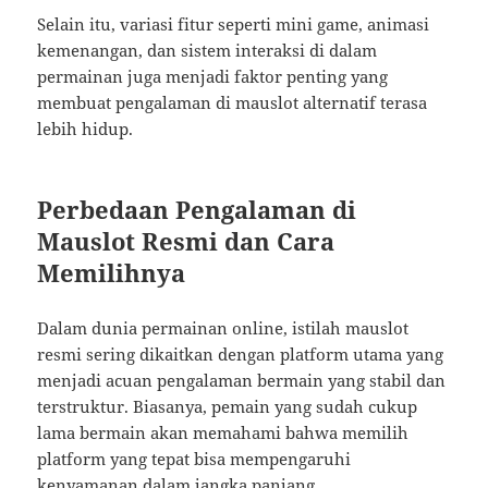
Selain itu, variasi fitur seperti mini game, animasi
kemenangan, dan sistem interaksi di dalam
permainan juga menjadi faktor penting yang
membuat pengalaman di mauslot alternatif terasa
lebih hidup.
Perbedaan Pengalaman di
Mauslot Resmi dan Cara
Memilihnya
Dalam dunia permainan online, istilah mauslot
resmi sering dikaitkan dengan platform utama yang
menjadi acuan pengalaman bermain yang stabil dan
terstruktur. Biasanya, pemain yang sudah cukup
lama bermain akan memahami bahwa memilih
platform yang tepat bisa mempengaruhi
kenyamanan dalam jangka panjang.