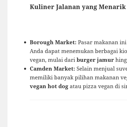
Kuliner Jalanan yang Menarik
Borough Market:
Pasar makanan ini 
Anda dapat menemukan berbagai ki
vegan, mulai dari
burger jamur
hing
Camden Market:
Selain menjual suv
memiliki banyak pilihan makanan ve
vegan hot dog
atau pizza vegan di si