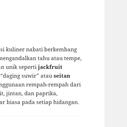
si kuliner nabati berkembang
a mengandalkan tahu atau tempe,
n unik seperti
jackfruit
 “daging suwir” atau
seitan
 penggunaan rempah-rempah dari
t, jintan, dan paprika,
r biasa pada setiap hidangan.