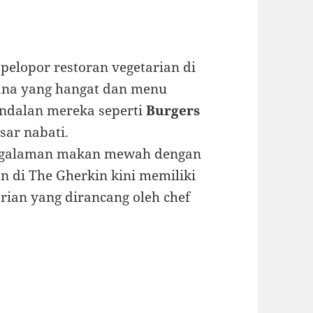
 pelopor restoran vegetarian di
ana yang hangat dan menu
andalan mereka seperti
Burgers
ar nabati.
ngalaman makan mewah dengan
 di The Gherkin kini memiliki
ian yang dirancang oleh chef