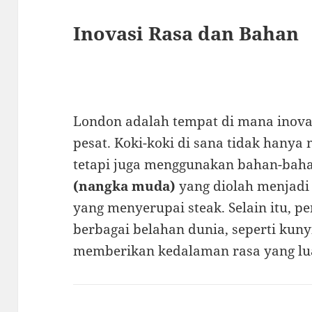
Inovasi Rasa dan Bahan
London adalah tempat di mana inova
pesat. Koki-koki di sana tidak hany
tetapi juga menggunakan bahan-baha
(nangka muda)
yang diolah menjadi
yang menyerupai steak. Selain itu,
berbagai belahan dunia, seperti kunyi
memberikan kedalaman rasa yang lua