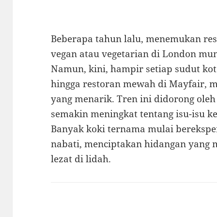
Beberapa tahun lalu, menemukan re
vegan atau vegetarian di London mu
Namun, kini, hampir setiap sudut kota
hingga restoran mewah di Mayfair,
yang menarik. Tren ini didorong ole
semakin meningkat tentang isu-isu ke
Banyak koki ternama mulai bereksp
nabati, menciptakan hidangan yang 
lezat di lidah.