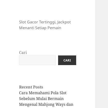
Slot Gacor Tertinggi, Jackpot
Menanti Setiap Pemain
Cari
CARI
Recent Posts
Cara Memahami Pola Slot
Sebelum Mulai Bermain
Mengenal Mahjong Ways dan