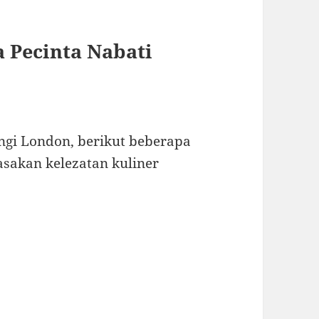
a Pecinta Nabati
gi London, berikut beberapa
sakan kelezatan kuliner