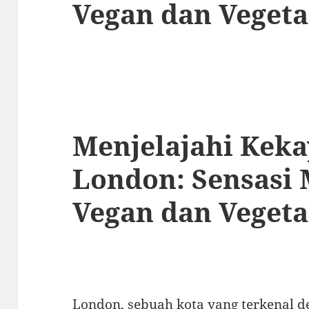
Vegan dan Vegeta
Menjelajahi Kek
London: Sensasi
Vegan dan Vegeta
London, sebuah kota yang terkenal 