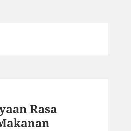
ayaan Rasa
 Makanan