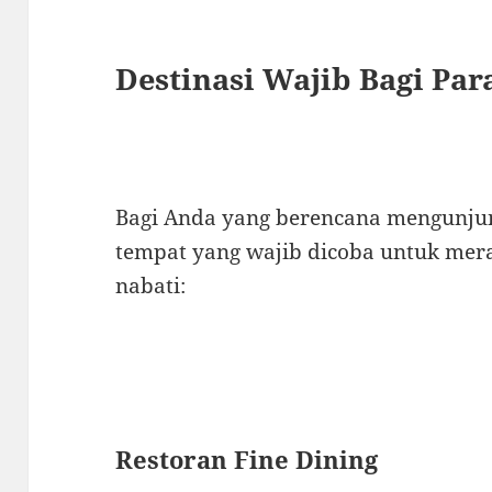
Destinasi Wajib Bagi Par
Bagi Anda yang berencana mengunjun
tempat yang wajib dicoba untuk mera
nabati:
Restoran Fine Dining