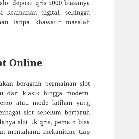
slot deposit qris 5000 biasanya
si keamanan digital, sehingga
nan tanpa khawatir masalah
t Online
iakan beragam permainan slot
i dari klasik hingga modern.
 demo atau mode latihan yang
bagai slot sebelum bertaruh
anya slot 5k qris, pemain bisa
 dan memahami mekanisme tiap