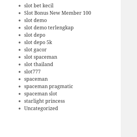
slot bet kecil
Slot Bonus New Member 100
slot demo
slot demo terlengkap
slot depo
slot depo 5k
slot gacor
slot spaceman
slot thailand
slot777
spaceman
spaceman pragmatic
spaceman slot
starlight princess
Uncategorized