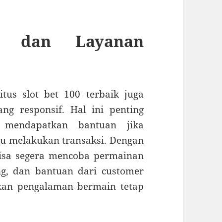
s dan Layanan
itus slot bet 100 terbaik juga
g responsif. Hal ini penting
 mendapatkan bantuan jika
u melakukan transaksi. Dengan
isa segera mencoba permainan
g, dan bantuan dari customer
kan pengalaman bermain tetap