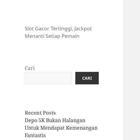
Slot Gacor Tertinggi, Jackpot
Menanti Setiap Pemain
Cari
CARI
Recent Posts
Depo 5K Bukan Halangan
Untuk Mendapat Kemenangan
Fantastis