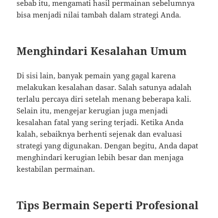
sebab itu, mengamati hasil permainan sebelumnya
bisa menjadi nilai tambah dalam strategi Anda.
Menghindari Kesalahan Umum
Di sisi lain, banyak pemain yang gagal karena
melakukan kesalahan dasar. Salah satunya adalah
terlalu percaya diri setelah menang beberapa kali.
Selain itu, mengejar kerugian juga menjadi
kesalahan fatal yang sering terjadi. Ketika Anda
kalah, sebaiknya berhenti sejenak dan evaluasi
strategi yang digunakan. Dengan begitu, Anda dapat
menghindari kerugian lebih besar dan menjaga
kestabilan permainan.
Tips Bermain Seperti Profesional