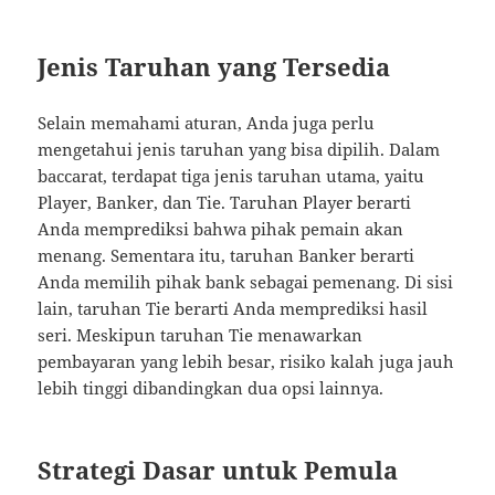
Jenis Taruhan yang Tersedia
Selain memahami aturan, Anda juga perlu
mengetahui jenis taruhan yang bisa dipilih. Dalam
baccarat, terdapat tiga jenis taruhan utama, yaitu
Player, Banker, dan Tie. Taruhan Player berarti
Anda memprediksi bahwa pihak pemain akan
menang. Sementara itu, taruhan Banker berarti
Anda memilih pihak bank sebagai pemenang. Di sisi
lain, taruhan Tie berarti Anda memprediksi hasil
seri. Meskipun taruhan Tie menawarkan
pembayaran yang lebih besar, risiko kalah juga jauh
lebih tinggi dibandingkan dua opsi lainnya.
Strategi Dasar untuk Pemula