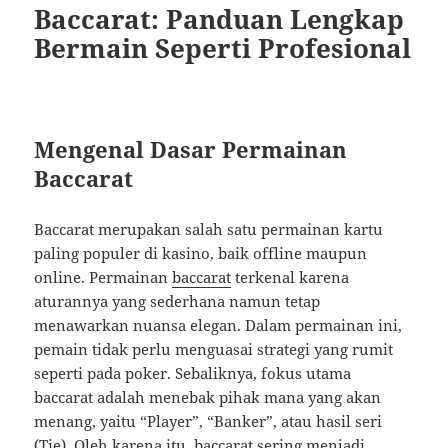
Baccarat: Panduan Lengkap
Bermain Seperti Profesional
Mengenal Dasar Permainan
Baccarat
Baccarat merupakan salah satu permainan kartu
paling populer di kasino, baik offline maupun
online. Permainan
baccarat
terkenal karena
aturannya yang sederhana namun tetap
menawarkan nuansa elegan. Dalam permainan ini,
pemain tidak perlu menguasai strategi yang rumit
seperti pada poker. Sebaliknya, fokus utama
baccarat adalah menebak pihak mana yang akan
menang, yaitu “Player”, “Banker”, atau hasil seri
(Tie). Oleh karena itu, baccarat sering menjadi