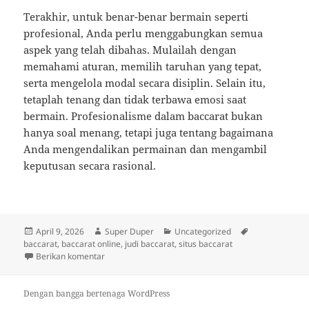
Terakhir, untuk benar-benar bermain seperti
profesional, Anda perlu menggabungkan semua
aspek yang telah dibahas. Mulailah dengan
memahami aturan, memilih taruhan yang tepat,
serta mengelola modal secara disiplin. Selain itu,
tetaplah tenang dan tidak terbawa emosi saat
bermain. Profesionalisme dalam baccarat bukan
hanya soal menang, tetapi juga tentang bagaimana
Anda mengendalikan permainan dan mengambil
keputusan secara rasional.
Diposkan
Penulis
Kategori
Tag
April 9, 2026
Super Duper
Uncategorized
pada
baccarat
,
baccarat online
,
judi baccarat
,
situs baccarat
untuk Baccarat: Panduan Lengkap Bermain Seperti Pr
Berikan komentar
Dengan bangga bertenaga WordPress