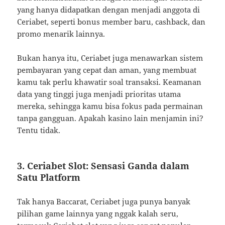
yang hanya didapatkan dengan menjadi anggota di
Ceriabet, seperti bonus member baru, cashback, dan
promo menarik lainnya.
Bukan hanya itu, Ceriabet juga menawarkan sistem
pembayaran yang cepat dan aman, yang membuat
kamu tak perlu khawatir soal transaksi. Keamanan
data yang tinggi juga menjadi prioritas utama
mereka, sehingga kamu bisa fokus pada permainan
tanpa gangguan. Apakah kasino lain menjamin ini?
Tentu tidak.
3.
Ceriabet Slot: Sensasi Ganda dalam
Satu Platform
Tak hanya Baccarat, Ceriabet juga punya banyak
pilihan game lainnya yang nggak kalah seru,