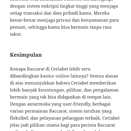
dengan sistem enkripsi tingkat tinggi yang menjaga
setiap transaksi dan data pribadi kamu. Mereka
benar-benar menjaga privasi dan kenyamanan para
pemain, sehingga kamu bisa bermain tanpa rasa
takut.
Kesimpulan
Kenapa Baccarat di Ceriabet lebih seru
dibandingkan kasino online lainnya? Semua alasan
di atas menunjukkan bahwa Ceriabet memberikan
lebih banyak keuntungan, pilihan, dan pengalaman
bermain yang tak bisa didapatkan di tempat lain.
Dengan antarmuka yang user-friendly, berbagai
varian permainan Baccarat, sistem taruhan yang
fleksibel, dan pelayanan pelanggan terbaik, Ceriabet
jelas jadi pilihan utama bagi para pecinta Baccarat