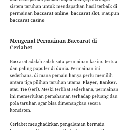
sistem taruhan untuk mendapatkan hasil terbaik di
permainan
baccarat online
,
baccarat slot
, maupun
baccarat casino
.
Mengenal Permainan Baccarat di
Ceriabet
Baccarat adalah salah satu permainan kasino tertua
dan paling populer di dunia. Permainan ini
sederhana, di mana pemain hanya perlu memilih
antara tiga pilihan taruhan utama:
Player
,
Banker
,
atau
Tie
(seri). Meski terlihat sederhana, permainan
ini memerlukan pemahaman terhadap peluang dan
pola taruhan agar bisa dimenangkan secara
konsisten.
Ceriabet menghadirkan pengalaman bermain