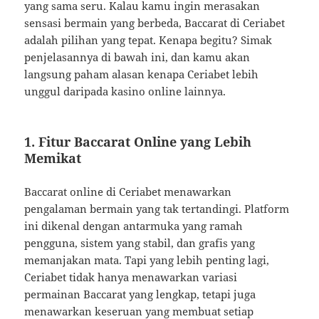
yang sama seru. Kalau kamu ingin merasakan
sensasi bermain yang berbeda, Baccarat di Ceriabet
adalah pilihan yang tepat. Kenapa begitu? Simak
penjelasannya di bawah ini, dan kamu akan
langsung paham alasan kenapa Ceriabet lebih
unggul daripada kasino online lainnya.
1.
Fitur Baccarat Online yang Lebih
Memikat
Baccarat online di Ceriabet menawarkan
pengalaman bermain yang tak tertandingi. Platform
ini dikenal dengan antarmuka yang ramah
pengguna, sistem yang stabil, dan grafis yang
memanjakan mata. Tapi yang lebih penting lagi,
Ceriabet tidak hanya menawarkan variasi
permainan Baccarat yang lengkap, tetapi juga
menawarkan keseruan yang membuat setiap