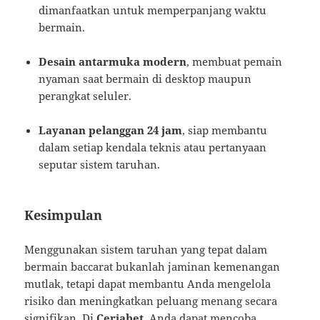
dimanfaatkan untuk memperpanjang waktu
bermain.
Desain antarmuka modern
, membuat pemain
nyaman saat bermain di desktop maupun
perangkat seluler.
Layanan pelanggan 24 jam
, siap membantu
dalam setiap kendala teknis atau pertanyaan
seputar sistem taruhan.
Kesimpulan
Menggunakan sistem taruhan yang tepat dalam
bermain baccarat bukanlah jaminan kemenangan
mutlak, tetapi dapat membantu Anda mengelola
risiko dan meningkatkan peluang menang secara
signifikan. Di
Ceriabet
, Anda dapat mencoba