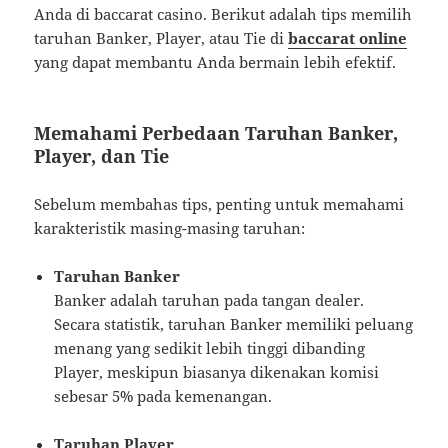
Anda di baccarat casino. Berikut adalah tips memilih
taruhan Banker, Player, atau Tie di
baccarat online
yang dapat membantu Anda bermain lebih efektif.
Memahami Perbedaan Taruhan Banker,
Player, dan Tie
Sebelum membahas tips, penting untuk memahami
karakteristik masing-masing taruhan:
Taruhan Banker
Banker adalah taruhan pada tangan dealer.
Secara statistik, taruhan Banker memiliki peluang
menang yang sedikit lebih tinggi dibanding
Player, meskipun biasanya dikenakan komisi
sebesar 5% pada kemenangan.
Taruhan Player