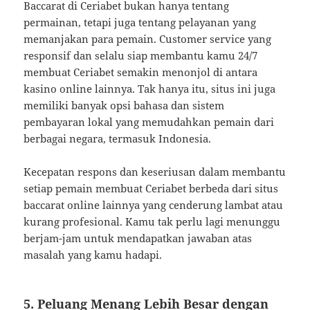
Baccarat di Ceriabet bukan hanya tentang
permainan, tetapi juga tentang pelayanan yang
memanjakan para pemain. Customer service yang
responsif dan selalu siap membantu kamu 24/7
membuat Ceriabet semakin menonjol di antara
kasino online lainnya. Tak hanya itu, situs ini juga
memiliki banyak opsi bahasa dan sistem
pembayaran lokal yang memudahkan pemain dari
berbagai negara, termasuk Indonesia.
Kecepatan respons dan keseriusan dalam membantu
setiap pemain membuat Ceriabet berbeda dari situs
baccarat online lainnya yang cenderung lambat atau
kurang profesional. Kamu tak perlu lagi menunggu
berjam-jam untuk mendapatkan jawaban atas
masalah yang kamu hadapi.
5.
Peluang Menang Lebih Besar dengan