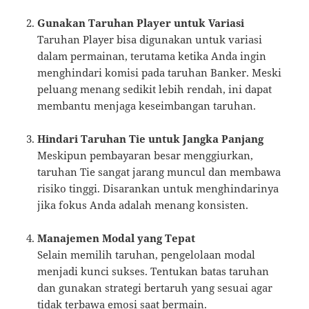
Gunakan Taruhan Player untuk Variasi
Taruhan Player bisa digunakan untuk variasi
dalam permainan, terutama ketika Anda ingin
menghindari komisi pada taruhan Banker. Meski
peluang menang sedikit lebih rendah, ini dapat
membantu menjaga keseimbangan taruhan.
Hindari Taruhan Tie untuk Jangka Panjang
Meskipun pembayaran besar menggiurkan,
taruhan Tie sangat jarang muncul dan membawa
risiko tinggi. Disarankan untuk menghindarinya
jika fokus Anda adalah menang konsisten.
Manajemen Modal yang Tepat
Selain memilih taruhan, pengelolaan modal
menjadi kunci sukses. Tentukan batas taruhan
dan gunakan strategi bertaruh yang sesuai agar
tidak terbawa emosi saat bermain.