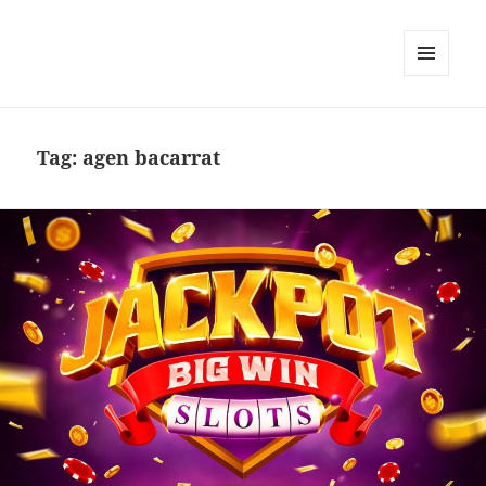
MENU
DAN
WIDGET
Tag:
agen bacarrat