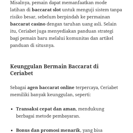
Misalnya, pemain dapat memanfaatkan mode
latihan di
baccarat slot
untuk menguji sistem tanpa
risiko besar, sebelum berpindah ke permainan
baccarat casino
dengan taruhan uang asli. Selain
itu, Ceriabet juga menyediakan panduan strategi
bagi pemain baru melalui komunitas dan artikel
panduan di situsnya.
Keunggulan Bermain Baccarat di
Ceriabet
Sebagai
agen baccarat online
terpercaya, Ceriabet
memiliki banyak keunggulan, seperti:
Transaksi cepat dan aman
, mendukung
berbagai metode pembayaran.
Bonus dan promosi menarik
, yang bisa