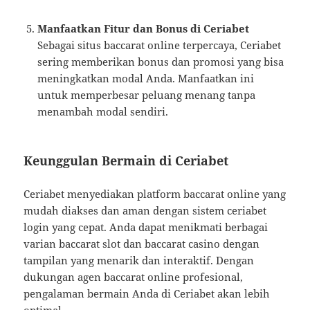
Manfaatkan Fitur dan Bonus di Ceriabet
Sebagai situs baccarat online terpercaya, Ceriabet
sering memberikan bonus dan promosi yang bisa
meningkatkan modal Anda. Manfaatkan ini
untuk memperbesar peluang menang tanpa
menambah modal sendiri.
Keunggulan Bermain di Ceriabet
Ceriabet menyediakan platform baccarat online yang
mudah diakses dan aman dengan sistem ceriabet
login yang cepat. Anda dapat menikmati berbagai
varian baccarat slot dan baccarat casino dengan
tampilan yang menarik dan interaktif. Dengan
dukungan agen baccarat online profesional,
pengalaman bermain Anda di Ceriabet akan lebih