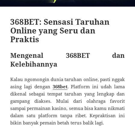
368BET: Sensasi Taruhan
Online yang Seru dan
Praktis
Mengenal 368BET dan
Kelebihannya
Kalau ngomongin dunia taruhan online, pasti nggak
asing lagi dengan
368bet
. Platform ini udah lama
dikenal sebagai tempat taruhan yang lengkap dan
gampang diakses. Mulai dari olahraga favorit
sampai permainan kasino, semua bisa kamu nikmati
dalam satu platform tanpa ribet. Kepraktisan ini
bikin banyak pemain betah terus balik lagi.