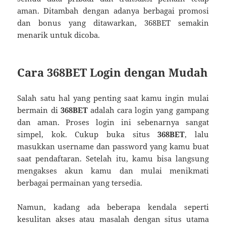
aman. Ditambah dengan adanya berbagai promosi
dan bonus yang ditawarkan, 368BET semakin
menarik untuk dicoba.
Cara
368BET Login
dengan Mudah
Salah satu hal yang penting saat kamu ingin mulai
bermain di
368BET
adalah cara login yang gampang
dan aman. Proses login ini sebenarnya sangat
simpel, kok. Cukup buka situs
368BET
, lalu
masukkan username dan password yang kamu buat
saat pendaftaran. Setelah itu, kamu bisa langsung
mengakses akun kamu dan mulai menikmati
berbagai permainan yang tersedia.
Namun, kadang ada beberapa kendala seperti
kesulitan akses atau masalah dengan situs utama