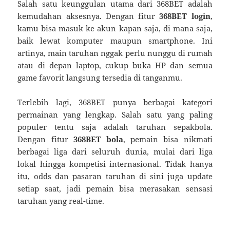
Salah satu keunggulan utama dari 368BET adalah
kemudahan aksesnya. Dengan fitur
368BET login
,
kamu bisa masuk ke akun kapan saja, di mana saja,
baik lewat komputer maupun smartphone. Ini
artinya, main taruhan nggak perlu nunggu di rumah
atau di depan laptop, cukup buka HP dan semua
game favorit langsung tersedia di tanganmu.
Terlebih lagi, 368BET punya berbagai kategori
permainan yang lengkap. Salah satu yang paling
populer tentu saja adalah taruhan sepakbola.
Dengan fitur
368BET bola
, pemain bisa nikmati
berbagai liga dari seluruh dunia, mulai dari liga
lokal hingga kompetisi internasional. Tidak hanya
itu, odds dan pasaran taruhan di sini juga update
setiap saat, jadi pemain bisa merasakan sensasi
taruhan yang real-time.