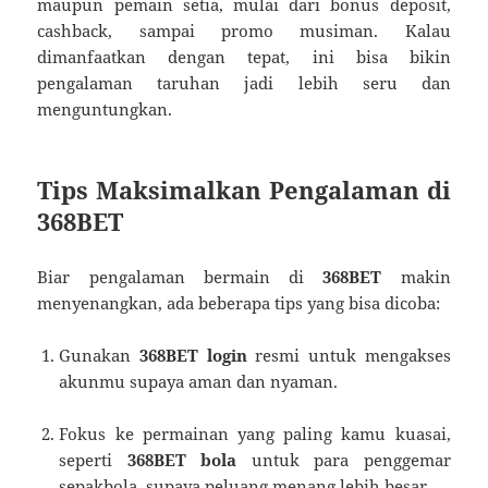
maupun pemain setia, mulai dari bonus deposit,
cashback, sampai promo musiman. Kalau
dimanfaatkan dengan tepat, ini bisa bikin
pengalaman taruhan jadi lebih seru dan
menguntungkan.
Tips Maksimalkan Pengalaman di
368BET
Biar pengalaman bermain di
368BET
makin
menyenangkan, ada beberapa tips yang bisa dicoba:
Gunakan
368BET login
resmi untuk mengakses
akunmu supaya aman dan nyaman.
Fokus ke permainan yang paling kamu kuasai,
seperti
368BET bola
untuk para penggemar
sepakbola, supaya peluang menang lebih besar.