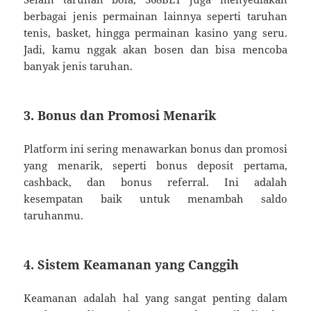
berbagai jenis permainan lainnya seperti taruhan
tenis, basket, hingga permainan kasino yang seru.
Jadi, kamu nggak akan bosen dan bisa mencoba
banyak jenis taruhan.
3.
Bonus dan Promosi Menarik
Platform ini sering menawarkan bonus dan promosi
yang menarik, seperti bonus deposit pertama,
cashback, dan bonus referral. Ini adalah
kesempatan baik untuk menambah saldo
taruhanmu.
4.
Sistem Keamanan yang Canggih
Keamanan adalah hal yang sangat penting dalam