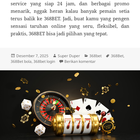
service yang siap 24 jam, dan berbagai promo
menarik, nggak heran kalau banyak pemain setia
terus balik ke 368BET. Jadi, buat kamu yang pengen
sensasi taruhan online yang seru, fleksibel, dan
praktis, 368BET bisa jadi pilihan yang tepat.
Diposkan
Penulis
Kategori
Tag
Desember 7, 2025
Super Duper
368bet
368Bet
,
pada
untuk 368BET: Sensasi Ta
368Bet bola
,
368bet login
Berikan komentar