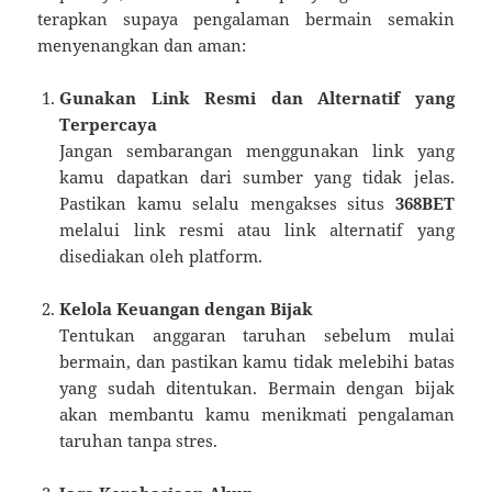
terapkan supaya pengalaman bermain semakin
menyenangkan dan aman:
Gunakan Link Resmi dan Alternatif yang
Terpercaya
Jangan sembarangan menggunakan link yang
kamu dapatkan dari sumber yang tidak jelas.
Pastikan kamu selalu mengakses situs
368BET
melalui link resmi atau link alternatif yang
disediakan oleh platform.
Kelola Keuangan dengan Bijak
Tentukan anggaran taruhan sebelum mulai
bermain, dan pastikan kamu tidak melebihi batas
yang sudah ditentukan. Bermain dengan bijak
akan membantu kamu menikmati pengalaman
taruhan tanpa stres.