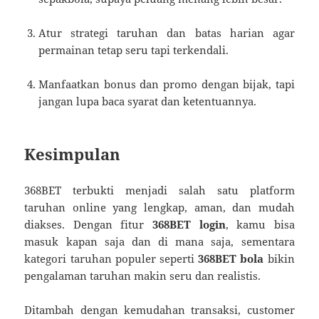
Atur strategi taruhan dan batas harian agar
permainan tetap seru tapi terkendali.
Manfaatkan bonus dan promo dengan bijak, tapi
jangan lupa baca syarat dan ketentuannya.
Kesimpulan
368BET terbukti menjadi salah satu platform
taruhan online yang lengkap, aman, dan mudah
diakses. Dengan fitur
368BET login
, kamu bisa
masuk kapan saja dan di mana saja, sementara
kategori taruhan populer seperti
368BET bola
bikin
pengalaman taruhan makin seru dan realistis.
Ditambah dengan kemudahan transaksi, customer