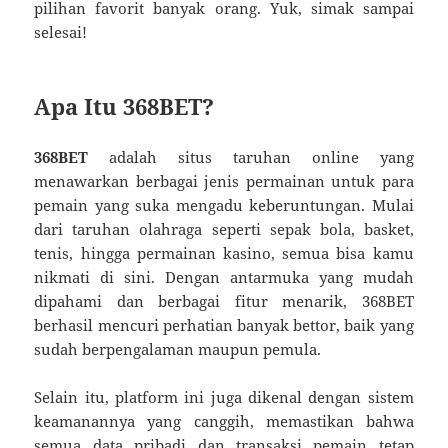
pilihan favorit banyak orang. Yuk, simak sampai
selesai!
Apa Itu 368BET?
368BET
adalah situs taruhan online yang
menawarkan berbagai jenis permainan untuk para
pemain yang suka mengadu keberuntungan. Mulai
dari taruhan olahraga seperti sepak bola, basket,
tenis, hingga permainan kasino, semua bisa kamu
nikmati di sini. Dengan antarmuka yang mudah
dipahami dan berbagai fitur menarik, 368BET
berhasil mencuri perhatian banyak bettor, baik yang
sudah berpengalaman maupun pemula.
Selain itu, platform ini juga dikenal dengan sistem
keamanannya yang canggih, memastikan bahwa
semua data pribadi dan transaksi pemain tetap