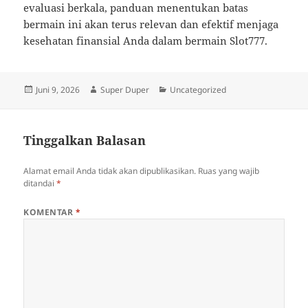
evaluasi berkala, panduan menentukan batas
bermain ini akan terus relevan dan efektif menjaga
kesehatan finansial Anda dalam bermain Slot777.
Diposkan
Penulis
Kategori
Juni 9, 2026
Super Duper
Uncategorized
pada
Tinggalkan Balasan
Alamat email Anda tidak akan dipublikasikan.
Ruas yang wajib
ditandai
*
KOMENTAR
*