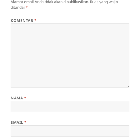
Alamat email Anda tidak akan dipublikasikan.
Ruas yang wajib
ditandai
*
KOMENTAR
*
NAMA
*
EMAIL
*