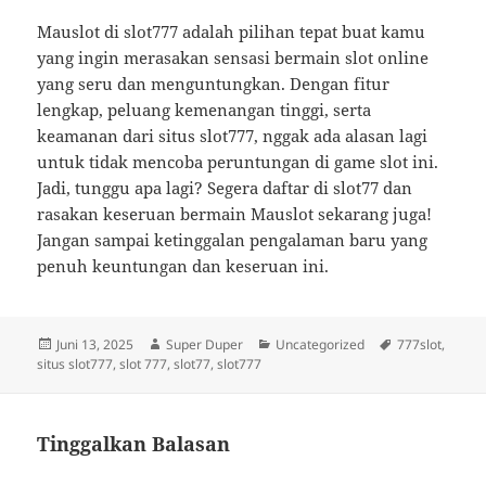
Mauslot di slot777 adalah pilihan tepat buat kamu
yang ingin merasakan sensasi bermain slot online
yang seru dan menguntungkan. Dengan fitur
lengkap, peluang kemenangan tinggi, serta
keamanan dari situs slot777, nggak ada alasan lagi
untuk tidak mencoba peruntungan di game slot ini.
Jadi, tunggu apa lagi? Segera daftar di slot77 dan
rasakan keseruan bermain Mauslot sekarang juga!
Jangan sampai ketinggalan pengalaman baru yang
penuh keuntungan dan keseruan ini.
Diposkan
Penulis
Kategori
Tag
Juni 13, 2025
Super Duper
Uncategorized
777slot
,
pada
situs slot777
,
slot 777
,
slot77
,
slot777
Tinggalkan Balasan