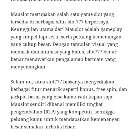
Mauslot merupakan salah satu game slot yang
tersedia di berbagai situs slot777 terpercaya.
Keunggulan utama dari Mauslot adalah gameplay
yang simpel tapi seru, serta peluang kemenangan
yang cukup besar. Dengan tampilan visual yang
menarik dan animasi yang halus, slot777 benar-
benar menawarkan pengalaman bermain yang
menyenangkan.
Selain itu, situs slot777 biasanya menyediakan
berbagai fitur menarik seperti bonus, free spin, dan
jackpot besar yang bisa kamu raih kapan saja.
Mauslot sendiri dikenal memiliki tingkat
pengembalian (RTP) yang kompetitif, sehingga
peluang kamu untuk mendapatkan kemenangan
besar semakin terbuka lebar.