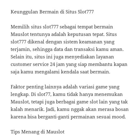
Keunggulan Bermain di Situs Slot777
Memilih situs slot777 sebagai tempat bermain
Mauslot tentunya adalah keputusan tepat. Situs
slot777 dikenal dengan sistem keamanan yang
terjamin, sehingga data dan transaksi kamu aman.
Selain itu, situs ini juga menyediakan layanan
customer service 24 jam yang siap membantu kapan
saja kamu mengalami kendala saat bermain.
Faktor penting lainnya adalah variasi game yang
lengkap. Di slot77, kamu tidak hanya menemukan
Mauslot, tetapi juga berbagai game slot lain yang tak
kalah menarik. Jadi, kamu nggak akan merasa bosan
karena bisa berganti-ganti permainan sesuai mood.
Tips Menang di Mauslot