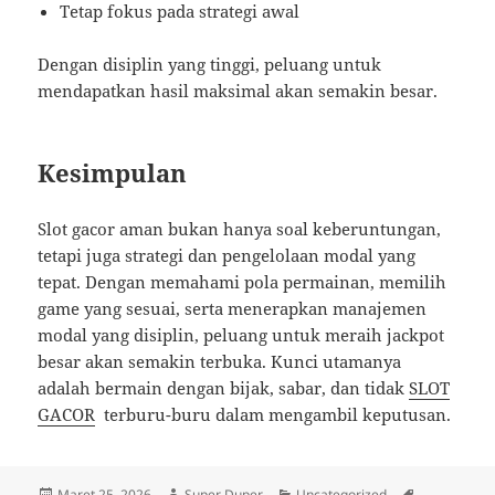
Tetap fokus pada strategi awal
Dengan disiplin yang tinggi, peluang untuk
mendapatkan hasil maksimal akan semakin besar.
Kesimpulan
Slot gacor aman bukan hanya soal keberuntungan,
tetapi juga strategi dan pengelolaan modal yang
tepat. Dengan memahami pola permainan, memilih
game yang sesuai, serta menerapkan manajemen
modal yang disiplin, peluang untuk meraih jackpot
besar akan semakin terbuka. Kunci utamanya
adalah bermain dengan bijak, sabar, dan tidak
SLOT
GACOR
terburu-buru dalam mengambil keputusan.
Diposkan
Penulis
Kategori
Tag
Maret 25, 2026
Super Duper
Uncategorized