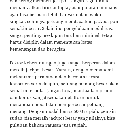
dan sering memberi jackpot. Jangan ragu untuk
memanfaatkan fitur autoplay atau putaran otomatis
agar bisa bermain lebih banyak dalam waktu
singkat, sehingga peluang mendapatkan jackpot pun
semakin besar. Selain itu, pengelolaan modal juga
sangat penting; meskipun taruhan minimal, tetap
harus disiplin dalam menentukan batas
kemenangan dan kerugian.
Faktor keberuntungan juga sangat berperan dalam
meraih jackpot besar. Namun, dengan memahami
mekanisme permainan dan bermain secara
konsisten serta disiplin, peluang menang besar akan
semakin terbuka. Jangan lupa, manfaatkan promo
dan bonus yang disediakan platform untuk
menambah modal dan memperbesar peluang
menang. Dengan modal hanya 5000 rupiah, pemain
sudah bisa meraih jackpot besar yang nilainya bisa
puluhan bahkan ratusan juta rupiah.