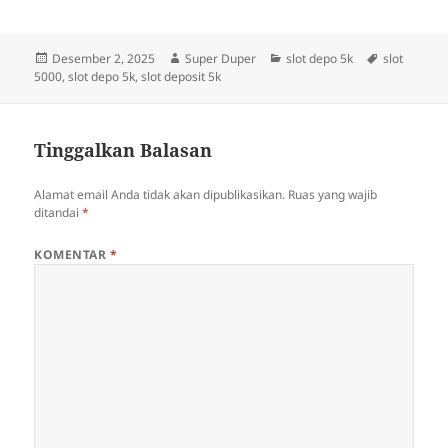
Diposkan
Penulis
Kategori
Tag
Desember 2, 2025
Super Duper
slot depo 5k
slot
pada
5000
,
slot depo 5k
,
slot deposit 5k
Tinggalkan Balasan
Alamat email Anda tidak akan dipublikasikan.
Ruas yang wajib
ditandai
*
KOMENTAR
*