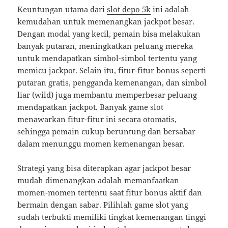
Keuntungan utama dari
slot depo 5k
ini adalah
kemudahan untuk memenangkan jackpot besar.
Dengan modal yang kecil, pemain bisa melakukan
banyak putaran, meningkatkan peluang mereka
untuk mendapatkan simbol-simbol tertentu yang
memicu jackpot. Selain itu, fitur-fitur bonus seperti
putaran gratis, pengganda kemenangan, dan simbol
liar (wild) juga membantu memperbesar peluang
mendapatkan jackpot. Banyak game slot
menawarkan fitur-fitur ini secara otomatis,
sehingga pemain cukup beruntung dan bersabar
dalam menunggu momen kemenangan besar.
Strategi yang bisa diterapkan agar jackpot besar
mudah dimenangkan adalah memanfaatkan
momen-momen tertentu saat fitur bonus aktif dan
bermain dengan sabar. Pilihlah game slot yang
sudah terbukti memiliki tingkat kemenangan tinggi