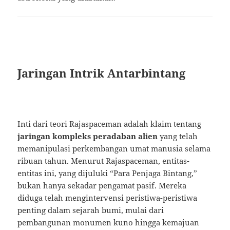
Jaringan Intrik Antarbintang
Inti dari teori Rajaspaceman adalah klaim tentang
jaringan kompleks peradaban alien
yang telah
memanipulasi perkembangan umat manusia selama
ribuan tahun. Menurut Rajaspaceman, entitas-
entitas ini, yang dijuluki “Para Penjaga Bintang,”
bukan hanya sekadar pengamat pasif. Mereka
diduga telah mengintervensi peristiwa-peristiwa
penting dalam sejarah bumi, mulai dari
pembangunan monumen kuno hingga kemajuan