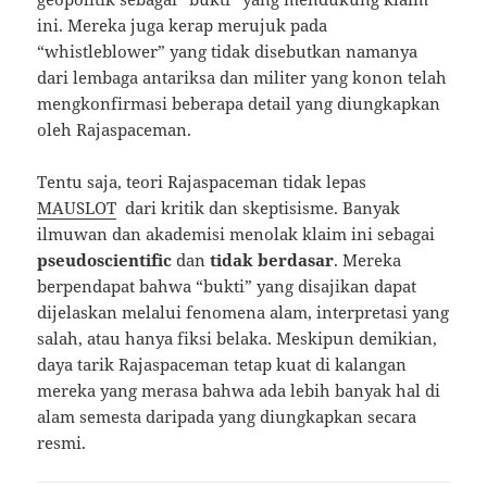
ini. Mereka juga kerap merujuk pada
“whistleblower” yang tidak disebutkan namanya
dari lembaga antariksa dan militer yang konon telah
mengkonfirmasi beberapa detail yang diungkapkan
oleh Rajaspaceman.
Tentu saja, teori Rajaspaceman tidak lepas
MAUSLOT
dari kritik dan skeptisisme. Banyak
ilmuwan dan akademisi menolak klaim ini sebagai
pseudoscientific
dan
tidak berdasar
. Mereka
berpendapat bahwa “bukti” yang disajikan dapat
dijelaskan melalui fenomena alam, interpretasi yang
salah, atau hanya fiksi belaka. Meskipun demikian,
daya tarik Rajaspaceman tetap kuat di kalangan
mereka yang merasa bahwa ada lebih banyak hal di
alam semesta daripada yang diungkapkan secara
resmi.