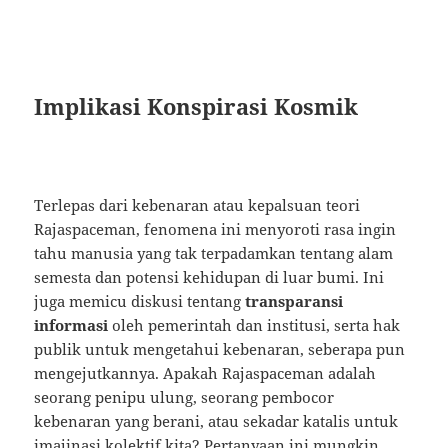
Implikasi Konspirasi Kosmik
Terlepas dari kebenaran atau kepalsuan teori
Rajaspaceman, fenomena ini menyoroti rasa ingin
tahu manusia yang tak terpadamkan tentang alam
semesta dan potensi kehidupan di luar bumi. Ini
juga memicu diskusi tentang
transparansi
informasi
oleh pemerintah dan institusi, serta hak
publik untuk mengetahui kebenaran, seberapa pun
mengejutkannya. Apakah Rajaspaceman adalah
seorang penipu ulung, seorang pembocor
kebenaran yang berani, atau sekadar katalis untuk
imajinasi kolektif kita? Pertanyaan ini mungkin