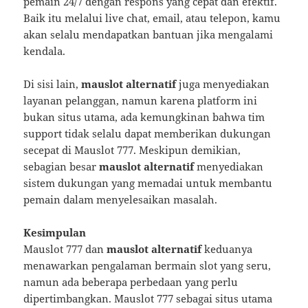
pemain 24/7 dengan respons yang cepat dan efektif.
Baik itu melalui live chat, email, atau telepon, kamu
akan selalu mendapatkan bantuan jika mengalami
kendala.
Di sisi lain,
mauslot alternatif
juga menyediakan
layanan pelanggan, namun karena platform ini
bukan situs utama, ada kemungkinan bahwa tim
support tidak selalu dapat memberikan dukungan
secepat di Mauslot 777. Meskipun demikian,
sebagian besar
mauslot alternatif
menyediakan
sistem dukungan yang memadai untuk membantu
pemain dalam menyelesaikan masalah.
Kesimpulan
Mauslot 777 dan
mauslot alternatif
keduanya
menawarkan pengalaman bermain slot yang seru,
namun ada beberapa perbedaan yang perlu
dipertimbangkan. Mauslot 777 sebagai situs utama