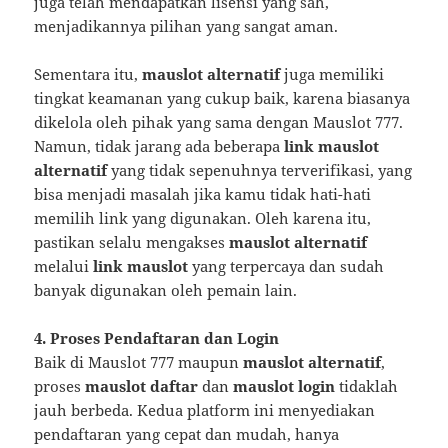
juga telah mendapatkan lisensi yang sah,
menjadikannya pilihan yang sangat aman.
Sementara itu,
mauslot alternatif
juga memiliki
tingkat keamanan yang cukup baik, karena biasanya
dikelola oleh pihak yang sama dengan Mauslot 777.
Namun, tidak jarang ada beberapa
link mauslot
alternatif
yang tidak sepenuhnya terverifikasi, yang
bisa menjadi masalah jika kamu tidak hati-hati
memilih link yang digunakan. Oleh karena itu,
pastikan selalu mengakses
mauslot alternatif
melalui
link mauslot
yang terpercaya dan sudah
banyak digunakan oleh pemain lain.
4. Proses Pendaftaran dan Login
Baik di Mauslot 777 maupun
mauslot alternatif
,
proses
mauslot daftar
dan
mauslot login
tidaklah
jauh berbeda. Kedua platform ini menyediakan
pendaftaran yang cepat dan mudah, hanya