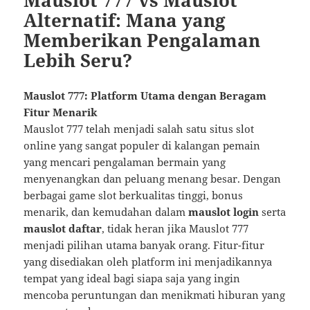
Mauslot 777 vs Mauslot
Alternatif: Mana yang
Memberikan Pengalaman
Lebih Seru?
Mauslot 777: Platform Utama dengan Beragam
Fitur Menarik
Mauslot 777 telah menjadi salah satu situs slot
online yang sangat populer di kalangan pemain
yang mencari pengalaman bermain yang
menyenangkan dan peluang menang besar. Dengan
berbagai game slot berkualitas tinggi, bonus
menarik, dan kemudahan dalam
mauslot login
serta
mauslot daftar
, tidak heran jika Mauslot 777
menjadi pilihan utama banyak orang. Fitur-fitur
yang disediakan oleh platform ini menjadikannya
tempat yang ideal bagi siapa saja yang ingin
mencoba peruntungan dan menikmati hiburan yang