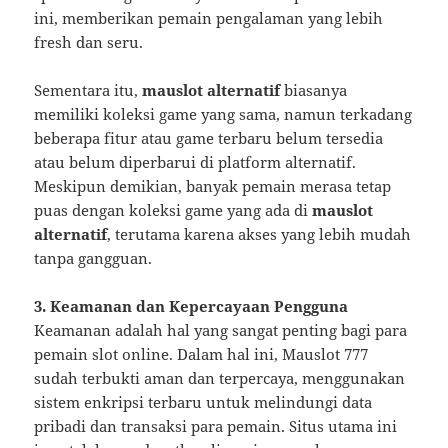
ini, memberikan pemain pengalaman yang lebih
fresh dan seru.
Sementara itu,
mauslot alternatif
biasanya
memiliki koleksi game yang sama, namun terkadang
beberapa fitur atau game terbaru belum tersedia
atau belum diperbarui di platform alternatif.
Meskipun demikian, banyak pemain merasa tetap
puas dengan koleksi game yang ada di
mauslot
alternatif
, terutama karena akses yang lebih mudah
tanpa gangguan.
3. Keamanan dan Kepercayaan Pengguna
Keamanan adalah hal yang sangat penting bagi para
pemain slot online. Dalam hal ini, Mauslot 777
sudah terbukti aman dan terpercaya, menggunakan
sistem enkripsi terbaru untuk melindungi data
pribadi dan transaksi para pemain. Situs utama ini