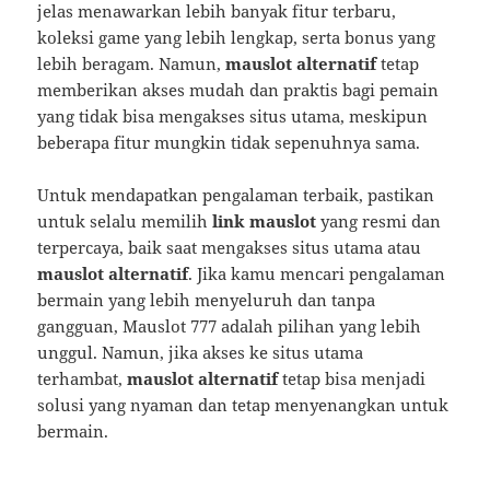
jelas menawarkan lebih banyak fitur terbaru,
koleksi game yang lebih lengkap, serta bonus yang
lebih beragam. Namun,
mauslot alternatif
tetap
memberikan akses mudah dan praktis bagi pemain
yang tidak bisa mengakses situs utama, meskipun
beberapa fitur mungkin tidak sepenuhnya sama.
Untuk mendapatkan pengalaman terbaik, pastikan
untuk selalu memilih
link mauslot
yang resmi dan
terpercaya, baik saat mengakses situs utama atau
mauslot alternatif
. Jika kamu mencari pengalaman
bermain yang lebih menyeluruh dan tanpa
gangguan, Mauslot 777 adalah pilihan yang lebih
unggul. Namun, jika akses ke situs utama
terhambat,
mauslot alternatif
tetap bisa menjadi
solusi yang nyaman dan tetap menyenangkan untuk
bermain.