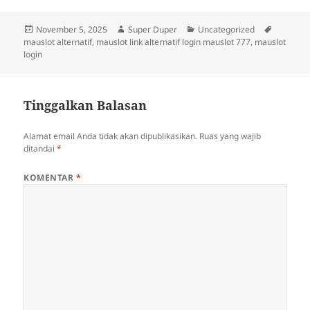
Diposkan
Penulis
Kategori
Tag
November 5, 2025
Super Duper
Uncategorized
pada
mauslot alternatif
,
mauslot link alternatif login mauslot 777
,
mauslot
login
Tinggalkan Balasan
Alamat email Anda tidak akan dipublikasikan.
Ruas yang wajib
ditandai
*
KOMENTAR
*