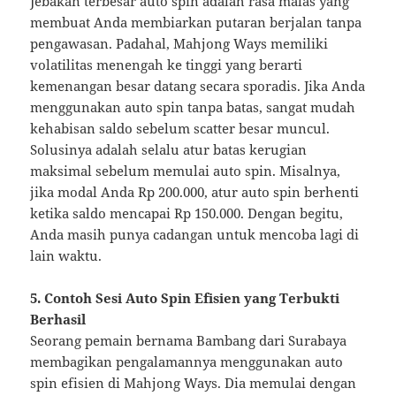
Jebakan terbesar auto spin adalah rasa malas yang
membuat Anda membiarkan putaran berjalan tanpa
pengawasan. Padahal, Mahjong Ways memiliki
volatilitas menengah ke tinggi yang berarti
kemenangan besar datang secara sporadis. Jika Anda
menggunakan auto spin tanpa batas, sangat mudah
kehabisan saldo sebelum scatter besar muncul.
Solusinya adalah selalu atur batas kerugian
maksimal sebelum memulai auto spin. Misalnya,
jika modal Anda Rp 200.000, atur auto spin berhenti
ketika saldo mencapai Rp 150.000. Dengan begitu,
Anda masih punya cadangan untuk mencoba lagi di
lain waktu.
5. Contoh Sesi Auto Spin Efisien yang Terbukti
Berhasil
Seorang pemain bernama Bambang dari Surabaya
membagikan pengalamannya menggunakan auto
spin efisien di Mahjong Ways. Dia memulai dengan