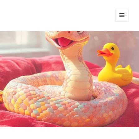
MENU
DAN
WIDGET