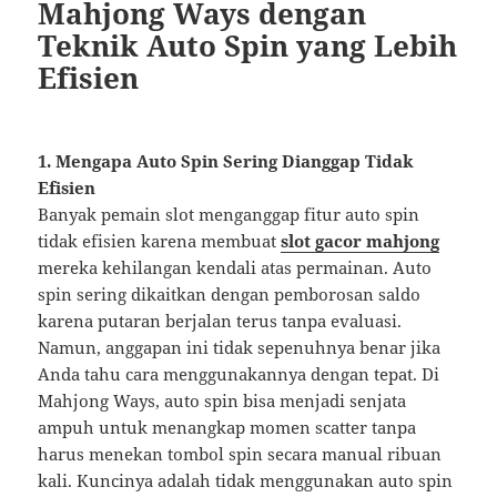
Mahjong Ways dengan
Teknik Auto Spin yang Lebih
Efisien
1. Mengapa Auto Spin Sering Dianggap Tidak
Efisien
Banyak pemain slot menganggap fitur auto spin
tidak efisien karena membuat
slot gacor mahjong
mereka kehilangan kendali atas permainan. Auto
spin sering dikaitkan dengan pemborosan saldo
karena putaran berjalan terus tanpa evaluasi.
Namun, anggapan ini tidak sepenuhnya benar jika
Anda tahu cara menggunakannya dengan tepat. Di
Mahjong Ways, auto spin bisa menjadi senjata
ampuh untuk menangkap momen scatter tanpa
harus menekan tombol spin secara manual ribuan
kali. Kuncinya adalah tidak menggunakan auto spin