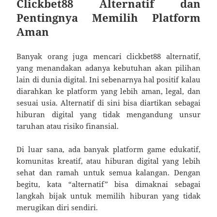
Clickbet88 Alternatif dan
Pentingnya Memilih Platform
Aman
Banyak orang juga mencari clickbet88 alternatif,
yang menandakan adanya kebutuhan akan pilihan
lain di dunia digital. Ini sebenarnya hal positif kalau
diarahkan ke platform yang lebih aman, legal, dan
sesuai usia. Alternatif di sini bisa diartikan sebagai
hiburan digital yang tidak mengandung unsur
taruhan atau risiko finansial.
Di luar sana, ada banyak platform game edukatif,
komunitas kreatif, atau hiburan digital yang lebih
sehat dan ramah untuk semua kalangan. Dengan
begitu, kata “alternatif” bisa dimaknai sebagai
langkah bijak untuk memilih hiburan yang tidak
merugikan diri sendiri.