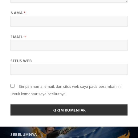
NAMA
*
EMAIL
*
SITUS WEB
Simpan nama, email, dan situs web saya pada peramban ini
untuk komentar saya berikutnya.
Navigasi
SEBELUMNYA
pos