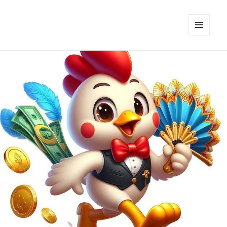
MENU
DAN
WIDGET