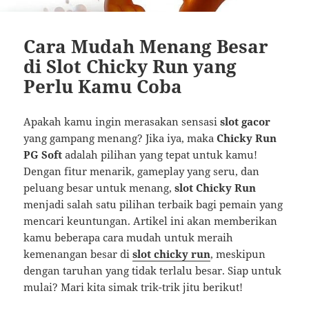
Cara Mudah Menang Besar
di Slot Chicky Run yang
Perlu Kamu Coba
Apakah kamu ingin merasakan sensasi
slot gacor
yang gampang menang? Jika iya, maka
Chicky Run
PG Soft
adalah pilihan yang tepat untuk kamu!
Dengan fitur menarik, gameplay yang seru, dan
peluang besar untuk menang,
slot Chicky Run
menjadi salah satu pilihan terbaik bagi pemain yang
mencari keuntungan. Artikel ini akan memberikan
kamu beberapa cara mudah untuk meraih
kemenangan besar di
slot chicky run
, meskipun
dengan taruhan yang tidak terlalu besar. Siap untuk
mulai? Mari kita simak trik-trik jitu berikut!