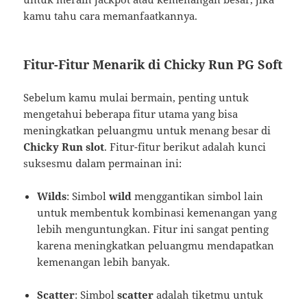
kamu tahu cara memanfaatkannya.
Fitur-Fitur Menarik di Chicky Run PG Soft
Sebelum kamu mulai bermain, penting untuk
mengetahui beberapa fitur utama yang bisa
meningkatkan peluangmu untuk menang besar di
Chicky Run slot
. Fitur-fitur berikut adalah kunci
suksesmu dalam permainan ini:
Wilds
: Simbol
wild
menggantikan simbol lain
untuk membentuk kombinasi kemenangan yang
lebih menguntungkan. Fitur ini sangat penting
karena meningkatkan peluangmu mendapatkan
kemenangan lebih banyak.
Scatter
: Simbol
scatter
adalah tiketmu untuk