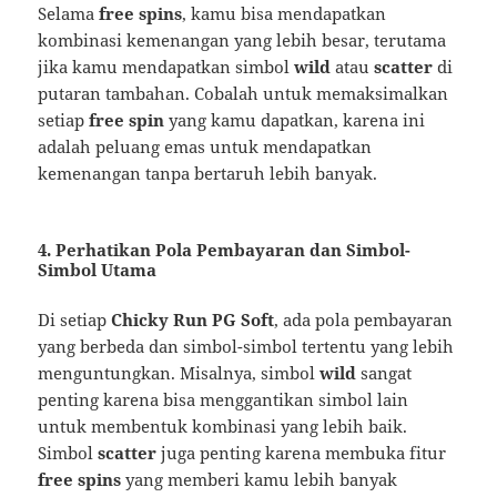
Selama
free spins
, kamu bisa mendapatkan
kombinasi kemenangan yang lebih besar, terutama
jika kamu mendapatkan simbol
wild
atau
scatter
di
putaran tambahan. Cobalah untuk memaksimalkan
setiap
free spin
yang kamu dapatkan, karena ini
adalah peluang emas untuk mendapatkan
kemenangan tanpa bertaruh lebih banyak.
4.
Perhatikan Pola Pembayaran dan Simbol-
Simbol Utama
Di setiap
Chicky Run PG Soft
, ada pola pembayaran
yang berbeda dan simbol-simbol tertentu yang lebih
menguntungkan. Misalnya, simbol
wild
sangat
penting karena bisa menggantikan simbol lain
untuk membentuk kombinasi yang lebih baik.
Simbol
scatter
juga penting karena membuka fitur
free spins
yang memberi kamu lebih banyak