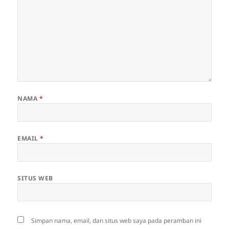
NAMA
*
EMAIL
*
SITUS WEB
Simpan nama, email, dan situs web saya pada peramban ini