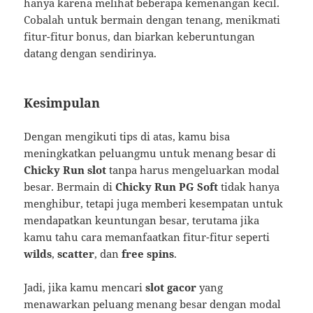
hanya karena melihat beberapa kemenangan kecil.
Cobalah untuk bermain dengan tenang, menikmati
fitur-fitur bonus, dan biarkan keberuntungan
datang dengan sendirinya.
Kesimpulan
Dengan mengikuti tips di atas, kamu bisa
meningkatkan peluangmu untuk menang besar di
Chicky Run slot
tanpa harus mengeluarkan modal
besar. Bermain di
Chicky Run PG Soft
tidak hanya
menghibur, tetapi juga memberi kesempatan untuk
mendapatkan keuntungan besar, terutama jika
kamu tahu cara memanfaatkan fitur-fitur seperti
wilds
,
scatter
, dan
free spins
.
Jadi, jika kamu mencari
slot gacor
yang
menawarkan peluang menang besar dengan modal