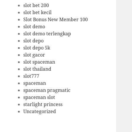
slot bet 200
slot bet kecil
Slot Bonus New Member 100
slot demo
slot demo terlengkap
slot depo
slot depo 5k
slot gacor
slot spaceman
slot thailand
slot777
spaceman
spaceman pragmatic
spaceman slot
starlight princess
Uncategorized