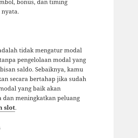
mbol, bonus, dan timing
 nyata.
 adalah tidak mengatur modal
tanpa pengelolaan modal yang
bisan saldo. Sebaiknya, kamu
kan secara bertahap jika sudah
modal yang baik akan
 dan meningkatkan peluang
n slot
.
n