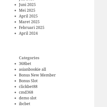
Juni 2025
Mei 2025
April 2025
Maret 2025
Februari 2025
April 2024
Categories
368bet
asianbookie all
Bonus New Member
Bonus Slot
clickbet88
cmd368
demo slot
ibcbet