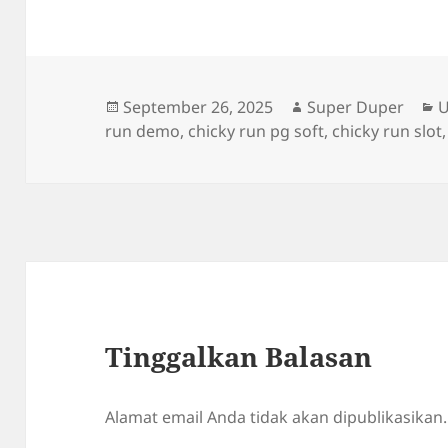
Diposkan
Penulis
K
September 26, 2025
Super Duper
U
pada
run demo
,
chicky run pg soft
,
chicky run slot
Tinggalkan Balasan
Alamat email Anda tidak akan dipublikasikan.